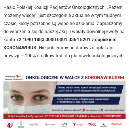
Hasło Polskiej Koalicji Pacjentów Onkologicznych „Razem
możemy więcej”, jest szczególnie aktualne w tym trudnym
czasie, kiedy potrzebne są wspólne działania. Zapraszamy
do włączenia się do naszej akcji i wpłaty dowolnej kwoty na
konto
72 1090 1883 0000 0001 3364 8201 z dopiskiem
KORONAWIRUS.
Nie pobieramy od darowizn opłat ani
prowizji – 100% środków trafi do placówek onkologicznych.