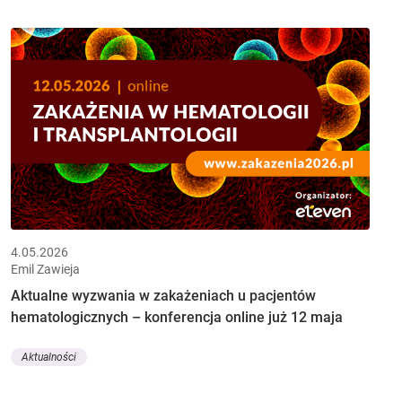
4.05.2026
Emil Zawieja
Aktualne wyzwania w zakażeniach u pacjentów
hematologicznych – konferencja online już 12 maja
Aktualności