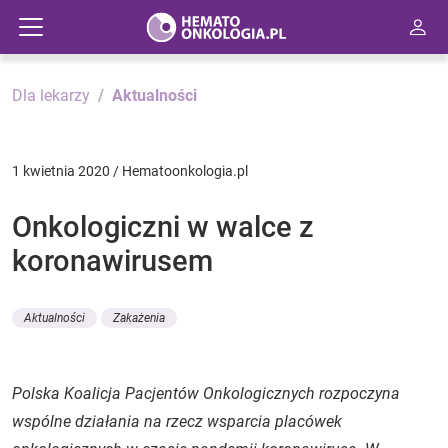
Dla lekarzy
Aktualności
1 kwietnia 2020 / Hematoonkologia.pl
Onkologiczni w walce z
koronawirusem
Aktualności
Zakażenia
Polska Koalicja Pacjentów Onkologicznych rozpoczyna
wspólne działania na rzecz wsparcia placówek