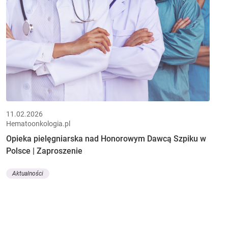
11.02.2026
Hematoonkologia.pl
Opieka pielęgniarska nad Honorowym Dawcą Szpiku w
Polsce | Zaproszenie
Aktualności