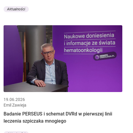
Aktualności
19.06.2026
Emil Zawieja
Badanie PERSEUS i schemat DVRd w pierwszej linii
leczenia szpiczaka mnogiego