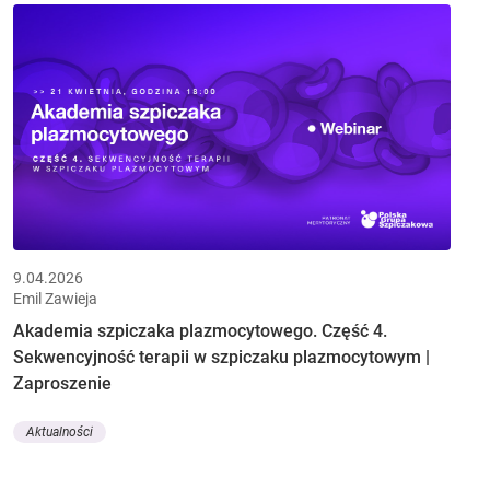
9.04.2026
Emil Zawieja
Akademia szpiczaka plazmocytowego. Część 4.
Sekwencyjność terapii w szpiczaku plazmocytowym |
Zaproszenie
Aktualności