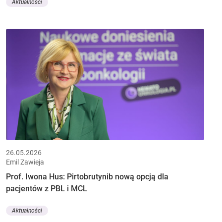
Aktualności
26.05.2026
Emil Zawieja
Prof. Iwona Hus: Pirtobrutynib nową opcją dla
pacjentów z PBL i MCL
Aktualności