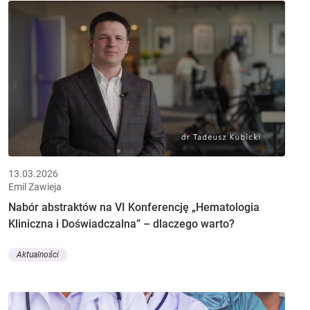
13.03.2026
Emil Zawieja
Nabór abstraktów na VI Konferencję „Hematologia
Kliniczna i Doświadczalna” – dlaczego warto?
Aktualności