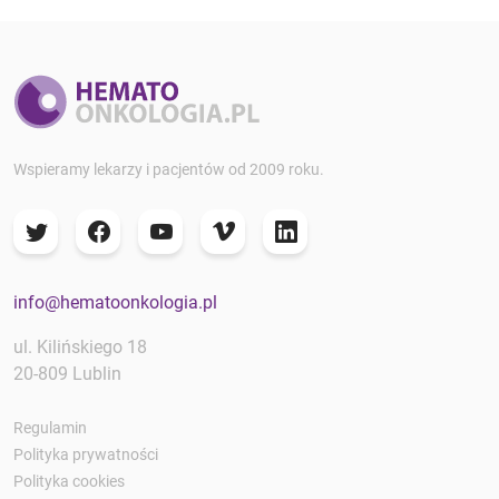
Wspieramy lekarzy i pacjentów od 2009 roku.
info@hematoonkologia.pl
ul. Kilińskiego 18
20-809 Lublin
Regulamin
Polityka prywatności
Polityka cookies