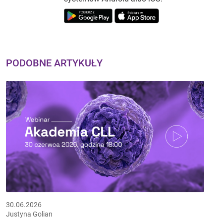
PODOBNE ARTYKUŁY
30.06.2026
Justyna Golian