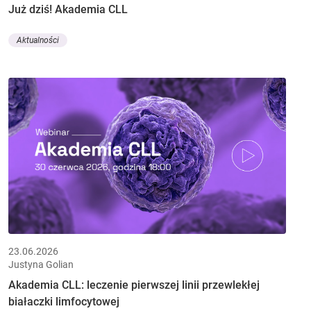
Już dziś! Akademia CLL
Aktualności
23.06.2026
Justyna Golian
Akademia CLL: leczenie pierwszej linii przewlekłej
białaczki limfocytowej