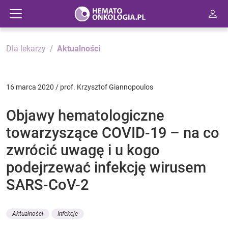
Dla lekarzy
Aktualności
16 marca 2020 / prof. Krzysztof Giannopoulos
Objawy hematologiczne
towarzyszące COVID-19 – na co
zwrócić uwagę i u kogo
podejrzewać infekcję wirusem
SARS-CoV-2
Aktualności
Infekcje