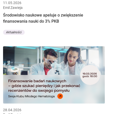
11.05.2026
Emil Zawieja
Środowisko naukowe apeluje o zwiększenie
finansowania nauki do 3% PKB
Aktualności
28.04.2026