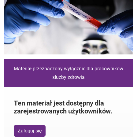
Materiał przeznaczony wyłącznie dla pracowników
służby zdrowia
Ten materiał jest dostępny dla
zarejestrowanych użytkowników.
Zaloguj się