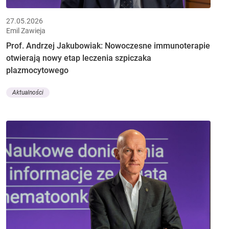
27.05.2026
Emil Zawieja
Prof. Andrzej Jakubowiak: Nowoczesne immunoterapie
otwierają nowy etap leczenia szpiczaka
plazmocytowego
Aktualności