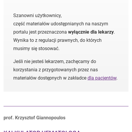
Szanowni użytkownicy,
część materiałów udostępnianych na naszym
portalu jest przeznaczona
wyłącznie dla lekarzy
.
Wynika to z regulacji prawnych, do których
musimy się stosować.
Jeśli nie jesteś lekarzem, zachęcamy do
korzystania z przygotowanych przez nas
materiałów dostępnych w zakładce
dla pacjentów
.
Autorzy:
prof. Krzysztof Giannopoulos