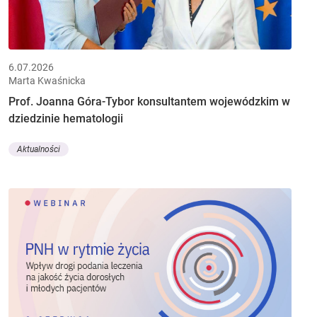
6.07.2026
Marta Kwaśnicka
Prof. Joanna Góra-Tybor konsultantem wojewódzkim w
dziedzinie hematologii
Aktualności