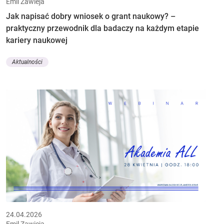
Emil Zawieja
Jak napisać dobry wniosek o grant naukowy? –
praktyczny przewodnik dla badaczy na każdym etapie
kariery naukowej
Aktualności
24.04.2026
Emil Zawieja