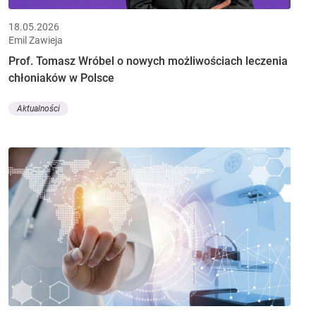
18.05.2026
Emil Zawieja
Prof. Tomasz Wróbel o nowych możliwościach leczenia
chłoniaków w Polsce
Aktualności