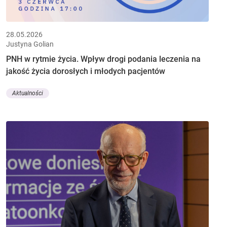
28.05.2026
Justyna Golian
PNH w rytmie życia. Wpływ drogi podania leczenia na
jakość życia dorosłych i młodych pacjentów
Aktualności