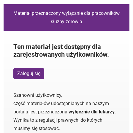
Materiał przeznaczony wyłącznie dla pracowników
służby zdrowia
Ten materiał jest dostępny dla
zarejestrowanych użytkowników.
Zaloguj się
Szanowni użytkownicy,
część materiałów udostępnianych na naszym
portalu jest przeznaczona
wyłącznie dla lekarzy
.
Wynika to z regulacji prawnych, do których
musimy się stosować.