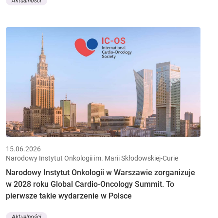
Aktualności
15.06.2026
Narodowy Instytut Onkologii im. Marii Skłodowskiej-Curie
Narodowy Instytut Onkologii w Warszawie zorganizuje
w 2028 roku Global Cardio-Oncology Summit. To
pierwsze takie wydarzenie w Polsce
Aktualności