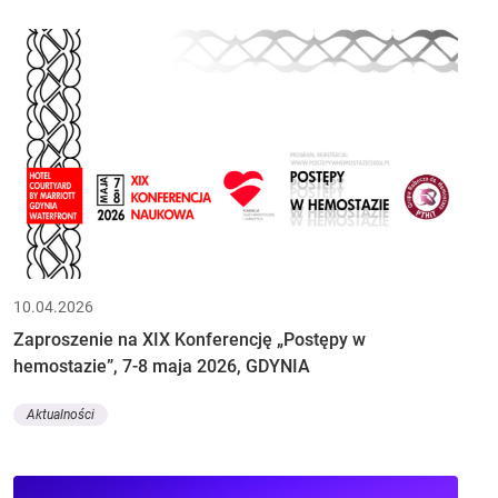
10.04.2026
Zaproszenie na XIX Konferencję „Postępy w
hemostazie”, 7-8 maja 2026, GDYNIA
Aktualności