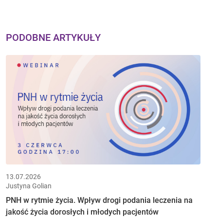
PODOBNE ARTYKUŁY
13.07.2026
Justyna Golian
PNH w rytmie życia. Wpływ drogi podania leczenia na
jakość życia dorosłych i młodych pacjentów