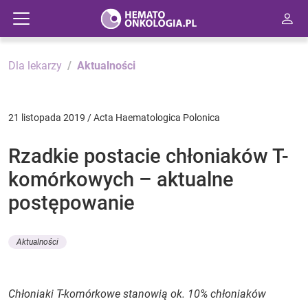
Dla lekarzy
Aktualności
21 listopada 2019 / Acta Haematologica Polonica
Rzadkie postacie chłoniaków T-
komórkowych – aktualne
postępowanie
Aktualności
Chłoniaki T-komórkowe stanowią ok. 10% chłoniaków