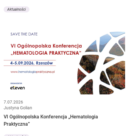
Aktualności
7.07.2026
Justyna Golian
VI Ogólnopolska Konferencja „Hematologia
Praktyczna”