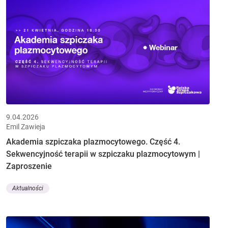
9.04.2026
Emil Zawieja
Akademia szpiczaka plazmocytowego. Część 4.
Sekwencyjność terapii w szpiczaku plazmocytowym |
Zaproszenie
Aktualności