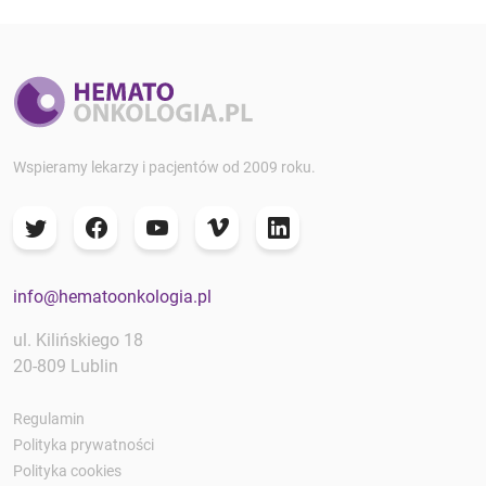
Wspieramy lekarzy i pacjentów od 2009 roku.
info@hematoonkologia.pl
ul. Kilińskiego 18
20-809 Lublin
Regulamin
Polityka prywatności
Polityka cookies