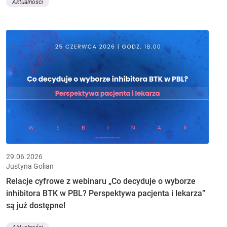
Aktualności
29.06.2026
Justyna Golian
Relacje cyfrowe z webinaru „Co decyduje o wyborze
inhibitora BTK w PBL? Perspektywa pacjenta i lekarza”
są już dostępne!