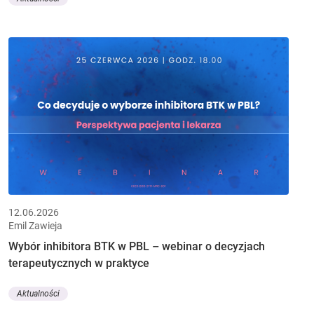
12.06.2026
Emil Zawieja
Wybór inhibitora BTK w PBL – webinar o decyzjach
terapeutycznych w praktyce
Aktualności