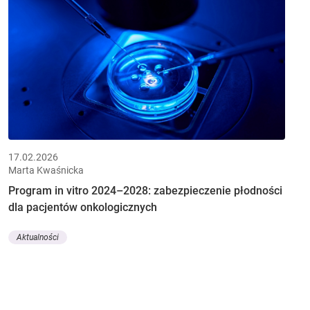
17.02.2026
Marta Kwaśnicka
Program in vitro 2024–2028: zabezpieczenie płodności
dla pacjentów onkologicznych
Aktualności