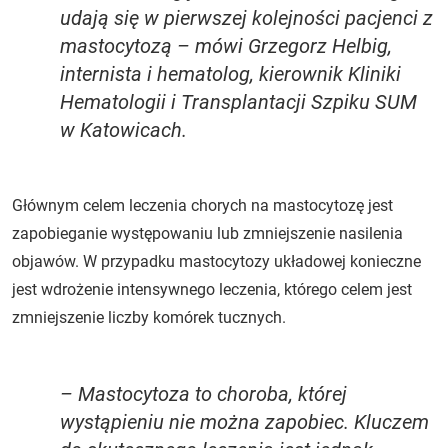
udają się w pierwszej kolejności pacjenci z
mastocytozą – mówi Grzegorz Helbig,
internista i hematolog, kierownik Kliniki
Hematologii i Transplantacji Szpiku SUM
w Katowicach.
Głównym celem leczenia chorych na mastocytozę jest
zapobieganie występowaniu lub zmniejszenie nasilenia
objawów. W przypadku mastocytozy układowej konieczne
jest wdrożenie intensywnego leczenia, którego celem jest
zmniejszenie liczby komórek tucznych.
– Mastocytoza to choroba, której
wystąpieniu nie można zapobiec. Kluczem