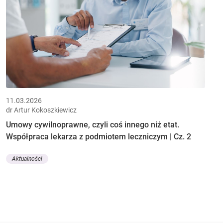
11.03.2026
dr Artur Kokoszkiewicz
Umowy cywilnoprawne, czyli coś innego niż etat.
Współpraca lekarza z podmiotem leczniczym | Cz. 2
Aktualności