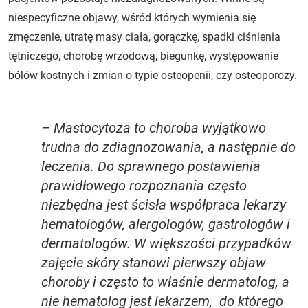
niespecyficzne objawy, wśród których wymienia się
zmęczenie, utratę masy ciała, gorączkę, spadki ciśnienia
tętniczego, chorobę wrzodową, biegunkę, występowanie
bólów kostnych i zmian o typie osteopenii, czy osteoporozy.
– Mastocytoza to choroba wyjątkowo
trudna do zdiagnozowania, a następnie do
leczenia. Do sprawnego postawienia
prawidłowego rozpoznania często
niezbędna jest ścisła współpraca lekarzy
hematologów, alergologów, gastrologów i
dermatologów. W większości przypadków
zajęcie skóry stanowi pierwszy objaw
choroby i często to właśnie dermatolog, a
nie hematolog jest lekarzem, do którego