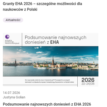
Granty EHA 2026 – szczególne możliwości dla
naukowców z Polski
Aktualności
14.07.2026
Justyna Golian
Podsumowanie najnowszych doniesień z EHA 2026