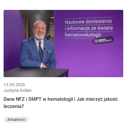
13.05.2026
Justyna Golian
Dane NFZ i SMPT w hematologii | Jak mierzyć jakość
leczenia?
Aktualności