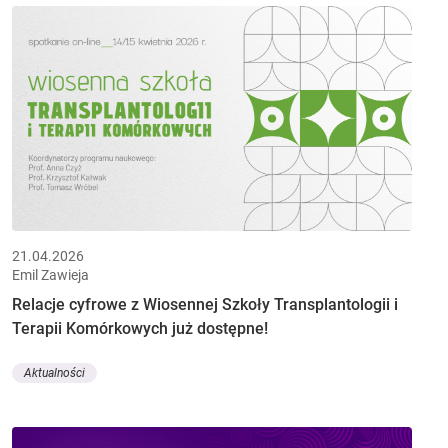
21.04.2026
Emil Zawieja
Relacje cyfrowe z Wiosennej Szkoły Transplantologii i
Terapii Komórkowych już dostępne!
Aktualności