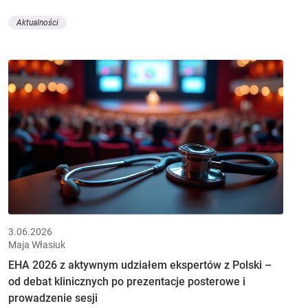
Aktualności
3.06.2026
Maja Własiuk
EHA 2026 z aktywnym udziałem ekspertów z Polski –
od debat klinicznych po prezentacje posterowe i
prowadzenie sesji