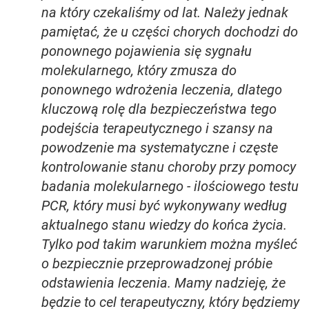
na który czekaliśmy od lat. Należy jednak
pamiętać, że u części chorych dochodzi do
ponownego pojawienia się sygnału
molekularnego, który zmusza do
ponownego wdrożenia leczenia, dlatego
kluczową rolę dla bezpieczeństwa tego
podejścia terapeutycznego i szansy na
powodzenie ma systematyczne i częste
kontrolowanie stanu choroby przy pomocy
badania molekularnego - ilościowego testu
PCR, który musi być wykonywany według
aktualnego stanu wiedzy do końca życia.
Tylko pod takim warunkiem można myśleć
o bezpiecznie przeprowadzonej próbie
odstawienia leczenia. Mamy nadzieję, że
będzie to cel terapeutyczny, który będziemy