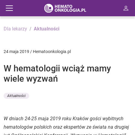
Dla lekarzy
Aktualności
24 maja 2019 / Hematoonkologia.pl
W hematologii wciąż mamy
wiele wyzwań
Aktualności
W dniach 24-25 maja 2019 roku Kraków gości wybitnych
hematologów polskich oraz ekspertów ze świata na drugiej