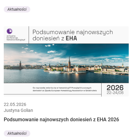
Aktualności
22.05.2026
Justyna Golian
Podsumowanie najnowszych doniesień z EHA 2026
Aktualności