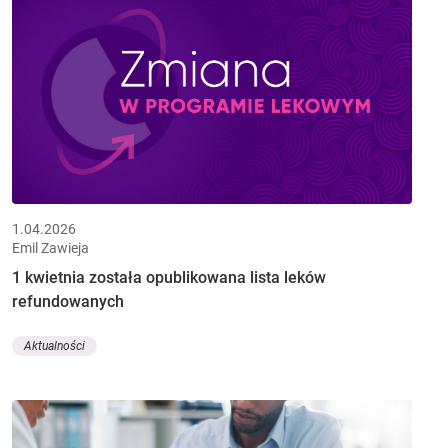
1.04.2026
Emil Zawieja
1 kwietnia została opublikowana lista leków
refundowanych
Aktualności