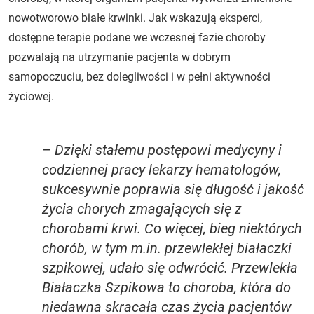
nowotworowo białe krwinki. Jak wskazują eksperci,
dostępne terapie podane we wczesnej fazie choroby
pozwalają na utrzymanie pacjenta w dobrym
samopoczuciu, bez dolegliwości i w pełni aktywności
życiowej.
– Dzięki stałemu postępowi medycyny i
codziennej pracy lekarzy hematologów,
sukcesywnie poprawia się długość i jakość
życia chorych zmagających się z
chorobami krwi. Co więcej, bieg niektórych
chorób, w tym m.in. przewlekłej białaczki
szpikowej, udało się odwrócić. Przewlekła
Białaczka Szpikowa to choroba, która do
niedawna skracała czas życia pacjentów