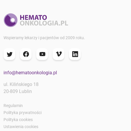
Wspieramy lekarzy i pacjentów od 2009 roku.
info@hematoonkologia.pl
ul. Kilińskiego 18
20-809 Lublin
Regulamin
Polityka prywatności
Polityka cookies
Ustawienia cookies