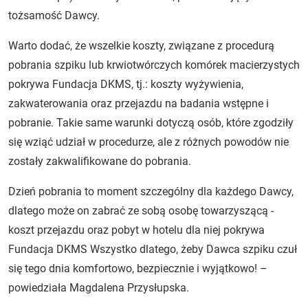
tożsamość Dawcy.
Warto dodać, że wszelkie koszty, związane z procedurą
pobrania szpiku lub krwiotwórczych komórek macierzystych
pokrywa Fundacja DKMS, tj.: koszty wyżywienia,
zakwaterowania oraz przejazdu na badania wstępne i
pobranie. Takie same warunki dotyczą osób, które zgodziły
się wziąć udział w procedurze, ale z różnych powodów nie
zostały zakwalifikowane do pobrania.
Dzień pobrania to moment szczególny dla każdego Dawcy,
dlatego może on zabrać ze sobą osobę towarzyszącą -
koszt przejazdu oraz pobyt w hotelu dla niej pokrywa
Fundacja DKMS Wszystko dlatego, żeby Dawca szpiku czuł
się tego dnia komfortowo, bezpiecznie i wyjątkowo! –
powiedziała Magdalena Przysłupska.