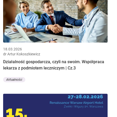
18.03.2026
dr Artur Kokoszkiewicz
Działalność gospodarcza, czyli na swoim. Współpraca
lekarza z podmiotem leczniczym | Cz.3
Aktualności