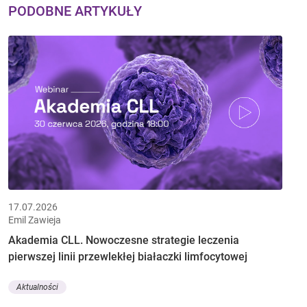
PODOBNE ARTYKUŁY
17.07.2026
Emil Zawieja
Akademia CLL. Nowoczesne strategie leczenia
pierwszej linii przewlekłej białaczki limfocytowej
Aktualności