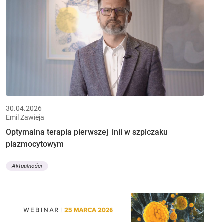
30.04.2026
Emil Zawieja
Optymalna terapia pierwszej linii w szpiczaku
plazmocytowym
Aktualności