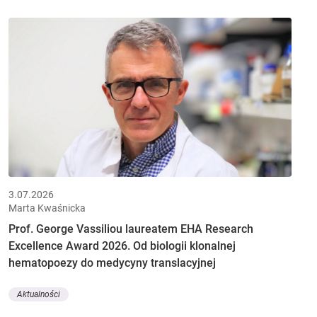
3.07.2026
Marta Kwaśnicka
Prof. George Vassiliou laureatem EHA Research
Excellence Award 2026. Od biologii klonalnej
hematopoezy do medycyny translacyjnej
Aktualności