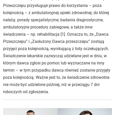
Przeszczepu przysługuje prawo do korzystania – poza
kolejnością – z ambulatoryjnej opieki zdrowotnej, do której
należą: porady specjalistyczne, badania diagnostyczne,
ambulatoryjne procedury zabiegowe, a także inne
świadczenia – np. rehabilitacja [1]. Oznacza to, że „Dawca
Przeszczepu” i „Zasłużony Dawca przeszczepu” zostają
przyjęci poza kolejnością, wynikającą z listy oczekujących.
Świadczenie lekarskie zazwyczaj udzielane jest w dniu, w
którym dawca zgłosi po pomoc lub wyznaczane na inny
termin – w tym przypadku dawca również zostanie przyjęty
poza kolejnością. Ważne jest to, że świadczenie zdrowotne
nie może być udzielone później, niż w przeciągu 7 dni
roboczych od zgłoszenia.