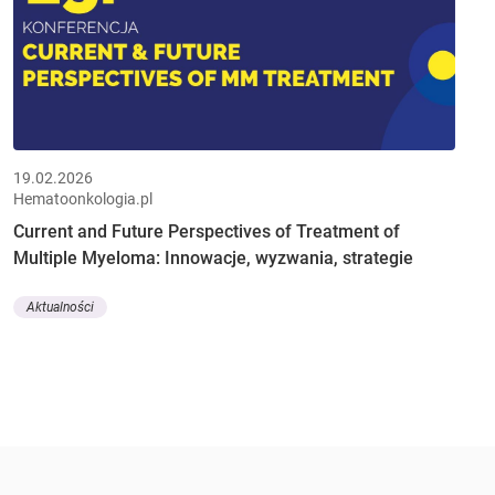
19.02.2026
Hematoonkologia.pl
Current and Future Perspectives of Treatment of
Multiple Myeloma: Innowacje, wyzwania, strategie
Aktualności