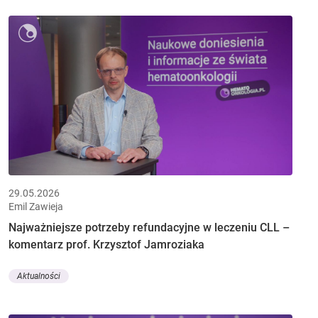
29.05.2026
Emil Zawieja
Najważniejsze potrzeby refundacyjne w leczeniu CLL –
komentarz prof. Krzysztof Jamroziaka
Aktualności