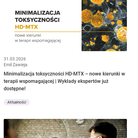
31.03.2026
Emil Zawieja
Minimalizacja toksyczności HD-MTX – nowe kierunki w
terapii wspomagającej | Wykłady ekspertów już
dostępne!
Aktualności