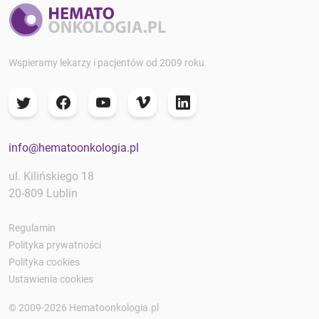
Wspieramy lekarzy i pacjentów od 2009 roku.
info@hematoonkologia.pl
ul. Kilińskiego 18
20-809 Lublin
Regulamin
Polityka prywatności
Polityka cookies
Ustawienia cookies
© 2009-2026 Hematoonkologia.pl