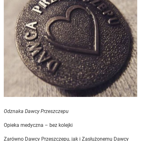
Odznaka Dawcy Przeszczepu
Opieka medyczna – bez kolejki
Zarówno Dawcy Przeszczepu, jak i Zasłużonemu Dawcy