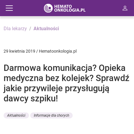
Dla lekarzy
Aktualności
29 kwietnia 2019 / Hematoonkologia.pl
Darmowa komunikacja? Opieka
medyczna bez kolejek? Sprawdź
jakie przywileje przysługują
dawcy szpiku!
Aktualności
Informacje dla chorych