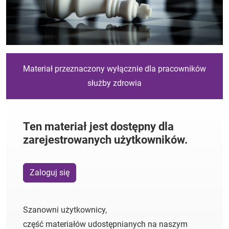
Materiał przeznaczony wyłącznie dla pracowników
służby zdrowia
Ten materiał jest dostępny dla
zarejestrowanych użytkowników.
Zaloguj się
Szanowni użytkownicy,
część materiałów udostępnianych na naszym