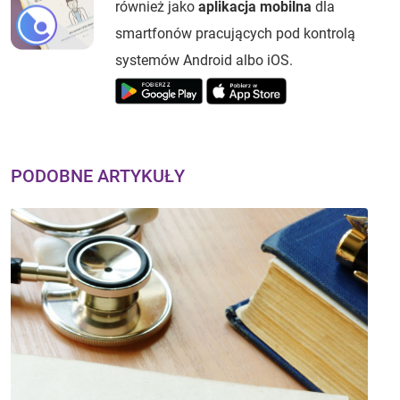
również jako
aplikacja mobilna
dla
smartfonów pracujących pod kontrolą
systemów Android albo iOS.
PODOBNE ARTYKUŁY