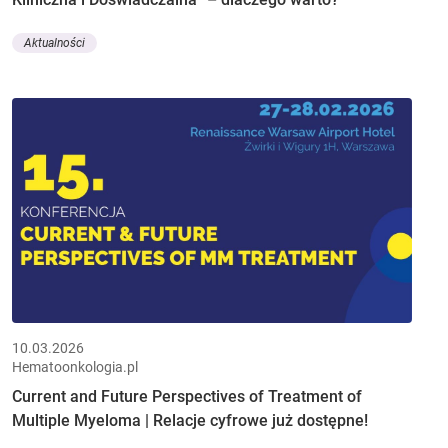
Aktualności
10.03.2026
Hematoonkologia.pl
Current and Future Perspectives of Treatment of
Multiple Myeloma | Relacje cyfrowe już dostępne!