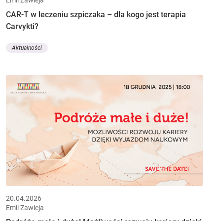
CAR-T w leczeniu szpiczaka – dla kogo jest terapia
Carvykti?
Aktualności
20.04.2026
Emil Zawieja