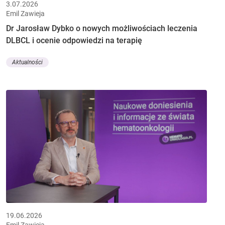
3.07.2026
Emil Zawieja
Dr Jarosław Dybko o nowych możliwościach leczenia
DLBCL i ocenie odpowiedzi na terapię
Aktualności
19.06.2026
Emil Zawieja