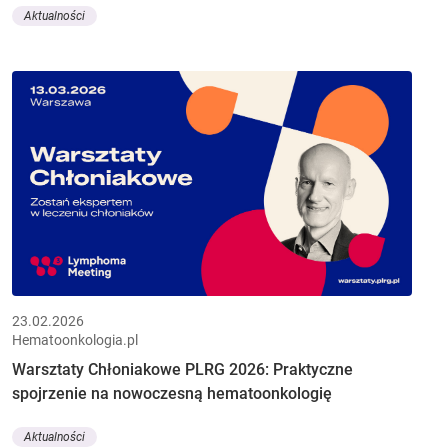
Aktualności
23.02.2026
Hematoonkologia.pl
Warsztaty Chłoniakowe PLRG 2026: Praktyczne
spojrzenie na nowoczesną hematoonkologię
Aktualności