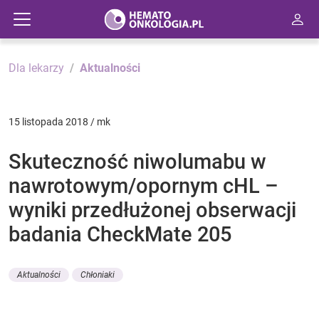
Dla lekarzy
Aktualności
15 listopada 2018 / mk
Skuteczność niwolumabu w
nawrotowym/opornym cHL –
wyniki przedłużonej obserwacji
badania CheckMate 205
Aktualności
Chłoniaki