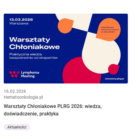
16.02.2026
Hematoonkologia.pl
Warsztaty Chłoniakowe PLRG 2026: wiedza,
doświadczenie, praktyka
Aktualności