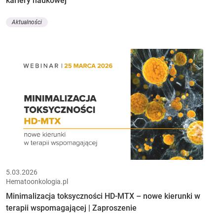
kariery naukowej
Aktualności
5.03.2026
Hematoonkologia.pl
Minimalizacja toksyczności HD-MTX – nowe kierunki w
terapii wspomagającej | Zaproszenie