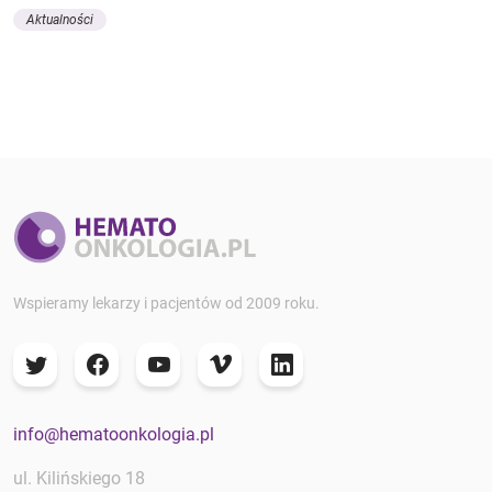
Aktualności
Wspieramy lekarzy i pacjentów od 2009 roku.
info@hematoonkologia.pl
ul. Kilińskiego 18