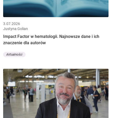
3.07.2026
Justyna Golian
Impact Factor w hematologii. Najnowsze dane i ich
znaczenie dla autorów
Aktualności