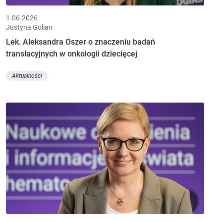
1.06.2026
Justyna Golian
Lek. Aleksandra Oszer o znaczeniu badań
translacyjnych w onkologii dziecięcej
Aktualności