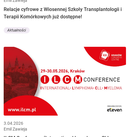
Emil Zawieja
Relacje cyfrowe z Wiosennej Szkoły Transplantologii i
Terapii Komórkowych już dostępne!
Aktualności
3.04.2026
Emil Zawieja