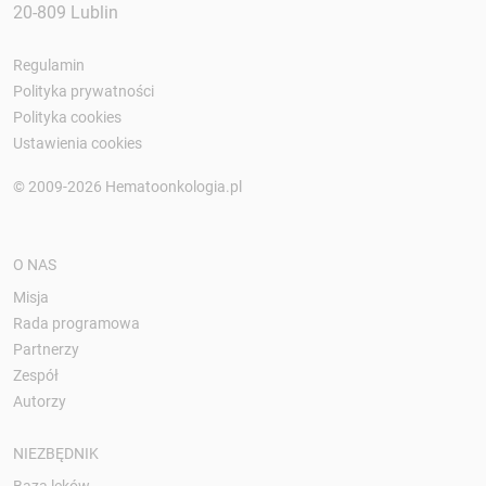
20-809 Lublin
Regulamin
Polityka prywatności
Polityka cookies
Ustawienia cookies
© 2009-2026 Hematoonkologia.pl
O NAS
Misja
Rada programowa
Partnerzy
Zespół
Autorzy
NIEZBĘDNIK