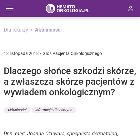
Dla lekarzy
Aktualności
13 listopada 2018 / Głos Pacjenta Onkologicznego
Dlaczego słońce szkodzi skórze,
a zwłaszcza skórze pacjentów z
wywiadem onkologicznym?
Aktualności
Informacje dla chorych
Dr n. med. Joanna Czuwara, specjalista dermatolog,