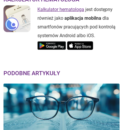
Kalkulator hematologa
jest dostępny
również jako
aplikacja mobilna
dla
smartfonów pracujących pod kontrolą
systemów Android albo iOS.
PODOBNE ARTYKUŁY