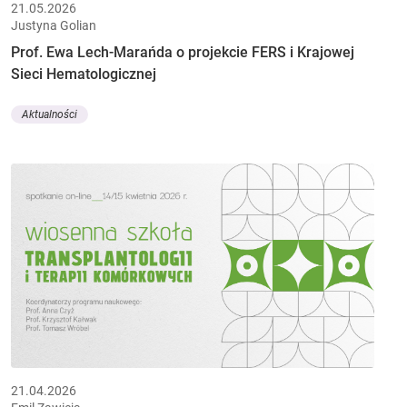
21.05.2026
Justyna Golian
Prof. Ewa Lech-Marańda o projekcie FERS i Krajowej
Sieci Hematologicznej
Aktualności
21.04.2026