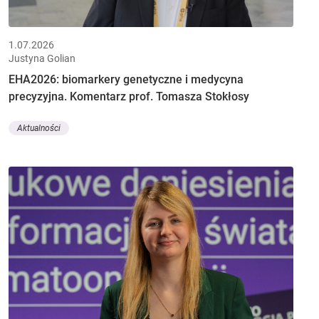
1.07.2026
Justyna Golian
EHA2026: biomarkery genetyczne i medycyna
precyzyjna. Komentarz prof. Tomasza Stokłosy
Aktualności