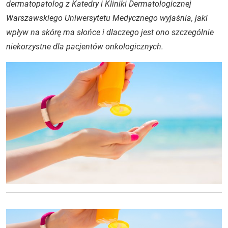
dermatopatolog z Katedry i Kliniki Dermatologicznej
Warszawskiego Uniwersytetu Medycznego wyjaśnia, jaki
wpływ na skórę ma słońce i dlaczego jest ono szczególnie
niekorzystne dla pacjentów onkologicznych.