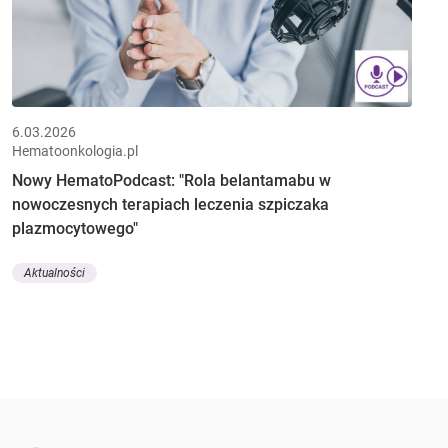
6.03.2026
Hematoonkologia.pl
Nowy HematoPodcast: "Rola belantamabu w
nowoczesnych terapiach leczenia szpiczaka
plazmocytowego"
Aktualności