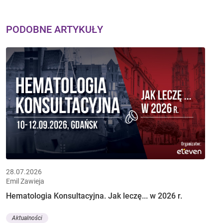
PODOBNE ARTYKUŁY
28.07.2026
Emil Zawieja
Hematologia Konsultacyjna. Jak leczę... w 2026 r.
Aktualności