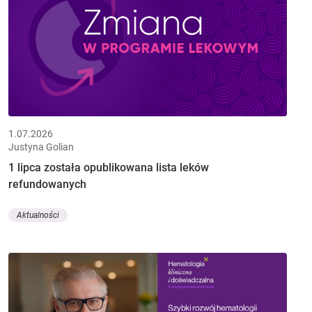
1.07.2026
Justyna Golian
1 lipca została opublikowana lista leków
refundowanych
Aktualności