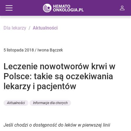
Dla lekarzy
Aktualności
5 listopada 2018 / Iwona Bączek
Leczenie nowotworów krwi w
Polsce: takie są oczekiwania
lekarzy i pacjentów
Aktualności
Informacje dla chorych
Jeśli chodzi o dostępność do leków w pierwszej linii