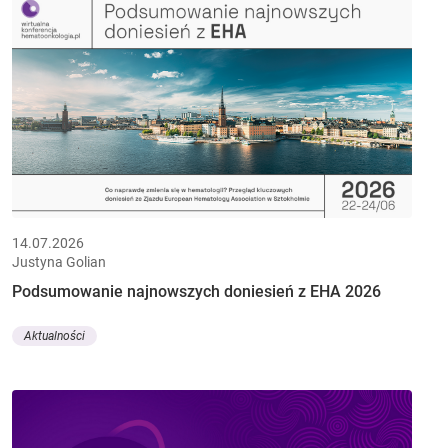
14.07.2026
Justyna Golian
Podsumowanie najnowszych doniesień z EHA 2026
Aktualności