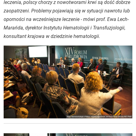
leczenia, polscy chorzy z nowotworami krwi są dość dobrze
zaopatrzeni. Problemy pojawiają się w sytuacji nawrotu lub
oporności na wcześniejsze leczenie - mówi prof. Ewa Lech-
Marańda, dyrektor Instytutu Hematologii i Transfuzjologii,
konsultant krajowa w dziedzinie hematologii.