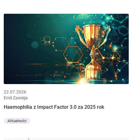
22.07.2026
Emil Zawieja
Haemophilia z Impact Factor 3.0 za 2025 rok
Aktualności