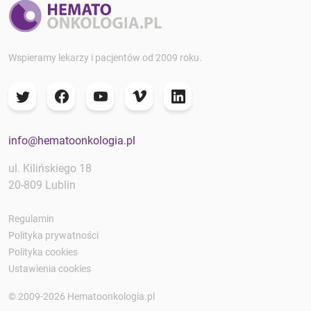
Wspieramy lekarzy i pacjentów od 2009 roku.
info@hematoonkologia.pl
ul. Kilińskiego 18
20-809 Lublin
Regulamin
Polityka prywatności
Polityka cookies
Ustawienia cookies
© 2009-2026 Hematoonkologia.pl