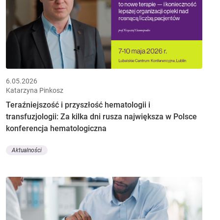
6.05.2026
Katarzyna Pinkosz
Teraźniejszość i przyszłość hematologii i
transfuzjologii: Za kilka dni rusza największa w Polsce
konferencja hematologiczna
Aktualności