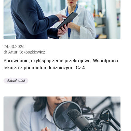
24.03.2026
dr Artur Kokoszkiewicz
Porównanie, czyli spojrzenie przekrojowe. Współpraca
lekarza z podmiotem leczniczym | Cz.4
Aktualności