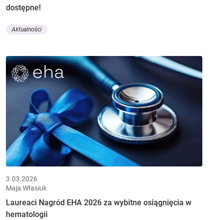
dostępne!
Aktualności
3.03.2026
Maja Własiuk
Laureaci Nagród EHA 2026 za wybitne osiągnięcia w
hematologii