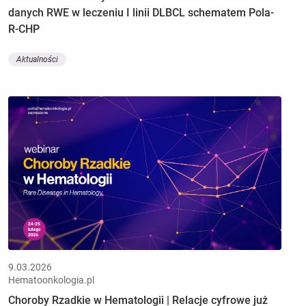
danych RWE w leczeniu I linii DLBCL schematem Pola-
R-CHP
Aktualności
9.03.2026
Hematoonkologia.pl
Choroby Rzadkie w Hematologii | Relacje cyfrowe już