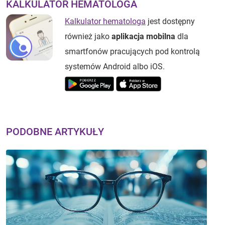
KALKULATOR HEMATOLOGA
Kalkulator hematologa
jest dostępny
również jako
aplikacja mobilna
dla
smartfonów pracujących pod kontrolą
systemów Android albo iOS.
PODOBNE ARTYKUŁY