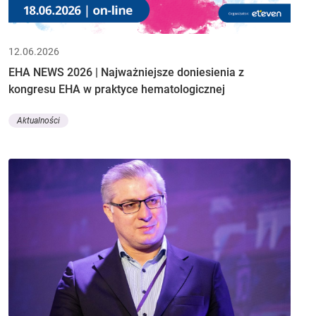
12.06.2026
EHA NEWS 2026 | Najważniejsze doniesienia z
kongresu EHA w praktyce hematologicznej
Aktualności