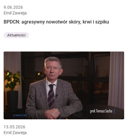
9.06.2026
Emil Zawieja
BPDCN: agresywny nowotwór skóry, krwi i szpiku
Aktualności
13.05.2026
Emil Zawieja