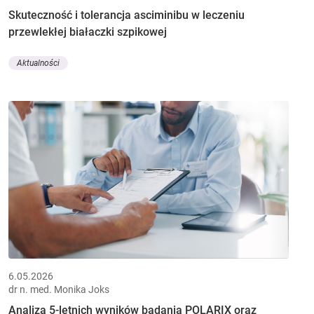
Skuteczność i tolerancja asciminibu w leczeniu
przewlekłej białaczki szpikowej
Aktualności
6.05.2026
dr n. med. Monika Joks
Analiza 5-letnich wyników badania POLARIX oraz