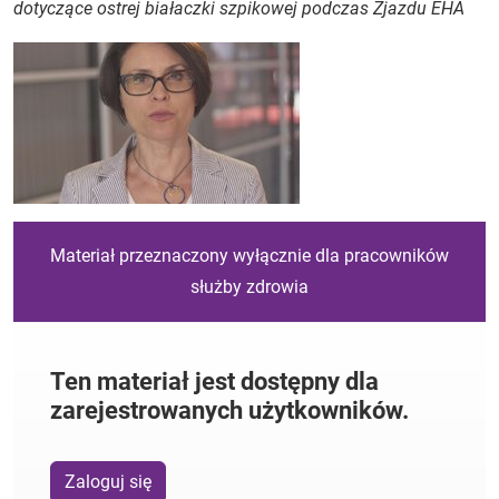
dotyczące ostrej białaczki szpikowej podczas Zjazdu EHA
Materiał przeznaczony wyłącznie dla pracowników
służby zdrowia
Ten materiał jest dostępny dla
zarejestrowanych użytkowników.
Zaloguj się