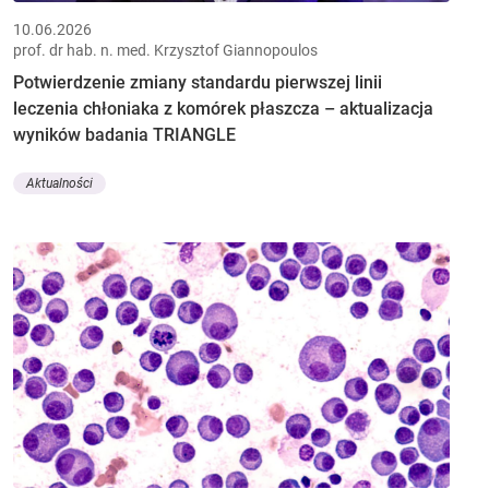
10.06.2026
prof. dr hab. n. med. Krzysztof Giannopoulos
Potwierdzenie zmiany standardu pierwszej linii
leczenia chłoniaka z komórek płaszcza – aktualizacja
wyników badania TRIANGLE
Aktualności