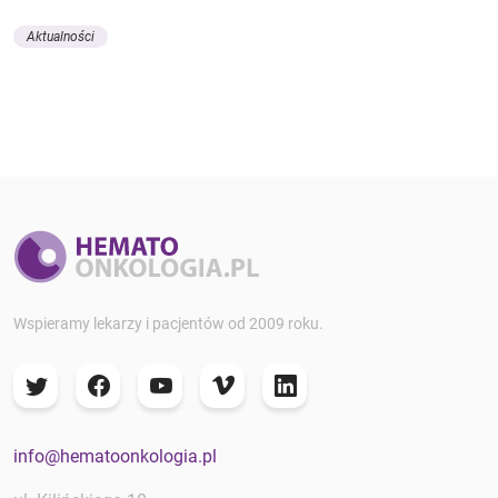
Aktualności
Wspieramy lekarzy i pacjentów od 2009 roku.
info@hematoonkologia.pl