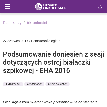
Dla lekarzy
Aktualności
27 czerwca 2016 / Hematoonkologia.pl
Podsumowanie doniesień z sesji
dotyczących ostrej białaczki
szpikowej - EHA 2016
Aktualności
Aktualności
Ostre białaczki
Prof. Agnieszka Wierzbowska podsumowuje doniesienia