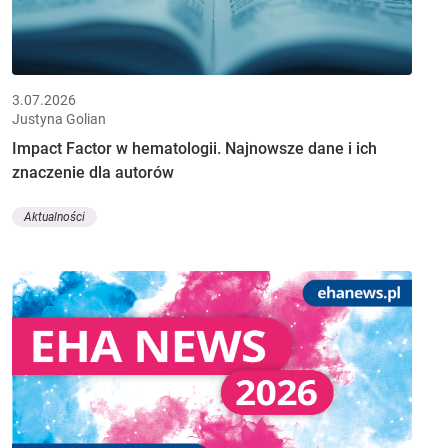
3.07.2026
Justyna Golian
Impact Factor w hematologii. Najnowsze dane i ich
znaczenie dla autorów
Aktualności