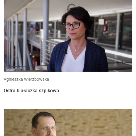
Agnieszka Wierzbowska
Ostra białaczka szpikowa