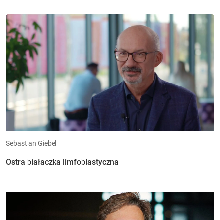
Sebastian Giebel
Ostra białaczka limfoblastyczna