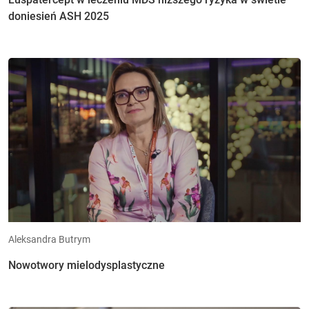
doniesień ASH 2025
Aleksandra Butrym
Nowotwory mielodysplastyczne