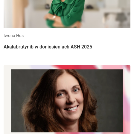
Iwona Hus
Akalabrutynib w doniesieniach ASH 2025