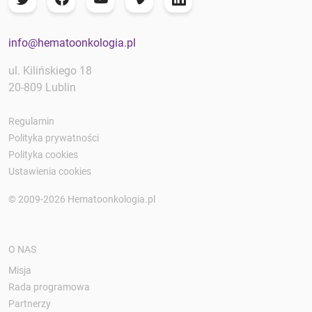
info@hematoonkologia.pl
ul. Kilińskiego 18
20-809 Lublin
Regulamin
Polityka prywatności
Polityka cookies
Ustawienia cookies
© 2009-2026 Hematoonkologia.pl
O NAS
Misja
Rada programowa
Partnerzy