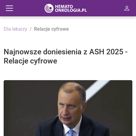
Dla lekarzy
Relacje cyfrowe
Najnowsze doniesienia z ASH 2025 -
Relacje cyfrowe