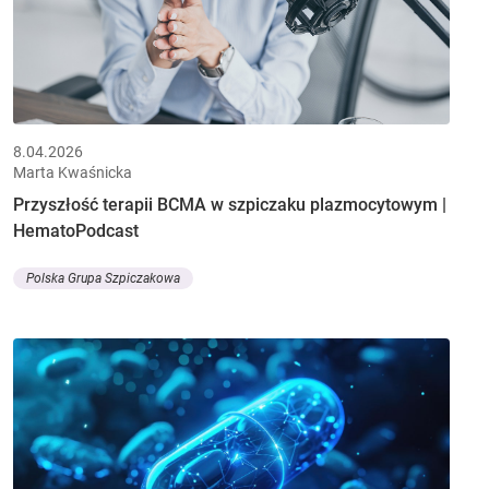
8.04.2026
Marta Kwaśnicka
Przyszłość terapii BCMA w szpiczaku plazmocytowym |
HematoPodcast
Polska Grupa Szpiczakowa