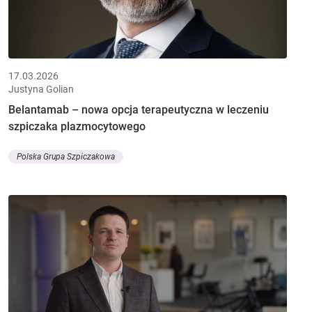
17.03.2026
Justyna Golian
Belantamab – nowa opcja terapeutyczna w leczeniu
szpiczaka plazmocytowego
Polska Grupa Szpiczakowa