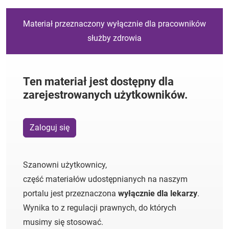
Materiał przeznaczony wyłącznie dla pracowników
służby zdrowia
Ten materiał jest dostępny dla
zarejestrowanych użytkowników.
Zaloguj się
Szanowni użytkownicy,
część materiałów udostępnianych na naszym
portalu jest przeznaczona
wyłącznie dla lekarzy
.
Wynika to z regulacji prawnych, do których
musimy się stosować.