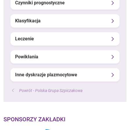
Czynniki prognostyczne
Klasyfikacja
Leczenie
Powikłania
Inne dyskrazje plazmocytowe
Powrót - Polska Grupa Szpiczakowa
SPONSORZY ZAKŁADKI