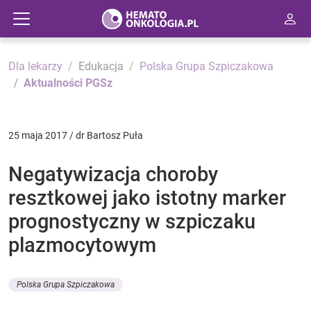
Dla lekarzy
Edukacja
Polska Grupa Szpiczakowa
Aktualności PGSz
25 maja 2017 / dr Bartosz Puła
Negatywizacja choroby
resztkowej jako istotny marker
prognostyczny w szpiczaku
plazmocytowym
Polska Grupa Szpiczakowa