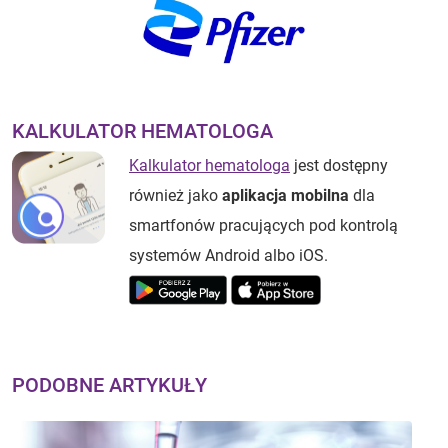
KALKULATOR HEMATOLOGA
Kalkulator hematologa
jest dostępny
również jako
aplikacja mobilna
dla
smartfonów pracujących pod kontrolą
systemów Android albo iOS.
PODOBNE ARTYKUŁY