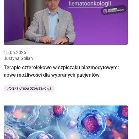
15.06.2026
Justyna Golian
Terapie czterolekowe w szpiczaku plazmocytowym:
nowe możliwości dla wybranych pacjentów
Polska Grupa Szpiczakowa