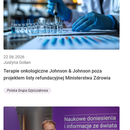
22.06.2026
Justyna Golian
Terapie onkologiczne Johnson & Johnson poza
projektem listy refundacyjnej Ministerstwa Zdrowia
Polska Grupa Szpiczakowa