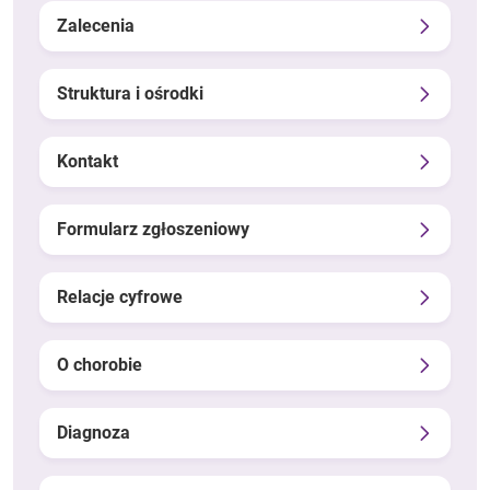
Zalecenia
Struktura i ośrodki
Kontakt
Formularz zgłoszeniowy
Relacje cyfrowe
O chorobie
Diagnoza