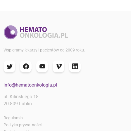
Wspieramy lekarzy i pacjentów od 2009 roku.
info@hematoonkologia.pl
ul. Kilińskiego 18
20-809 Lublin
Regulamin
Polityka prywatności