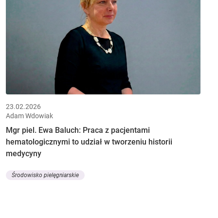
23.02.2026
Adam Wdowiak
Mgr piel. Ewa Baluch: Praca z pacjentami
hematologicznymi to udział w tworzeniu historii
medycyny
Środowisko pielęgniarskie