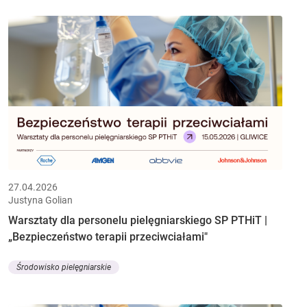
27.04.2026
Justyna Golian
Warsztaty dla personelu pielęgniarskiego SP PTHiT |
„Bezpieczeństwo terapii przeciwciałami"
Środowisko pielęgniarskie