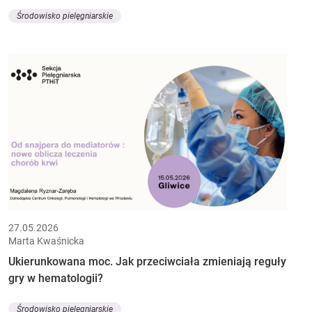
Środowisko pielęgniarskie
27.05.2026
Marta Kwaśnicka
Ukierunkowana moc. Jak przeciwciała zmieniają reguły
gry w hematologii?
Środowisko pielęgniarskie