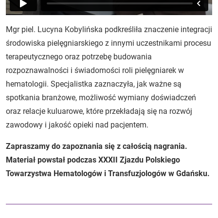
Mgr piel. Lucyna Kobylińska podkreśliła znaczenie integracji
środowiska pielęgniarskiego z innymi uczestnikami procesu
terapeutycznego oraz potrzebę budowania
rozpoznawalności i świadomości roli pielęgniarek w
hematologii. Specjalistka zaznaczyła, jak ważne są
spotkania branżowe, możliwość wymiany doświadczeń
oraz relacje kuluarowe, które przekładają się na rozwój
zawodowy i jakość opieki nad pacjentem.
Zapraszamy do zapoznania się z całością nagrania.
Materiał powstał podczas XXXII Zjazdu Polskiego
Towarzystwa Hematologów i Transfuzjologów w Gdańsku.