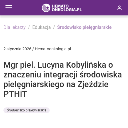
Dla lekarzy
Edukacja
Środowisko pielęgniarskie
2 stycznia 2026 / Hematoonkologia.pl
Mgr piel. Lucyna Kobylińska o
znaczeniu integracji środowiska
pielęgniarskiego na Zjeździe
PTHiT
Środowisko pielęgniarskie