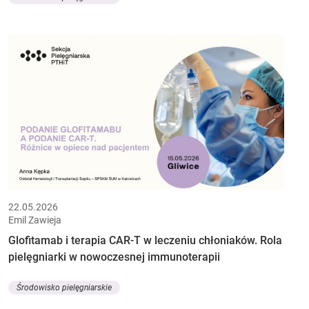
22.05.2026
Emil Zawieja
Glofitamab i terapia CAR-T w leczeniu chłoniaków. Rola
pielęgniarki w nowoczesnej immunoterapii
Środowisko pielęgniarskie