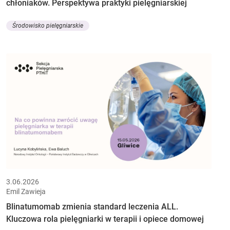
chłoniaków. Perspektywa praktyki pielęgniarskiej
Środowisko pielęgniarskie
3.06.2026
Emil Zawieja
Blinatumomab zmienia standard leczenia ALL.
Kluczowa rola pielęgniarki w terapii i opiece domowej