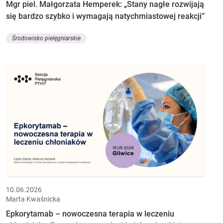
Mgr piel. Małgorzata Hemperek: „Stany nagłe rozwijają
się bardzo szybko i wymagają natychmiastowej reakcji”
Środowisko pielęgniarskie
10.06.2026
Marta Kwaśnicka
Epkorytamab – nowoczesna terapia w leczeniu