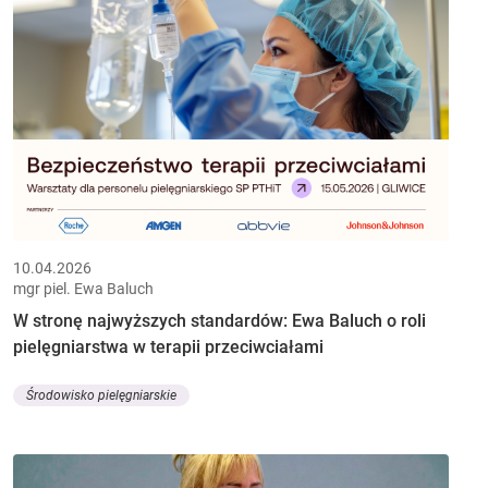
10.04.2026
mgr piel. Ewa Baluch
W stronę najwyższych standardów: Ewa Baluch o roli
pielęgniarstwa w terapii przeciwciałami
Środowisko pielęgniarskie