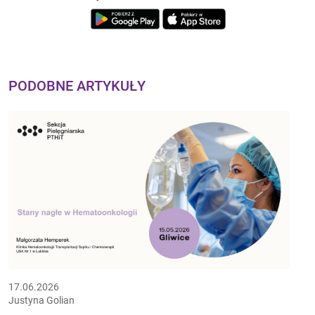
PODOBNE ARTYKUŁY
17.06.2026
Justyna Golian