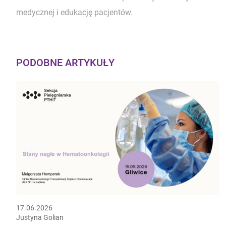
medycznej i edukację pacjentów.
PODOBNE ARTYKUŁY
17.06.2026
Justyna Golian