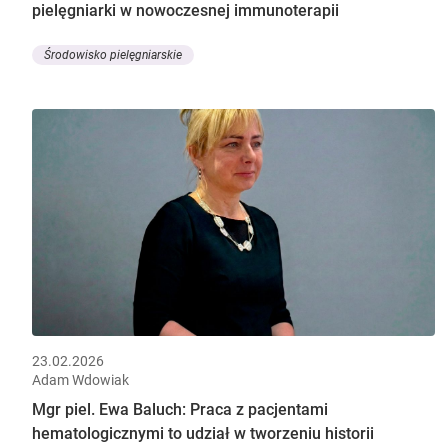
pielęgniarki w nowoczesnej immunoterapii
Środowisko pielęgniarskie
23.02.2026
Adam Wdowiak
Mgr piel. Ewa Baluch: Praca z pacjentami
hematologicznymi to udział w tworzeniu historii