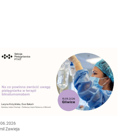
.06.2026
mil Zawieja