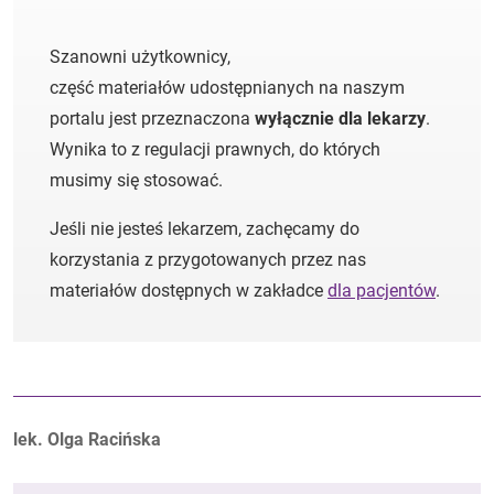
Szanowni użytkownicy,
część materiałów udostępnianych na naszym
portalu jest przeznaczona
wyłącznie dla lekarzy
.
Wynika to z regulacji prawnych, do których
musimy się stosować.
Jeśli nie jesteś lekarzem, zachęcamy do
korzystania z przygotowanych przez nas
materiałów dostępnych w zakładce
dla pacjentów
.
Autorzy:
lek. Olga Racińska