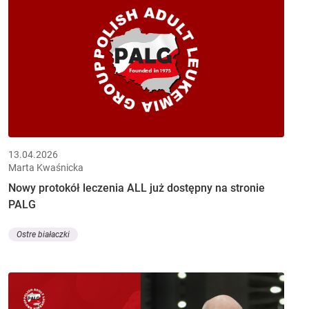
13.04.2026
Marta Kwaśnicka
Nowy protokół leczenia ALL już dostępny na stronie
PALG
Ostre białaczki