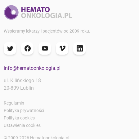
Wspieramy lekarzy i pacjentów od 2009 roku.
info@hematoonkologia.pl
ul. Kilińskiego 18
20-809 Lublin
Regulamin
Polityka prywatności
Polityka cookies
Ustawienia cookies
© 2009-2026 Hematoonkologia.pl