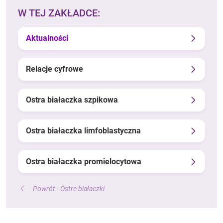
W TEJ ZAKŁADCE:
Aktualności
Relacje cyfrowe
Ostra białaczka szpikowa
Ostra białaczka limfoblastyczna
Ostra białaczka promielocytowa
Powrót - Ostre białaczki