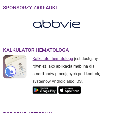
SPONSORZY ZAKŁADKI
KALKULATOR HEMATOLOGA
Kalkulator hematologa
jest dostępny
również jako
aplikacja mobilna
dla
smartfonów pracujących pod kontrolą
systemów Android albo iOS.