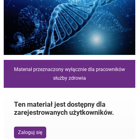
Materiał przeznaczony wyłącznie dla pracowników
służby zdrowia
Ten materiał jest dostępny dla
zarejestrowanych użytkowników.
Zaloguj się