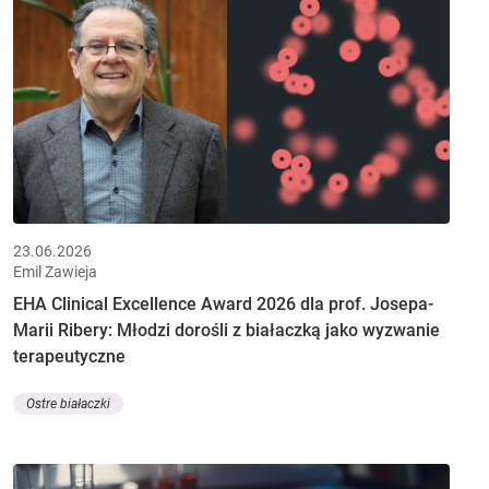
23.06.2026
Emil Zawieja
EHA Clinical Excellence Award 2026 dla prof. Josepa-
Marii Ribery: Młodzi dorośli z białaczką jako wyzwanie
terapeutyczne
Ostre białaczki