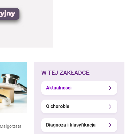
W TEJ ZAKŁADCE:
Aktualności
O chorobie
Diagnoza i klasyfikacja
. Małgorzata