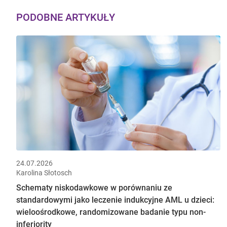
PODOBNE ARTYKUŁY
24.07.2026
Karolina Słotosch
Schematy niskodawkowe w porównaniu ze
standardowymi jako leczenie indukcyjne AML u dzieci:
wieloośrodkowe, randomizowane badanie typu non-
inferiority