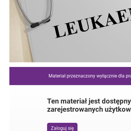
Materiał przeznaczony wyłącznie dla p
Ten materiał jest dostępny
zarejestrowanych użytkow
Zaloguj się