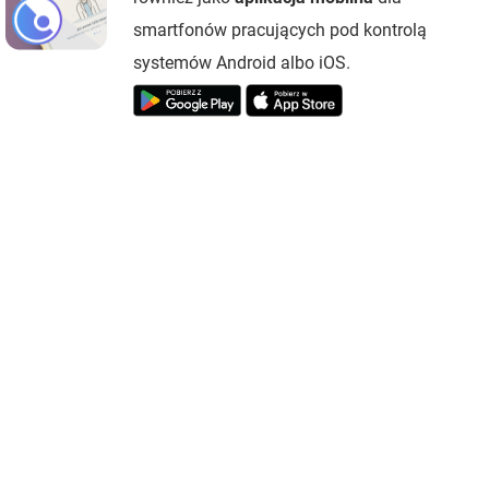
smartfonów pracujących pod kontrolą
systemów Android albo iOS.