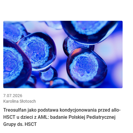
7.07.2026
Karolina Słotosch
Treosulfan jako podstawa kondycjonowania przed allo-
HSCT u dzieci z AML: badanie Polskiej Pediatrycznej
Grupy ds. HSCT