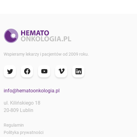
Wspieramy lekarzy i pacjentów od 2009 roku.
info@hematoonkologia.pl
ul. Kilińskiego 18
20-809 Lublin
Regulamin
Polityka prywatności