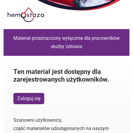
Materiał przeznaczony wyłącznie dla pracowników
służby zdrowia
Ten materiał jest dostępny dla
zarejestrowanych użytkowników.
Zaloguj się
Szanowni użytkownicy,
część materiałów udostępnianych na naszym