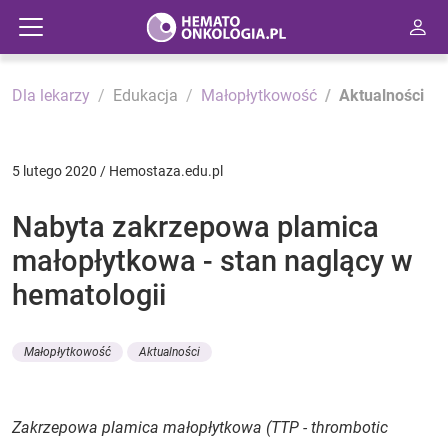
Dla lekarzy
Edukacja
Małopłytkowość
Aktualności
5 lutego 2020 / Hemostaza.edu.pl
Nabyta zakrzepowa plamica
małopłytkowa - stan naglący w
hematologii
Małopłytkowość
Aktualności
Zakrzepowa plamica małopłytkowa (TTP -
thrombotic