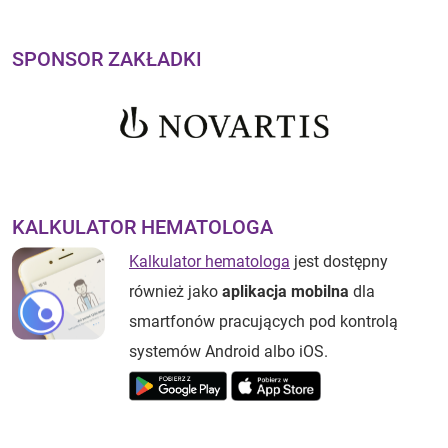
SPONSOR ZAKŁADKI
KALKULATOR HEMATOLOGA
Kalkulator hematologa
jest dostępny
również jako
aplikacja mobilna
dla
smartfonów pracujących pod kontrolą
systemów Android albo iOS.