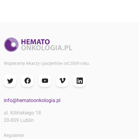
Wspieramy lekarzy i pacjentów od 2009 roku.
info@hematoonkologia.pl
ul. Kilińskiego 18
20-809 Lublin
Regulamin