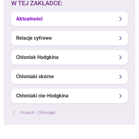
W TEJ ZAKŁADCE:
Aktualności
Relacje cyfrowe
Chłoniak Hodgkina
Chłoniaki skórne
Chłoniaki nie-Hodgkina
Powrót - Chłoniaki