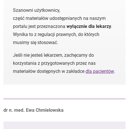
Szanowni użytkownicy,
część materiałów udostępnianych na naszym
portalu jest przeznaczona
wyłącznie dla lekarzy
.
Wynika to z regulacji prawnych, do których
musimy się stosować.
Jeśli nie jesteś lekarzem, zachęcamy do
korzystania z przygotowanych przez nas
materiałów dostępnych w zakładce
dla pacjentów
.
Autorzy:
dr n. med. Ewa Chmielowska