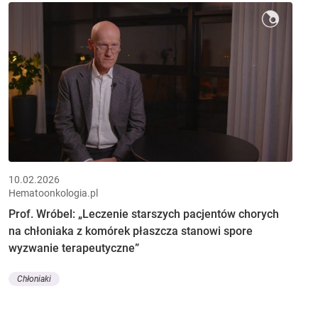
10.02.2026
Hematoonkologia.pl
Prof. Wróbel: „Leczenie starszych pacjentów chorych
na chłoniaka z komórek płaszcza stanowi spore
wyzwanie terapeutyczne”
Chłoniaki