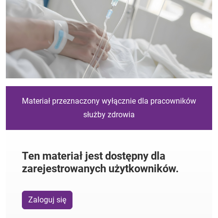
Materiał przeznaczony wyłącznie dla pracowników
służby zdrowia
Ten materiał jest dostępny dla
zarejestrowanych użytkowników.
Zaloguj się