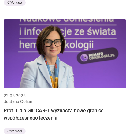
Chłoniaki
22.05.2026
Justyna Golian
Prof. Lidia Gil: CAR-T wyznacza nowe granice
współczesnego leczenia
Chłoniaki