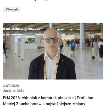
Chłoniaki
3.07.2026
Justyna Golian
EHA2026: chłoniak z komórek płaszcza | Prof. Jan
Maciej Zaucha omawia najważniejsze zmiany