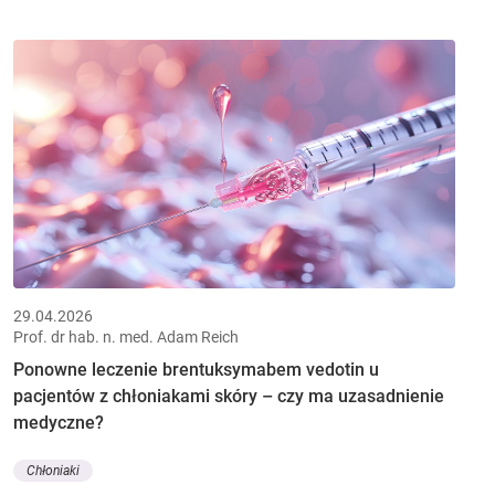
29.04.2026
Prof. dr hab. n. med. Adam Reich
Ponowne leczenie brentuksymabem vedotin u
pacjentów z chłoniakami skóry – czy ma uzasadnienie
medyczne?
Chłoniaki