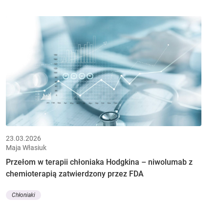
23.03.2026
Maja Własiuk
Przełom w terapii chłoniaka Hodgkina – niwolumab z
chemioterapią zatwierdzony przez FDA
Chłoniaki