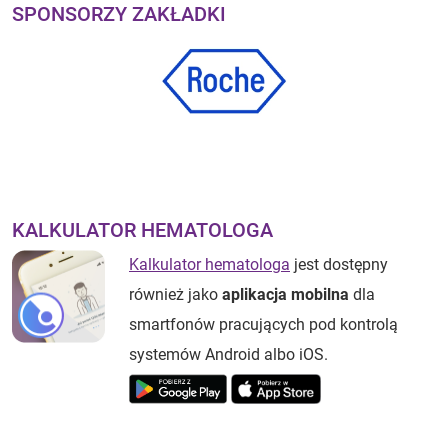
SPONSORZY ZAKŁADKI
KALKULATOR HEMATOLOGA
Kalkulator hematologa
jest dostępny
również jako
aplikacja mobilna
dla
smartfonów pracujących pod kontrolą
systemów Android albo iOS.