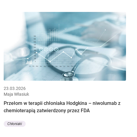
23.03.2026
Maja Własiuk
Przełom w terapii chłoniaka Hodgkina – niwolumab z
chemioterapią zatwierdzony przez FDA
Chłoniaki