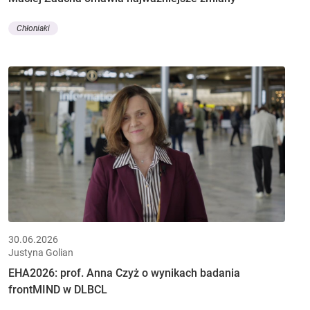
Chłoniaki
30.06.2026
Justyna Golian
EHA2026: prof. Anna Czyż o wynikach badania
frontMIND w DLBCL