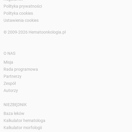
Polityka prywatności
Polityka cookies
Ustawienia cookies
© 2009-2026 Hematoonkologia.pl
O NAS
Misja
Rada programowa
Partnerzy
Zespół
Autorzy
NIEZBĘDNIK
Baza leków
Kalkulator hematologa
Kalkulator morfologii