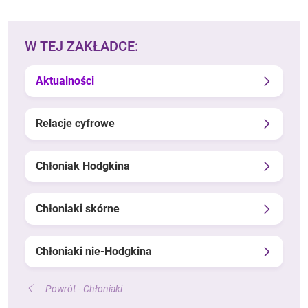
W TEJ ZAKŁADCE:
Aktualności
Relacje cyfrowe
Chłoniak Hodgkina
Chłoniaki skórne
Chłoniaki nie-Hodgkina
Powrót - Chłoniaki