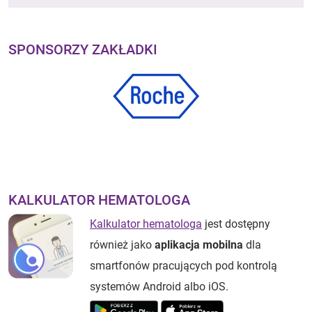
SPONSORZY ZAKŁADKI
KALKULATOR HEMATOLOGA
Kalkulator hematologa
jest dostępny
również jako
aplikacja mobilna
dla
smartfonów pracujących pod kontrolą
systemów Android albo iOS.