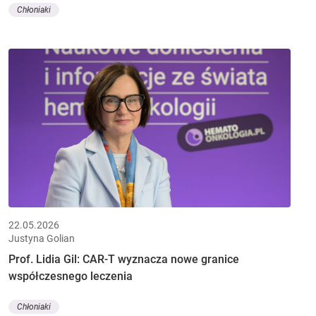
Chłoniaki
22.05.2026
Justyna Golian
Prof. Lidia Gil: CAR-T wyznacza nowe granice
współczesnego leczenia
Chłoniaki