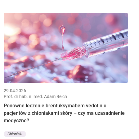
29.04.2026
Prof. dr hab. n. med. Adam Reich
Ponowne leczenie brentuksymabem vedotin u
pacjentów z chłoniakami skóry – czy ma uzasadnienie
medyczne?
Chłoniaki