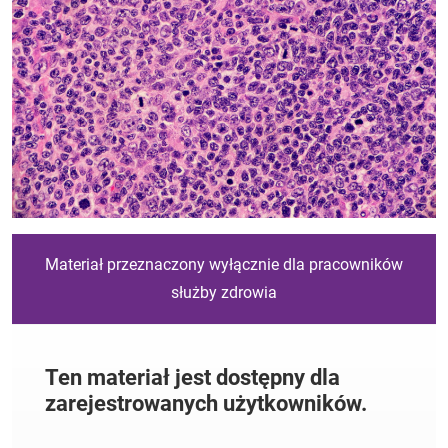
Materiał przeznaczony wyłącznie dla pracowników
służby zdrowia
Ten materiał jest dostępny dla
zarejestrowanych użytkowników.