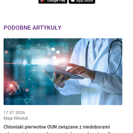
PODOBNE ARTYKUŁY
17.07.2026
Maja Własiuk
Chłoniaki pierwotne OUN związane z niedoborami