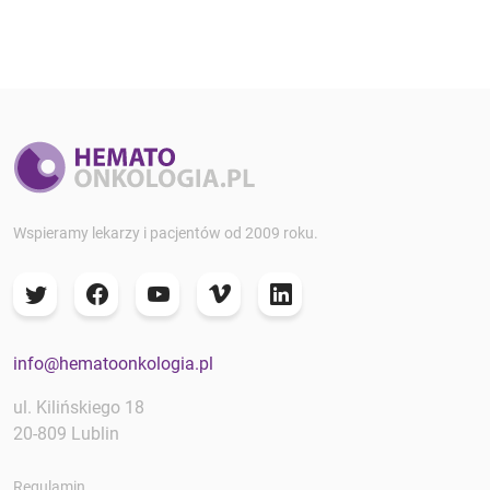
Wspieramy lekarzy i pacjentów od 2009 roku.
info@hematoonkologia.pl
ul. Kilińskiego 18
20-809 Lublin
Regulamin