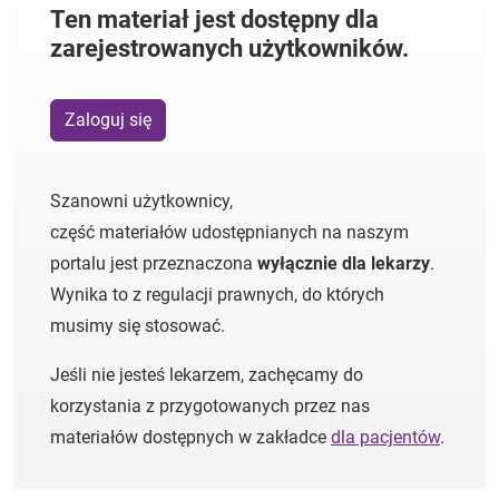
Ten materiał jest dostępny dla
zarejestrowanych użytkowników.
Zaloguj się
Szanowni użytkownicy,
część materiałów udostępnianych na naszym
portalu jest przeznaczona
wyłącznie dla lekarzy
.
Wynika to z regulacji prawnych, do których
musimy się stosować.
Jeśli nie jesteś lekarzem, zachęcamy do
korzystania z przygotowanych przez nas
materiałów dostępnych w zakładce
dla pacjentów
.