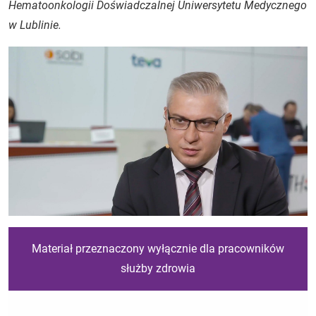
Hematoonkologii Doświadczalnej Uniwersytetu Medycznego
w Lublinie.
Materiał przeznaczony wyłącznie dla pracowników
służby zdrowia