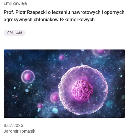
Emil Zawieja
Prof. Piotr Rzepecki o leczeniu nawrotowych i opornych
agresywnych chłoniaków B-komórkowych
Chłoniaki
8.07.2026
Jaromir Tomasik