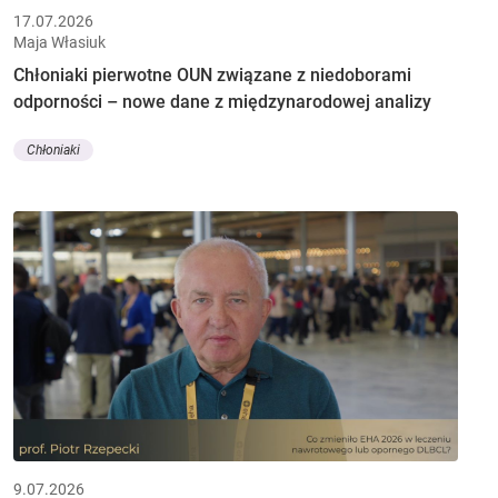
17.07.2026
Maja Własiuk
Chłoniaki pierwotne OUN związane z niedoborami
odporności – nowe dane z międzynarodowej analizy
Chłoniaki
9.07.2026