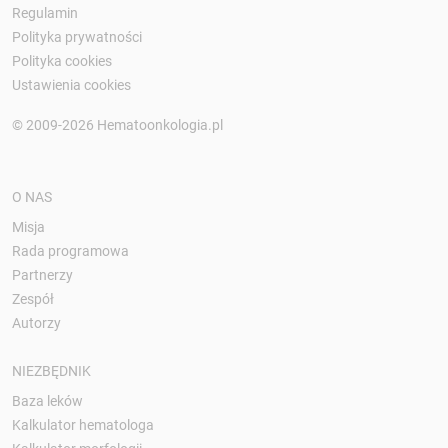
Regulamin
Polityka prywatności
Polityka cookies
Ustawienia cookies
© 2009-2026 Hematoonkologia.pl
O NAS
Misja
Rada programowa
Partnerzy
Zespół
Autorzy
NIEZBĘDNIK
Baza leków
Kalkulator hematologa