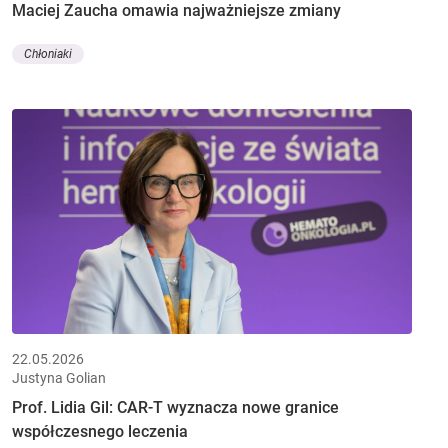
Maciej Zaucha omawia najważniejsze zmiany
Chłoniaki
22.05.2026
Justyna Golian
Prof. Lidia Gil: CAR-T wyznacza nowe granice
współczesnego leczenia