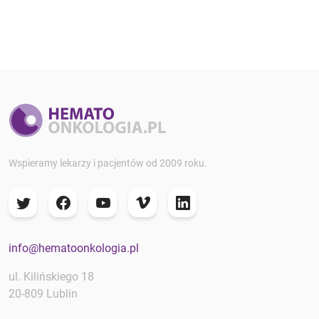
Wspieramy lekarzy i pacjentów od 2009 roku.
info@hematoonkologia.pl
ul. Kilińskiego 18
20-809 Lublin