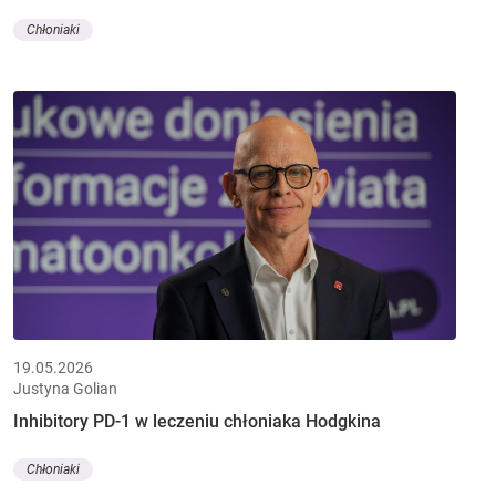
Chłoniaki
19.05.2026
Justyna Golian
Inhibitory PD-1 w leczeniu chłoniaka Hodgkina
Chłoniaki