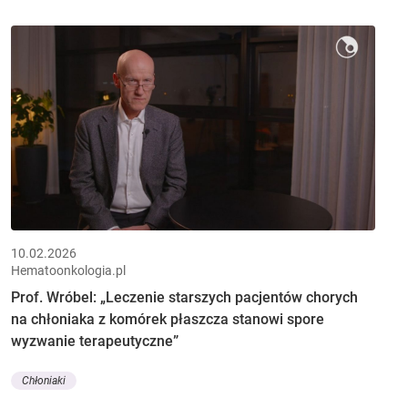
10.02.2026
Hematoonkologia.pl
Prof. Wróbel: „Leczenie starszych pacjentów chorych
na chłoniaka z komórek płaszcza stanowi spore
wyzwanie terapeutyczne”
Chłoniaki