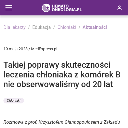
Dla lekarzy
Edukacja
Chłoniaki
Aktualności
19 maja 2023 / MedExpress.pl
Takiej poprawy skuteczności
leczenia chłoniaka z komórek B
nie obserwowaliśmy od 20 lat
Chłoniaki
Rozmowa z prof. Krzysztofem Giannopoulosem z Zakładu