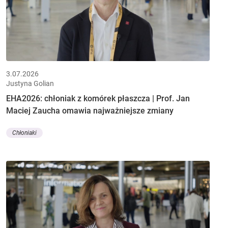
3.07.2026
Justyna Golian
EHA2026: chłoniak z komórek płaszcza | Prof. Jan
Maciej Zaucha omawia najważniejsze zmiany
Chłoniaki