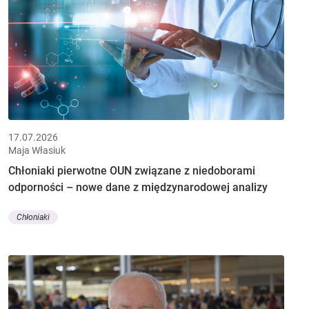
17.07.2026
Maja Własiuk
Chłoniaki pierwotne OUN związane z niedoborami
odporności – nowe dane z międzynarodowej analizy
Chłoniaki