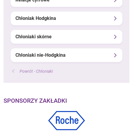
Chłoniak Hodgkina
Chłoniaki skórne
Chłoniaki nie-Hodgkina
Powrót - Chłoniaki
SPONSORZY ZAKŁADKI