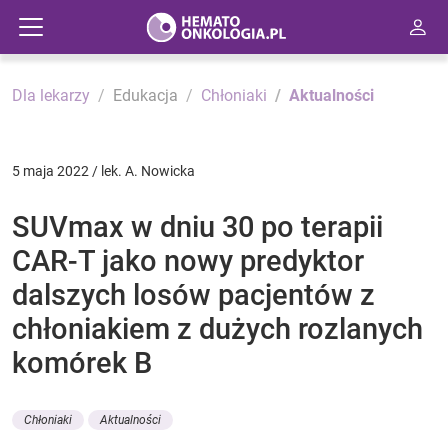
Dla lekarzy
Edukacja
Chłoniaki
Aktualności
5 maja 2022 / lek. A. Nowicka
SUVmax w dniu 30 po terapii
CAR-T jako nowy predyktor
dalszych losów pacjentów z
chłoniakiem z dużych rozlanych
komórek B
Chłoniaki
Aktualności