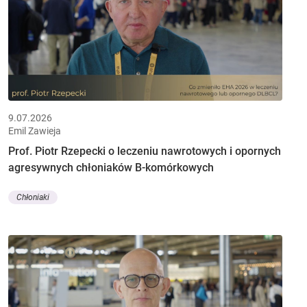
9.07.2026
Emil Zawieja
Prof. Piotr Rzepecki o leczeniu nawrotowych i opornych
agresywnych chłoniaków B-komórkowych
Chłoniaki