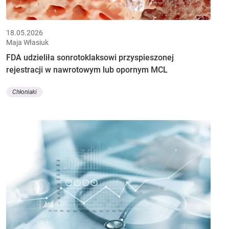
18.05.2026
Maja Własiuk
FDA udzieliła sonrotoklaksowi przyspieszonej
rejestracji w nawrotowym lub opornym MCL
Chłoniaki