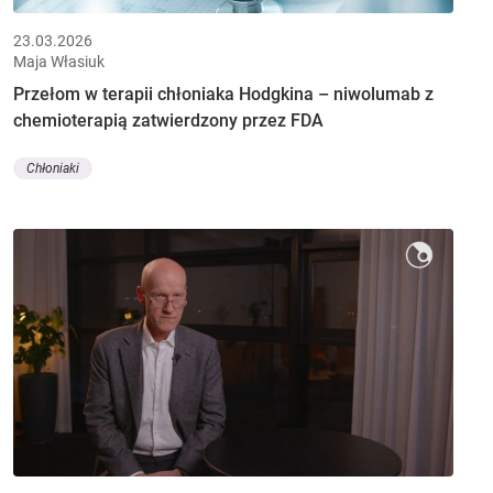
23.03.2026
Maja Własiuk
Przełom w terapii chłoniaka Hodgkina – niwolumab z
chemioterapią zatwierdzony przez FDA
Chłoniaki