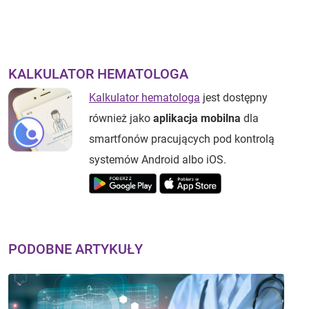
KALKULATOR HEMATOLOGA
Kalkulator hematologa
jest dostępny
również jako
aplikacja mobilna
dla
smartfonów pracujących pod kontrolą
systemów Android albo iOS.
PODOBNE ARTYKUŁY