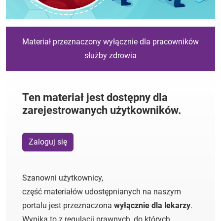
Materiał przeznaczony wyłącznie dla pracowników
służby zdrowia
Ten materiał jest dostępny dla
zarejestrowanych użytkowników.
Zaloguj się
Szanowni użytkownicy,
część materiałów udostępnianych na naszym
portalu jest przeznaczona
wyłącznie dla lekarzy
.
Wynika to z regulacji prawnych, do których