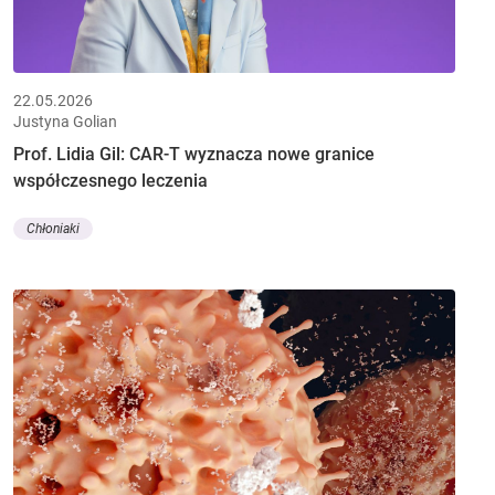
22.05.2026
Justyna Golian
Prof. Lidia Gil: CAR-T wyznacza nowe granice
współczesnego leczenia
Chłoniaki