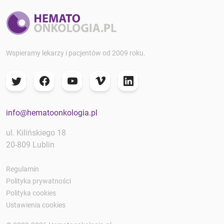
Wspieramy lekarzy i pacjentów od 2009 roku.
info@hematoonkologia.pl
ul. Kilińskiego 18
20-809 Lublin
Regulamin
Polityka prywatności
Polityka cookies
Ustawienia cookies