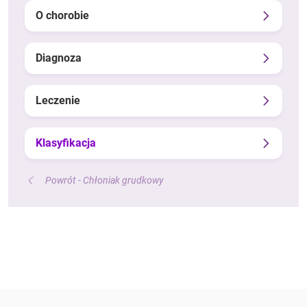
O chorobie
Diagnoza
Leczenie
Klasyfikacja
Powrót - Chłoniak grudkowy