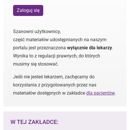
Zaloguj się
Szanowni użytkownicy,
część materiałów udostępnianych na naszym
portalu jest przeznaczona
wyłącznie dla lekarzy
.
Wynika to z regulacji prawnych, do których
musimy się stosować.
Jeśli nie jesteś lekarzem, zachęcamy do
korzystania z przygotowanych przez nas
materiałów dostępnych w zakładce
dla pacjentów
.
W TEJ ZAKŁADCE: