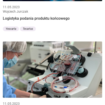
11.05.2023
Wojciech Jurczak
Logistyka podania produktu końcowego
Yescarta
Tecartus
11.05.2023