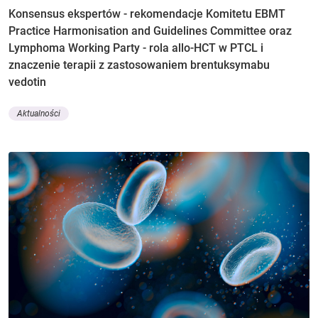
Konsensus ekspertów - rekomendacje Komitetu EBMT
Practice Harmonisation and Guidelines Committee oraz
Lymphoma Working Party - rola allo-HCT w PTCL i
znaczenie terapii z zastosowaniem brentuksymabu
vedotin
Aktualności