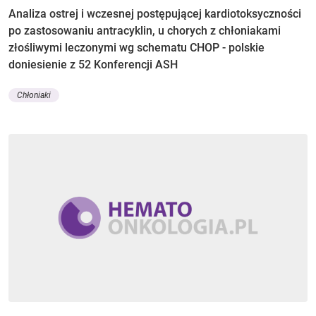
Analiza ostrej i wczesnej postępującej kardiotoksyczności
po zastosowaniu antracyklin, u chorych z chłoniakami
złośliwymi leczonymi wg schematu CHOP - polskie
doniesienie z 52 Konferencji ASH
Chłoniaki