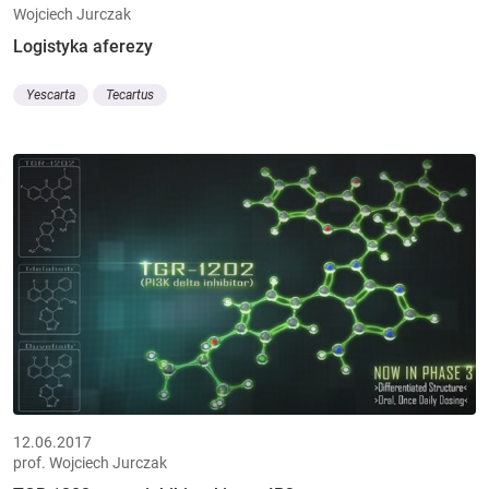
Wojciech Jurczak
Logistyka aferezy
Yescarta
Tecartus
12.06.2017
prof. Wojciech Jurczak