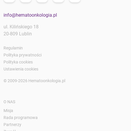
info@hematoonkologia.pl
ul. Kilińskiego 18
20-809 Lublin
Regulamin
Polityka prywatności
Polityka cookies
Ustawienia cookies
© 2009-2026 Hematoonkologia.pl
O NAS
Misja
Rada programowa
Partnerzy