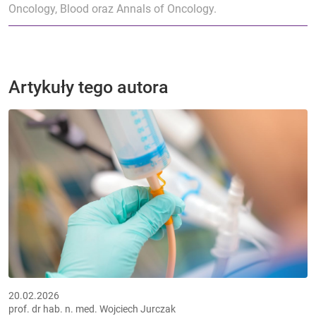
Oncology, Blood oraz Annals of Oncology.
Artykuły tego autora
20.02.2026
prof. dr hab. n. med. Wojciech Jurczak