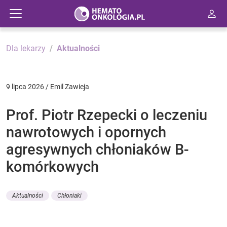
Dla lekarzy
Aktualności
9 lipca 2026 / Emil Zawieja
Prof. Piotr Rzepecki o leczeniu
nawrotowych i opornych
agresywnych chłoniaków B-
komórkowych
Aktualności
Chłoniaki