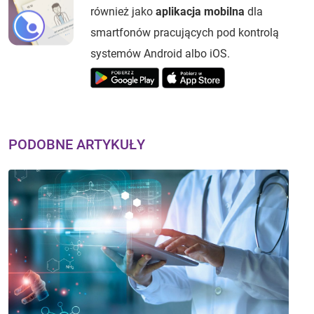
również jako
aplikacja mobilna
dla
smartfonów pracujących pod kontrolą
systemów Android albo iOS.
PODOBNE ARTYKUŁY