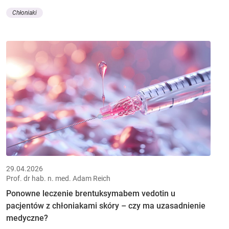
Chłoniaki
29.04.2026
Prof. dr hab. n. med. Adam Reich
Ponowne leczenie brentuksymabem vedotin u
pacjentów z chłoniakami skóry – czy ma uzasadnienie
medyczne?