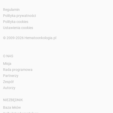
Regulamin
Polityka prywatności
Polityka cookies
Ustawienia cookies
© 2009-2026 Hematoonkologia.pl
O NAS
Misja
Rada programowa
Partnerzy
Zespół
Autorzy
NIEZBĘDNIK
Baza leków