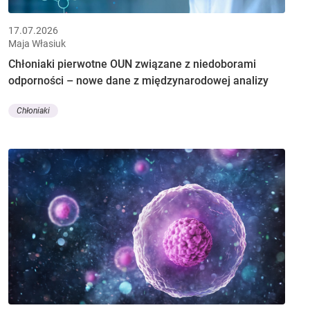
17.07.2026
Maja Własiuk
Chłoniaki pierwotne OUN związane z niedoborami
odporności – nowe dane z międzynarodowej analizy
Chłoniaki