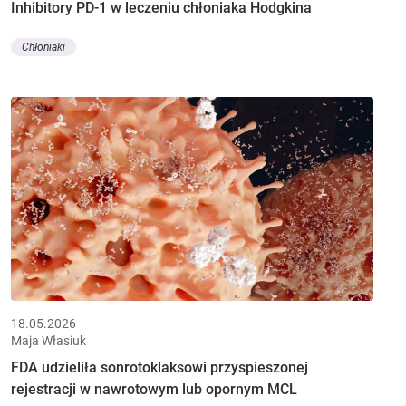
Inhibitory PD-1 w leczeniu chłoniaka Hodgkina
Chłoniaki
18.05.2026
Maja Własiuk
FDA udzieliła sonrotoklaksowi przyspieszonej
rejestracji w nawrotowym lub opornym MCL