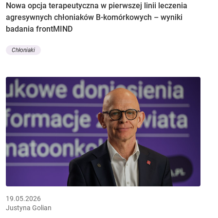
Nowa opcja terapeutyczna w pierwszej linii leczenia
agresywnych chłoniaków B-komórkowych – wyniki
badania frontMIND
Chłoniaki
19.05.2026
Justyna Golian