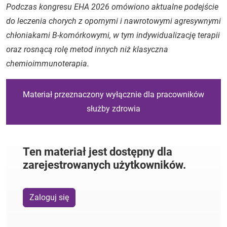
Podczas kongresu EHA 2026 omówiono aktualne podejście
do leczenia chorych z opornymi i nawrotowymi agresywnymi
chłoniakami B-komórkowymi, w tym indywidualizację terapii
oraz rosnącą rolę metod innych niż klasyczna
chemioimmunoterapia.
Materiał przeznaczony wyłącznie dla pracowników
służby zdrowia
Ten materiał jest dostępny dla
zarejestrowanych użytkowników.
Zaloguj się