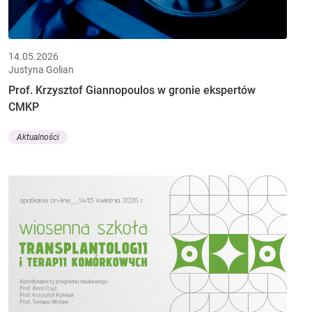
14.05.2026
Justyna Golian
Prof. Krzysztof Giannopoulos w gronie ekspertów
CMKP
Aktualności