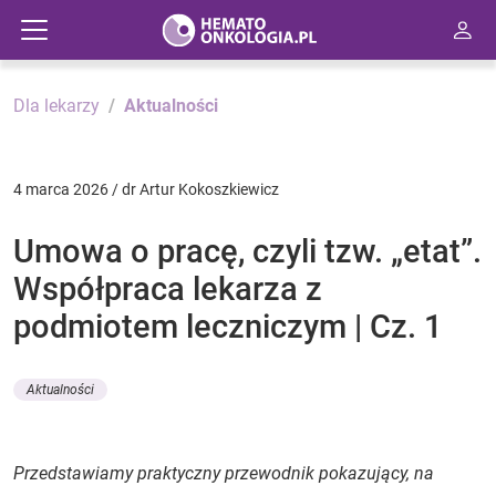
Dla lekarzy
Aktualności
4 marca 2026 / dr Artur Kokoszkiewicz
Umowa o pracę, czyli tzw. „etat”.
Współpraca lekarza z
podmiotem leczniczym | Cz. 1
Aktualności
Przedstawiamy praktyczny przewodnik pokazujący, na