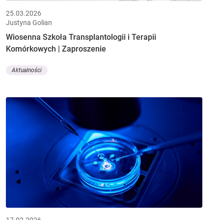
25.03.2026
Justyna Golian
Wiosenna Szkoła Transplantologii i Terapii
Komórkowych | Zaproszenie
Aktualności
17.02.2026