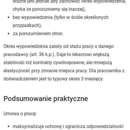
ważne jest jednak aby zachować okres wypowiedzenia,
chyba że porozumiemy się inaczej),
bez wypowiedzenia (tylko w ściśle określonych
przypadkach),
za porozumieniem stron.
Okres wypowiedzenia zależy od stażu pracy u danego
pracodawcy (art. 36 k.p.). Daje to lekarzowi większą
stabilność niż kontrakty cywilnoprawne, ale mniejszą
elastyczność przy zmianie miejsca pracy. Dla pracownika z
doświadczeniem jest to typowy okres 3 miesięcy.
Podsumowanie praktyczne
Umowa o pracę:
maksymalizuje ochronę i ogranicza odpowiedzialność