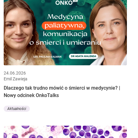
24.06.2026
Emil Zawieja
Dlaczego tak trudno mówić o śmierci w medycynie? |
Nowy odcinek OnkoTalks
Aktualności