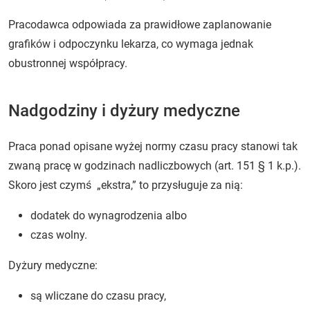
Pracodawca odpowiada za prawidłowe zaplanowanie
grafików i odpoczynku lekarza, co wymaga jednak
obustronnej współpracy.
Nadgodziny i dyżury medyczne
Praca ponad opisane wyżej normy czasu pracy stanowi tak
zwaną pracę w godzinach nadliczbowych (art. 151 § 1 k.p.).
Skoro jest czymś „ekstra,” to przysługuje za nią:
dodatek do wynagrodzenia albo
czas wolny.
Dyżury medyczne:
są wliczane do czasu pracy,