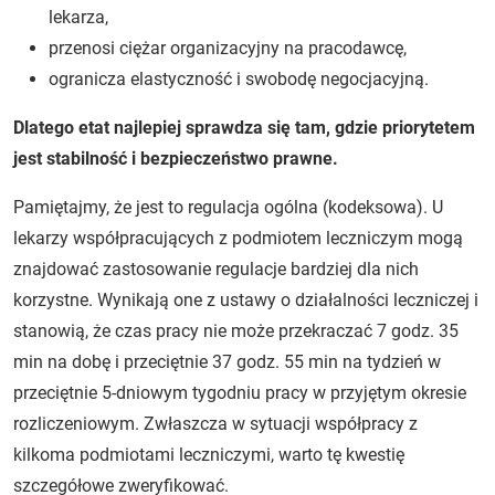
lekarza,
przenosi ciężar organizacyjny na pracodawcę,
ogranicza elastyczność i swobodę negocjacyjną.
Dlatego etat najlepiej sprawdza się tam, gdzie priorytetem
jest stabilność i bezpieczeństwo prawne.
Pamiętajmy, że jest to regulacja ogólna (kodeksowa). U
lekarzy współpracujących z podmiotem leczniczym mogą
znajdować zastosowanie regulacje bardziej dla nich
korzystne. Wynikają one z ustawy o działalności leczniczej i
stanowią, że czas pracy nie może przekraczać 7 godz. 35
min na dobę i przeciętnie 37 godz. 55 min na tydzień w
przeciętnie 5-dniowym tygodniu pracy w przyjętym okresie
rozliczeniowym. Zwłaszcza w sytuacji współpracy z
kilkoma podmiotami leczniczymi, warto tę kwestię
szczegółowe zweryfikować.