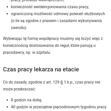
konieczność ewidencjonowania czasu pracy,
ograniczoną możliwość odmowy poleceń służbowych
(o ile są zgodne z prawem i zasadami wykonywania
zawodu).
Wybierając tę formę współpracy musimy się liczyć więc z
koniecznością dostosowania do reguł, które panują u
pracodawcy, np. w szpitalu.
Czas pracy lekarza na etacie
Co do zasady, zgodnie z art. 129 § 1 k.p., czas pracy nie
może przekraczać:
8 godzin na dobę,
40 godzin w przeciętnie pięciodniowym tygodniu pracy