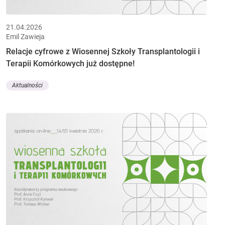
21.04.2026
Emil Zawieja
Relacje cyfrowe z Wiosennej Szkoły Transplantologii i
Terapii Komórkowych już dostępne!
Aktualności