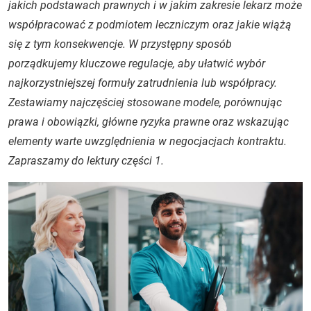
jakich podstawach prawnych i w jakim zakresie lekarz może
współpracować z podmiotem leczniczym oraz jakie wiążą
się z tym konsekwencje. W przystępny sposób
porządkujemy kluczowe regulacje, aby ułatwić wybór
najkorzystniejszej formuły zatrudnienia lub współpracy.
Zestawiamy najczęściej stosowane modele, porównując
prawa i obowiązki, główne ryzyka prawne oraz wskazując
elementy warte uwzględnienia w negocjacjach kontraktu.
Zapraszamy do lektury części 1.