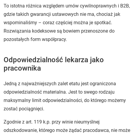
To istotna różnica względem umów cywilnoprawnych i B2B,
gdzie takich gwarancji ustawowych nie ma, chociaż jak
wspominaliśmy – coraz częściej można je spotkać.
Rozwiązania kodeksowe są bowiem przenoszone do
pozostałych form współpracy.
Odpowiedzialność lekarza jako
pracownika
Jedną z najważniejszych zalet etatu jest ograniczona
odpowiedzialność materialna. Jest to swego rodzaju
maksymalny limit odpowiedzialności, do którego możemy
zostać pociągnięci.
Zgodnie z art. 119 k.p. przy winie nieumyślnej
odszkodowanie, którego może żądać pracodawca, nie może