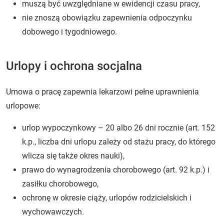
muszą być uwzględniane w ewidencji czasu pracy,
nie znoszą obowiązku zapewnienia odpoczynku
dobowego i tygodniowego.
Urlopy i ochrona socjalna
Umowa o pracę zapewnia lekarzowi pełne uprawnienia
urlopowe:
urlop wypoczynkowy – 20 albo 26 dni rocznie (art. 152
k.p., liczba dni urlopu zależy od stażu pracy, do którego
wlicza się także okres nauki),
prawo do wynagrodzenia chorobowego (art. 92 k.p.) i
zasiłku chorobowego,
ochronę w okresie ciąży, urlopów rodzicielskich i
wychowawczych.