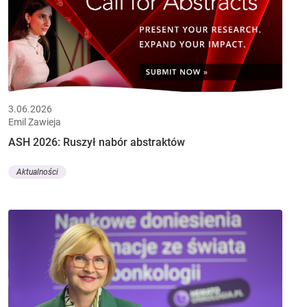
3.06.2026
Emil Zawieja
ASH 2026: Ruszył nabór abstraktów
Aktualności