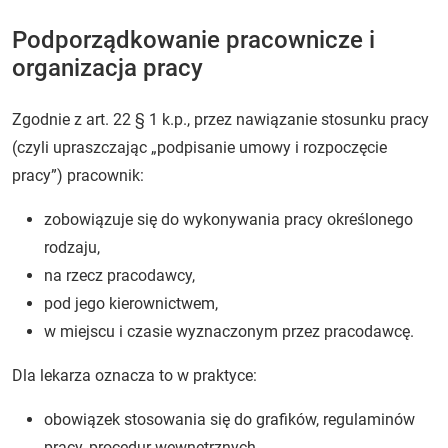
Podporządkowanie pracownicze i
organizacja pracy
Zgodnie z art. 22 § 1 k.p., przez nawiązanie stosunku pracy
(czyli upraszczając „podpisanie umowy i rozpoczęcie
pracy”) pracownik:
zobowiązuje się do wykonywania pracy określonego
rodzaju,
na rzecz pracodawcy,
pod jego kierownictwem,
w miejscu i czasie wyznaczonym przez pracodawcę.
Dla lekarza oznacza to w praktyce:
obowiązek stosowania się do grafików, regulaminów
pracy, procedur wewnętrznych,