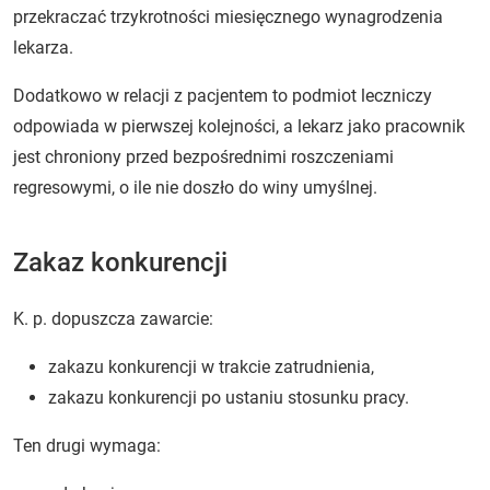
przekraczać trzykrotności miesięcznego wynagrodzenia
lekarza.
Dodatkowo w relacji z pacjentem to podmiot leczniczy
odpowiada w pierwszej kolejności, a lekarz jako pracownik
jest chroniony przed bezpośrednimi roszczeniami
regresowymi, o ile nie doszło do winy umyślnej.
Zakaz konkurencji
K. p. dopuszcza zawarcie:
zakazu konkurencji w trakcie zatrudnienia,
zakazu konkurencji po ustaniu stosunku pracy.
Ten drugi wymaga: