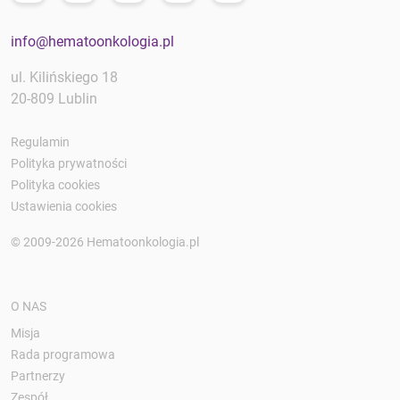
info@hematoonkologia.pl
ul. Kilińskiego 18
20-809 Lublin
Regulamin
Polityka prywatności
Polityka cookies
Ustawienia cookies
© 2009-2026 Hematoonkologia.pl
O NAS
Misja
Rada programowa
Partnerzy
Zespół