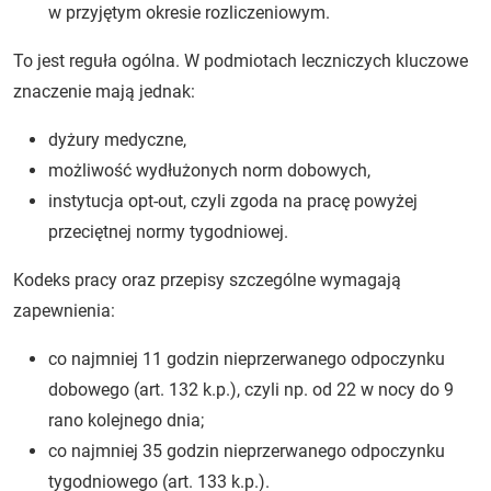
w przyjętym okresie rozliczeniowym.
To jest reguła ogólna. W podmiotach leczniczych kluczowe
znaczenie mają jednak:
dyżury medyczne,
możliwość wydłużonych norm dobowych,
instytucja opt-out, czyli zgoda na pracę powyżej
przeciętnej normy tygodniowej.
Kodeks pracy oraz przepisy szczególne wymagają
zapewnienia:
co najmniej 11 godzin nieprzerwanego odpoczynku
dobowego (art. 132 k.p.), czyli np. od 22 w nocy do 9
rano kolejnego dnia;
co najmniej 35 godzin nieprzerwanego odpoczynku
tygodniowego (art. 133 k.p.).