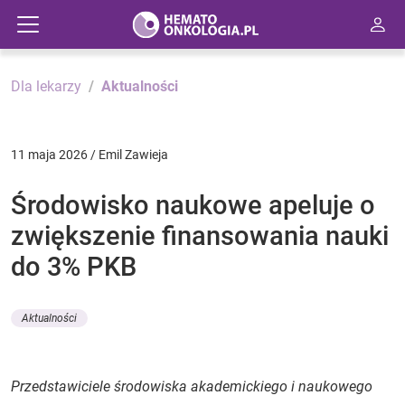
Dla lekarzy
Aktualności
11 maja 2026 / Emil Zawieja
Środowisko naukowe apeluje o
zwiększenie finansowania nauki
do 3% PKB
Aktualności
Przedstawiciele środowiska akademickiego i naukowego