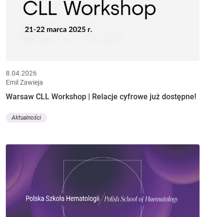
8.04.2026
Emil Zawieja
Warsaw CLL Workshop | Relacje cyfrowe już dostępne!
Aktualności