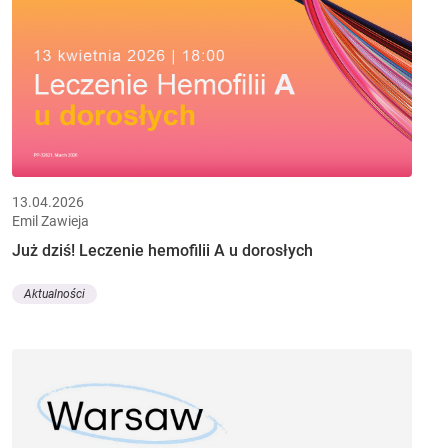
13.04.2026
Emil Zawieja
Już dziś! Leczenie hemofilii A u dorosłych
Aktualności