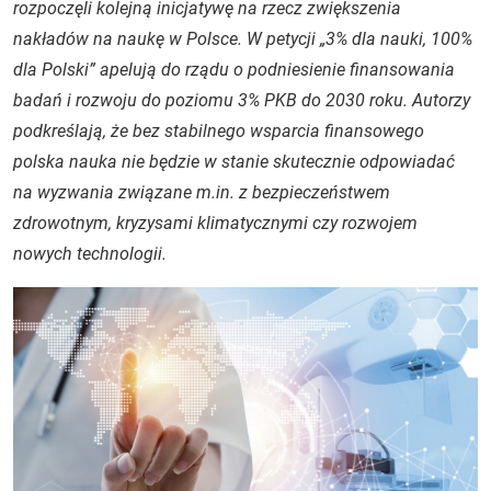
rozpoczęli kolejną inicjatywę na rzecz zwiększenia
nakładów na naukę w Polsce. W petycji „3% dla nauki, 100%
dla Polski” apelują do rządu o podniesienie finansowania
badań i rozwoju do poziomu 3% PKB do 2030 roku. Autorzy
podkreślają, że bez stabilnego wsparcia finansowego
polska nauka nie będzie w stanie skutecznie odpowiadać
na wyzwania związane m.in. z bezpieczeństwem
zdrowotnym, kryzysami klimatycznymi czy rozwojem
nowych technologii.