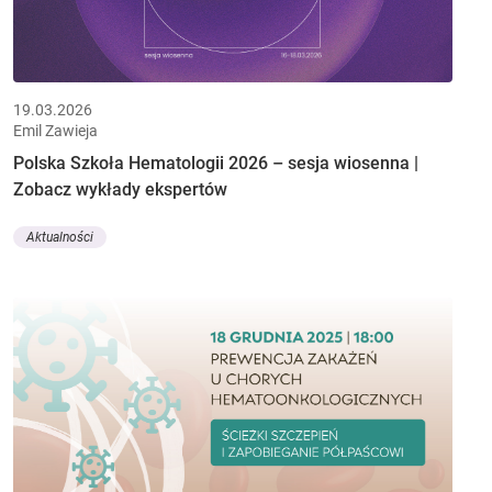
19.03.2026
Emil Zawieja
Polska Szkoła Hematologii 2026 – sesja wiosenna |
Zobacz wykłady ekspertów
Aktualności