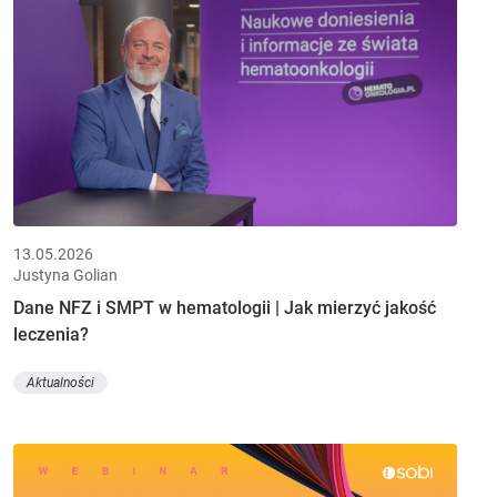
13.05.2026
Justyna Golian
Dane NFZ i SMPT w hematologii | Jak mierzyć jakość
leczenia?
Aktualności