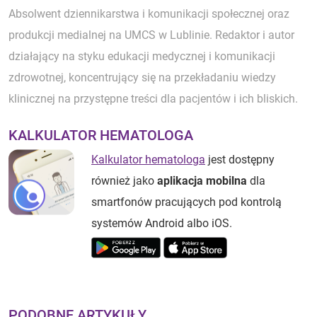
Absolwent dziennikarstwa i komunikacji społecznej oraz
produkcji medialnej na UMCS w Lublinie. Redaktor i autor
działający na styku edukacji medycznej i komunikacji
zdrowotnej, koncentrujący się na przekładaniu wiedzy
klinicznej na przystępne treści dla pacjentów i ich bliskich.
KALKULATOR HEMATOLOGA
Kalkulator hematologa
jest dostępny
również jako
aplikacja mobilna
dla
smartfonów pracujących pod kontrolą
systemów Android albo iOS.
PODOBNE ARTYKUŁY