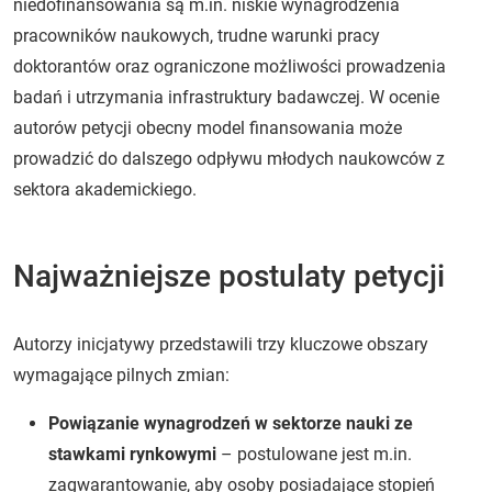
niedofinansowania są m.in. niskie wynagrodzenia
pracowników naukowych, trudne warunki pracy
doktorantów oraz ograniczone możliwości prowadzenia
badań i utrzymania infrastruktury badawczej. W ocenie
autorów petycji obecny model finansowania może
prowadzić do dalszego odpływu młodych naukowców z
sektora akademickiego.
Najważniejsze postulaty petycji
Autorzy inicjatywy przedstawili trzy kluczowe obszary
wymagające pilnych zmian:
Powiązanie wynagrodzeń w sektorze nauki ze
stawkami rynkowymi
– postulowane jest m.in.
zagwarantowanie, aby osoby posiadające stopień