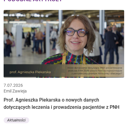
7.07.2026
Emil Zawieja
Prof. Agnieszka Piekarska o nowych danych
dotyczących leczenia i prowadzenia pacjentów z PNH
Aktualności