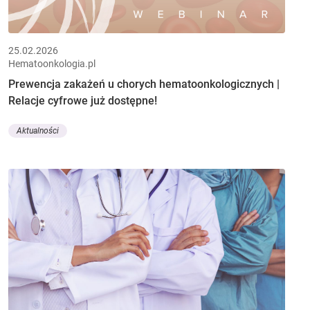
25.02.2026
Hematoonkologia.pl
Prewencja zakażeń u chorych hematoonkologicznych |
Relacje cyfrowe już dostępne!
Aktualności