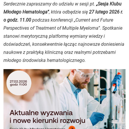
Serdecznie zapraszamy do udziału w sesji pt.
„Sesja Klubu
Młodego Hematologa”
, która odbędzie się
27 lutego 2026 r.
o godz. 11.00
podczas konferencji „Current and Future
Perspectives of Treatment of Multiple Myeloma”. Spotkanie
stanowi merytoryczną platformę wymiany wiedzy i
doświadczeń, konsekwentnie łącząc najnowsze doniesienia
naukowe z praktyką kliniczną oraz realnymi potrzebami
młodego środowiska hematologicznego.