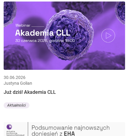
30.06.2026
Justyna Golian
Już dziś! Akademia CLL
Aktualności