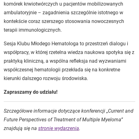
komórek krwiotwórczych u pacjentów mobilizowanych
ambulatoryjnie – zagadnienia szczególnie istotnego w
kontekście coraz szerszego stosowania nowoczesnych
terapii immunologicznych.
Sesja Klubu Młodego Hematologa to przestrzeń dialogu i
współpracy, w której rzetelna wiedza naukowa spotyka się z
praktyką kliniczną, a wspólna refleksja nad wyzwaniami
współczesnej hematologii przekłada się na konkretne
kierunki dalszego rozwoju środowiska.
Zapraszamy do udziału!
Szczegółowe informacje dotyczące konferencji „Current and
Future Perspectives of Treatment of Multiple Myeloma”
znajdują się na
stronie wydarzenia
.