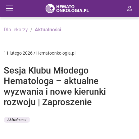
Dla lekarzy
Aktualności
11 lutego 2026 / Hematoonkologia.pl
Sesja Klubu Młodego
Hematologa – aktualne
wyzwania i nowe kierunki
rozwoju | Zaproszenie
Aktualności