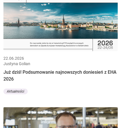
22.06.2026
Justyna Golian
Już dziś! Podsumowanie najnowszych doniesień z EHA
2026
Aktualności