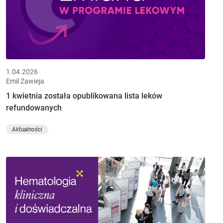
1.04.2026
Emil Zawieja
1 kwietnia została opublikowana lista leków
refundowanych
Aktualności