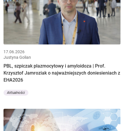
17.06.2026
Justyna Golian
PBL, szpiczak plazmocytowy i amyloidoza | Prof.
Krzysztof Jamroziak o najważniejszych doniesieniach z
EHA2026
Aktualności