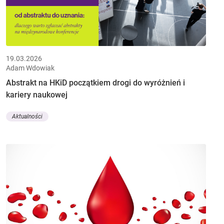
19.03.2026
Adam Wdowiak
Abstrakt na HKiD początkiem drogi do wyróżnień i
kariery naukowej
Aktualności