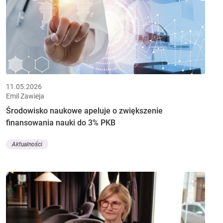
11.05.2026
Emil Zawieja
Środowisko naukowe apeluje o zwiększenie
finansowania nauki do 3% PKB
Aktualności