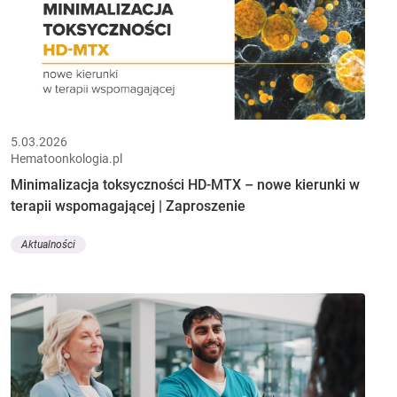
5.03.2026
Hematoonkologia.pl
Minimalizacja toksyczności HD-MTX – nowe kierunki w
terapii wspomagającej | Zaproszenie
Aktualności