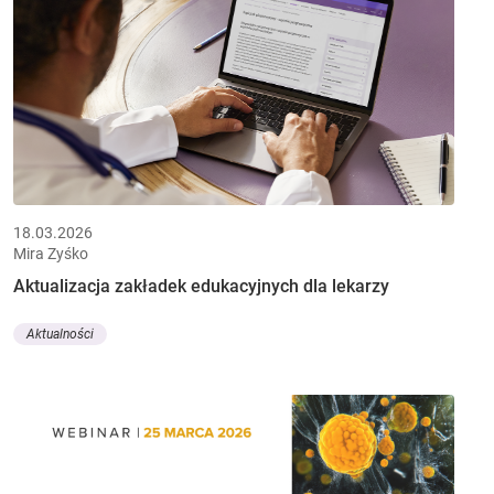
18.03.2026
Mira Zyśko
Aktualizacja zakładek edukacyjnych dla lekarzy
Aktualności