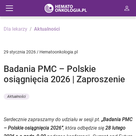
Dla lekarzy
Aktualności
29 stycznia 2026 / Hematoonkologia.pl
Badania PMC – Polskie
osiągnięcia 2026 | Zaproszenie
Aktualności
Serdecznie zapraszamy do udziału w sesji pt.
„Badania PMC
– Polskie osiągnięcia 2026”
, która odbędzie się
28 lutego