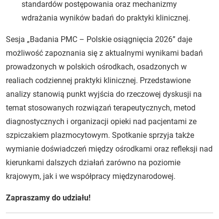
standardów postępowania oraz mechanizmy
wdrażania wyników badań do praktyki klinicznej.
Sesja „Badania PMC – Polskie osiągnięcia 2026” daje
możliwość zapoznania się z aktualnymi wynikami badań
prowadzonych w polskich ośrodkach, osadzonych w
realiach codziennej praktyki klinicznej. Przedstawione
analizy stanowią punkt wyjścia do rzeczowej dyskusji na
temat stosowanych rozwiązań terapeutycznych, metod
diagnostycznych i organizacji opieki nad pacjentami ze
szpiczakiem plazmocytowym. Spotkanie sprzyja także
wymianie doświadczeń między ośrodkami oraz refleksji nad
kierunkami dalszych działań zarówno na poziomie
krajowym, jak i we współpracy międzynarodowej.
Zapraszamy do udziału!