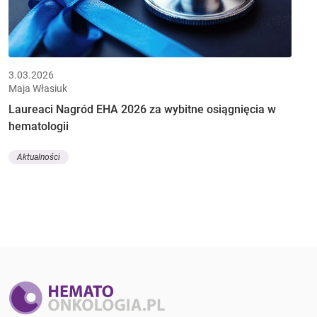
3.03.2026
Maja Własiuk
Laureaci Nagród EHA 2026 za wybitne osiągnięcia w
hematologii
Aktualności