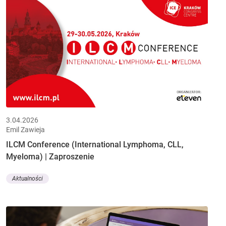
3.04.2026
Emil Zawieja
ILCM Conference (International Lymphoma, CLL,
Myeloma) | Zaproszenie
Aktualności