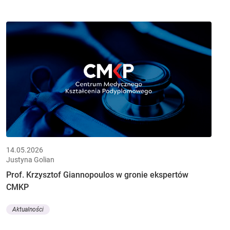
14.05.2026
Justyna Golian
Prof. Krzysztof Giannopoulos w gronie ekspertów
CMKP
Aktualności