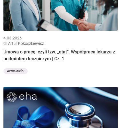
4.03.2026
dr Artur Kokoszkiewicz
Umowa o pracę, czyli tzw. „etat”. Współpraca lekarza z
podmiotem leczniczym | Cz. 1
Aktualności