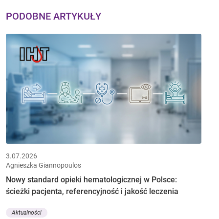
PODOBNE ARTYKUŁY
3.07.2026
Agnieszka Giannopoulos
Nowy standard opieki hematologicznej w Polsce:
ścieżki pacjenta, referencyjność i jakość leczenia
Aktualności