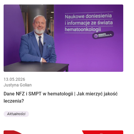
13.05.2026
Justyna Golian
Dane NFZ i SMPT w hematologii | Jak mierzyć jakość
leczenia?
Aktualności