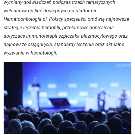
wymiany doświadczeń podczas trzech tematycznych
webinarów on-line dostępnych na platformie
Hematoonkologia.pl. Polscy specjaliści omówią najnowsze
strategie leczenia hemofilii, przełomowe doniesienia
dotyczące immunoterapii szpiczaka plazmocytowego oraz
najnowsze osiągnięcia, standardy leczenia oraz aktualne
wyzwania w hematologii.