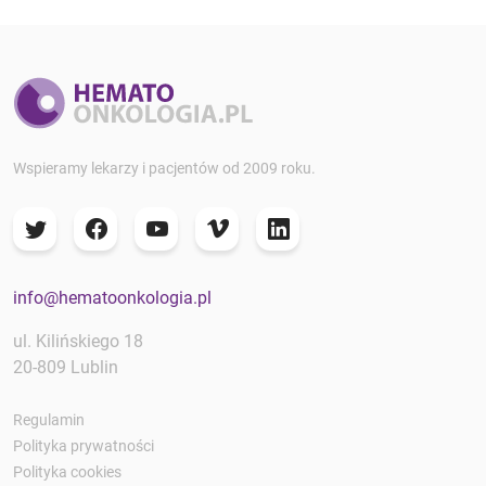
Wspieramy lekarzy i pacjentów od 2009 roku.
info@hematoonkologia.pl
ul. Kilińskiego 18
20-809 Lublin
Regulamin
Polityka prywatności
Polityka cookies