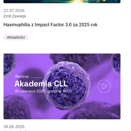
22.07.2026
Emil Zawieja
Haemophilia z Impact Factor 3.0 za 2025 rok
Aktualności
30.06.2026