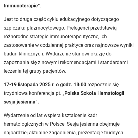
Immunoterapie”
.
Jest to druga część cyklu edukacyjnego dotyczącego
szpiczaka plazmocytowego. Prelegenci przedstawią
różnorodne strategie immunoterapeutyczne, ich
zastosowanie w codziennej praktyce oraz najnowsze wyniki
badań klinicznych. Wydarzenie stanowi okazję do
zapoznania się z nowymi rekomendacjami i standardami
leczenia tej grupy pacjentów.
17-19 listopada 2025 r. o godz. 18:00
rozpocznie się
trzydniowa konferencja pt.
„Polska Szkoła Hematologii –
sesja jesienna”.
Wydarzenie od lat wspiera kształcenie kadr
hematologicznych w Polsce. Sesja jesienna obejmuje
najbardziej aktualne zagadnienia, prezentacje trudnych