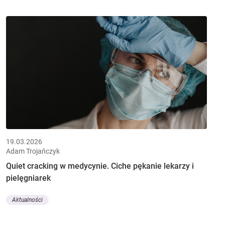
19.03.2026
Adam Trojańczyk
Quiet cracking w medycynie. Ciche pękanie lekarzy i
pielęgniarek
Aktualności