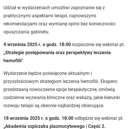
Udział w wydarzeniach umożliwi zapoznanie się z
praktycznymi aspektami terapii, najnowszymi
rekomendacjami oraz wymianę opinii bez konieczności
opuszczania gabinetu.
4 września 2025 r. o godz. 18:00
rozpocznie się webinar pt.
„Strategie postępowania oraz perspektywy leczenia
hemofilii
”.
Wydarzenie będzie poświęcone aktualnym i
przyszłościowym strategiom leczenia hemofilii. Eksperci
przedstawią nowoczesne opcje terapeutyczne, omówią
codzienne wyzwania kliniczne oraz wskażą, jakie kierunki
rozwoju terapii są obecnie najbardziej obiecujące.
18 września 2025 r. o godz. 18:00
odbędzie się webinar pt.
„Akademia szpiczaka plazmocytowego | Część 2.