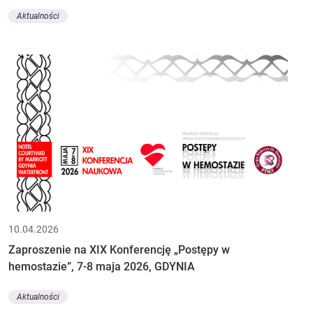
Aktualności
10.04.2026
Zaproszenie na XIX Konferencję „Postępy w
hemostazie”, 7-8 maja 2026, GDYNIA
Aktualności