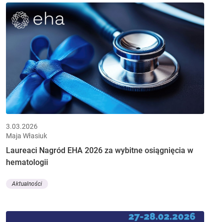
3.03.2026
Maja Własiuk
Laureaci Nagród EHA 2026 za wybitne osiągnięcia w
hematologii
Aktualności