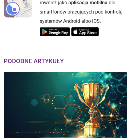
również jako
aplikacja mobilna
dla
smartfonów pracujących pod kontrolą
systemów Android albo iOS.
PODOBNE ARTYKUŁY