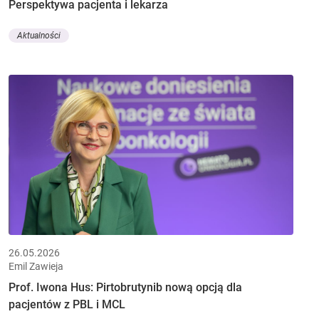
Perspektywa pacjenta i lekarza
Aktualności
26.05.2026
Emil Zawieja
Prof. Iwona Hus: Pirtobrutynib nową opcją dla
pacjentów z PBL i MCL