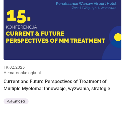
19.02.2026
Hematoonkologia.pl
Current and Future Perspectives of Treatment of
Multiple Myeloma: Innowacje, wyzwania, strategie
Aktualności