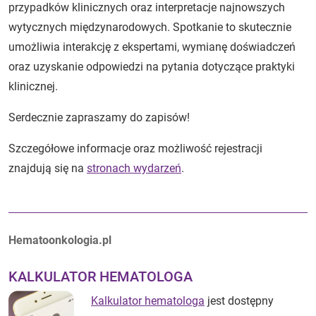
przypadków klinicznych oraz interpretacje najnowszych
wytycznych międzynarodowych. Spotkanie to skutecznie
umożliwia interakcję z ekspertami, wymianę doświadczeń
oraz uzyskanie odpowiedzi na pytania dotyczące praktyki
klinicznej.
Serdecznie zapraszamy do zapisów!
Szczegółowe informacje oraz możliwość rejestracji
znajdują się na
stronach wydarzeń
.
Autorzy:
Hematoonkologia.pl
KALKULATOR HEMATOLOGA
Kalkulator hematologa
jest dostępny