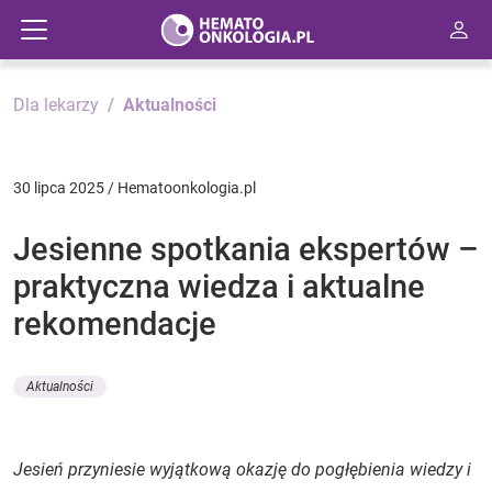
Dla lekarzy
Aktualności
30 lipca 2025 / Hematoonkologia.pl
Jesienne spotkania ekspertów –
praktyczna wiedza i aktualne
rekomendacje
Aktualności
Jesień przyniesie wyjątkową okazję do pogłębienia wiedzy i