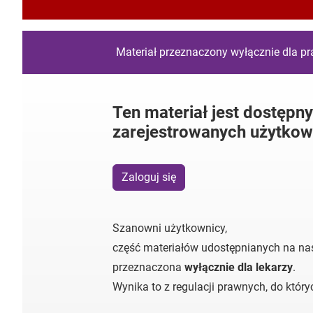
Materiał przeznaczony wyłącznie dla p
Ten materiał jest dostępny
zarejestrowanych użytkow
Zaloguj się
Szanowni użytkownicy,
część materiałów udostępnianych na nas
przeznaczona
wyłącznie dla lekarzy
.
Wynika to z regulacji prawnych, do któr