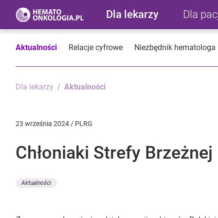
Dla lekarzy
Dla pa
Aktualności
Relacje cyfrowe
Niezbędnik hematologa
Dla lekarzy
Aktualności
23 września 2024 / PLRG
Chłoniaki Strefy Brzeżnej
Aktualności