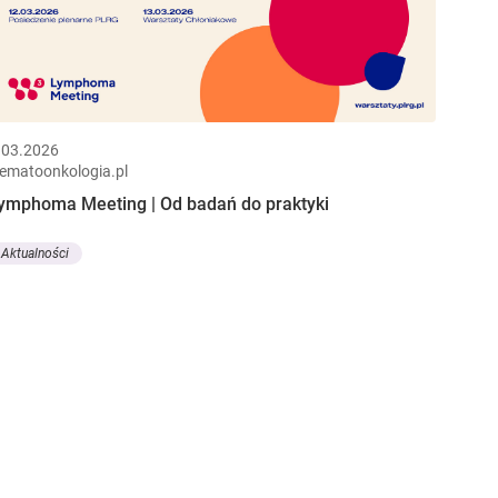
.03.2026
ematoonkologia.pl
ymphoma Meeting | Od badań do praktyki
Aktualności