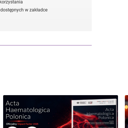
 korzystania
 dostępnych w zakładce