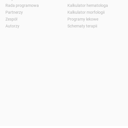
Rada programowa
Kalkulator hematologa
Partnerzy
Kalkulator morfologii
Zespół
Programy lekowe
Autorzy
Schematy terapii