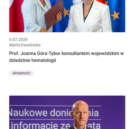
6.07.2026
Marta Kwaśnicka
Prof. Joanna Góra-Tybor konsultantem wojewódzkim w
dziedzinie hematologii
Aktualności