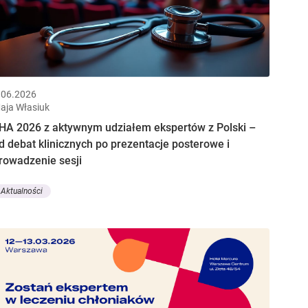
.06.2026
aja Własiuk
HA 2026 z aktywnym udziałem ekspertów z Polski –
d debat klinicznych po prezentacje posterowe i
rowadzenie sesji
Aktualności