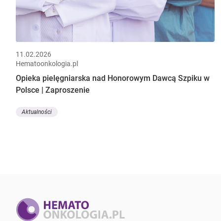
11.02.2026
Hematoonkologia.pl
Opieka pielęgniarska nad Honorowym Dawcą Szpiku w
Polsce | Zaproszenie
Aktualności