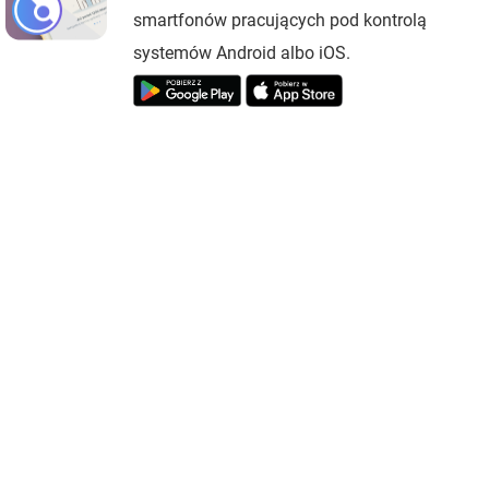
smartfonów pracujących pod kontrolą
systemów Android albo iOS.