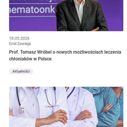
18.05.2026
Emil Zawieja
Prof. Tomasz Wróbel o nowych możliwościach leczenia
chłoniaków w Polsce
Aktualności