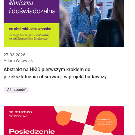
27.03.2026
Adam Wdowiak
Abstrakt na HKiD pierwszym krokiem do
przekształcenia obserwacji w projekt badawczy
Aktualności