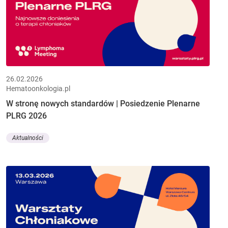
26.02.2026
Hematoonkologia.pl
W stronę nowych standardów | Posiedzenie Plenarne
PLRG 2026
Aktualności