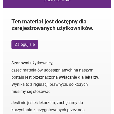
Ten materiał jest dostępny dla
zarejestrowanych użytkowników.
Zaloguj się
Szanowni użytkownicy,
część materiałów udostępnianych na naszym
portalu jest przeznaczona
wyłącznie dla lekarzy
.
Wynika to z regulacji prawnych, do których
musimy się stosować.
Jeśli nie jesteś lekarzem, zachęcamy do
korzystania z przygotowanych przez nas