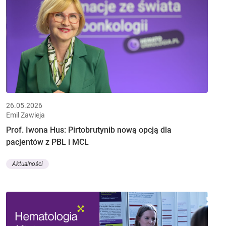
26.05.2026
Emil Zawieja
Prof. Iwona Hus: Pirtobrutynib nową opcją dla
pacjentów z PBL i MCL
Aktualności