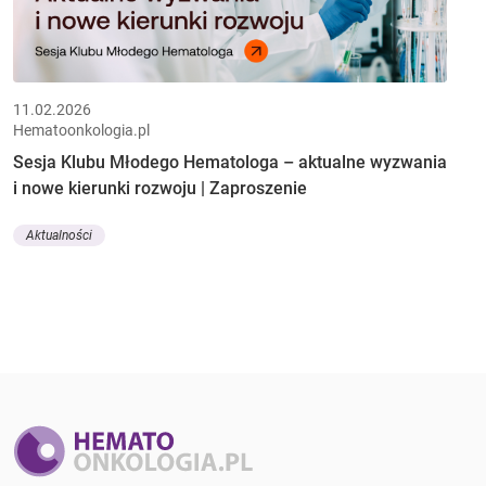
11.02.2026
Hematoonkologia.pl
Sesja Klubu Młodego Hematologa – aktualne wyzwania
i nowe kierunki rozwoju | Zaproszenie
Aktualności