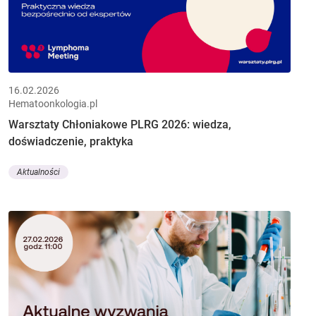
16.02.2026
Hematoonkologia.pl
Warsztaty Chłoniakowe PLRG 2026: wiedza,
doświadczenie, praktyka
Aktualności