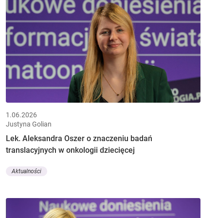
1.06.2026
Justyna Golian
Lek. Aleksandra Oszer o znaczeniu badań
translacyjnych w onkologii dziecięcej
Aktualności