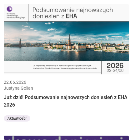
22.06.2026
Justyna Golian
Już dziś! Podsumowanie najnowszych doniesień z EHA
2026
Aktualności