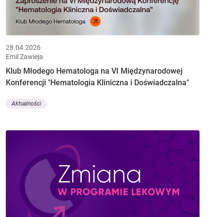
28.04.2026
Emil Zawieja
Klub Młodego Hematologa na VI Międzynarodowej
Konferencji "Hematologia Kliniczna i Doświadczalna"
Aktualności