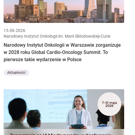
15.06.2026
Narodowy Instytut Onkologii im. Marii Skłodowskiej-Curie
Narodowy Instytut Onkologii w Warszawie zorganizuje
w 2028 roku Global Cardio-Oncology Summit. To
pierwsze takie wydarzenie w Polsce
Aktualności