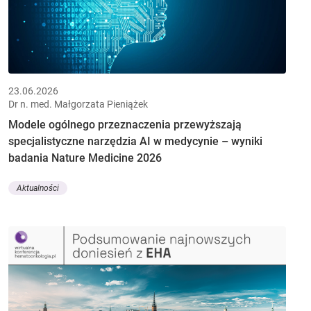
23.06.2026
Dr n. med. Małgorzata Pieniążek
Modele ogólnego przeznaczenia przewyższają
specjalistyczne narzędzia AI w medycynie – wyniki
badania Nature Medicine 2026
Aktualności