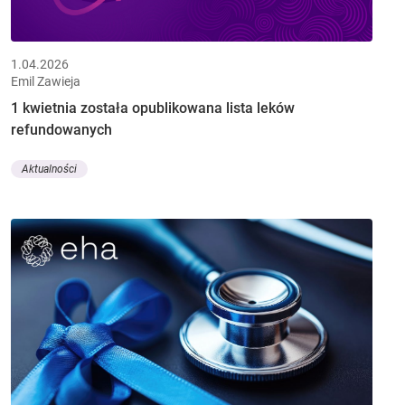
1.04.2026
Emil Zawieja
1 kwietnia została opublikowana lista leków
refundowanych
Aktualności