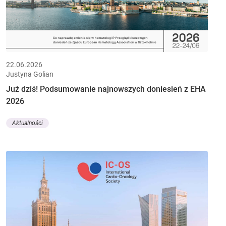
22.06.2026
Justyna Golian
Już dziś! Podsumowanie najnowszych doniesień z EHA
2026
Aktualności