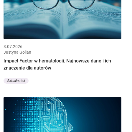
3.07.2026
Justyna Golian
Impact Factor w hematologii. Najnowsze dane i ich
znaczenie dla autorów
Aktualności