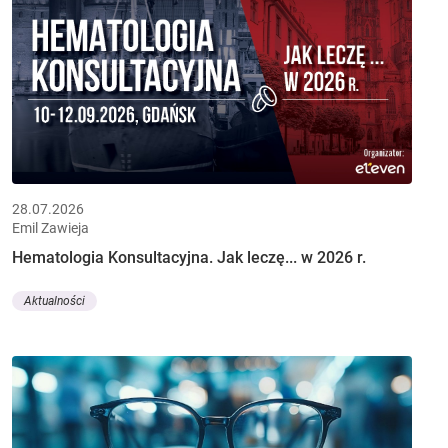
28.07.2026
Emil Zawieja
Hematologia Konsultacyjna. Jak leczę... w 2026 r.
Aktualności