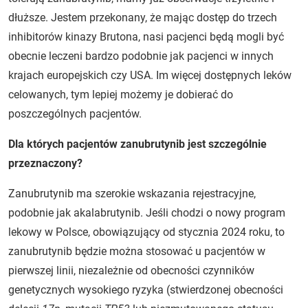
dłuższe. Jestem przekonany, że mając dostęp do trzech
inhibitorów kinazy Brutona, nasi pacjenci będą mogli być
obecnie leczeni bardzo podobnie jak pacjenci w innych
krajach europejskich czy USA. Im więcej dostępnych leków
celowanych, tym lepiej możemy je dobierać do
poszczególnych pacjentów.
Dla których pacjentów zanubrutynib jest szczególnie
przeznaczony?
Zanubrutynib ma szerokie wskazania rejestracyjne,
podobnie jak akalabrutynib. Jeśli chodzi o nowy program
lekowy w Polsce, obowiązujący od stycznia 2024 roku, to
zanubrutynib będzie można stosować u pacjentów w
pierwszej linii, niezależnie od obecności czynników
genetycznych wysokiego ryzyka (stwierdzonej obecności