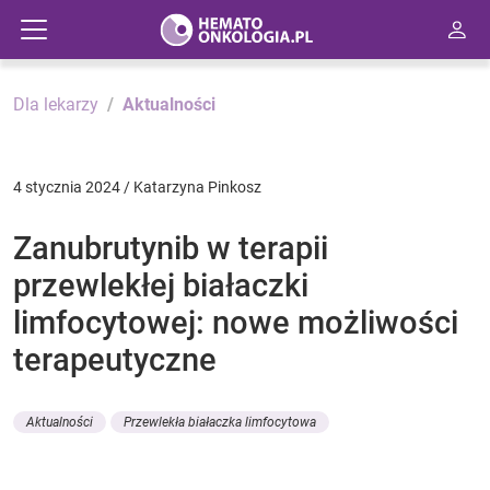
Dla lekarzy
Aktualności
4 stycznia 2024 / Katarzyna Pinkosz
Zanubrutynib w terapii
przewlekłej białaczki
limfocytowej: nowe możliwości
terapeutyczne
Aktualności
Przewlekła białaczka limfocytowa