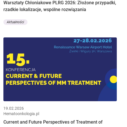
Warsztaty Chłoniakowe PLRG 2026: Złożone przypadki,
rzadkie lokalizacje, wspólne rozwiązania
Aktualności
19.02.2026
Hematoonkologia.pl
Current and Future Perspectives of Treatment of