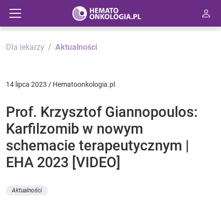
Dla lekarzy
Aktualności
14 lipca 2023 / Hematoonkologia.pl
Prof. Krzysztof Giannopoulos:
Karfilzomib w nowym
schemacie terapeutycznym |
EHA 2023 [VIDEO]
Aktualności