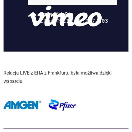
Relacja LIVE z EHA z Frankfurtu była możliwa dzięki
wsparciu: