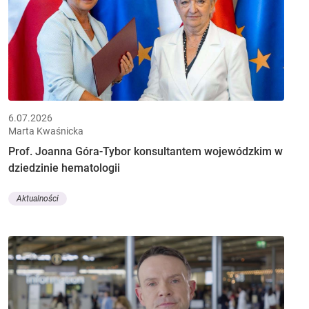
6.07.2026
Marta Kwaśnicka
Prof. Joanna Góra-Tybor konsultantem wojewódzkim w
dziedzinie hematologii
Aktualności