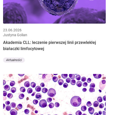
23.06.2026
Justyna Golian
Akademia CLL: leczenie pierwszej linii przewlekłej
białaczki limfocytowej
Aktualności