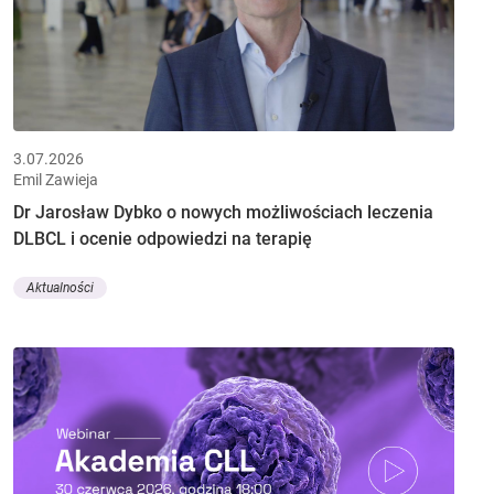
3.07.2026
Emil Zawieja
Dr Jarosław Dybko o nowych możliwościach leczenia
DLBCL i ocenie odpowiedzi na terapię
Aktualności