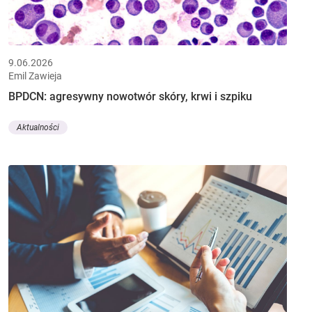
9.06.2026
Emil Zawieja
BPDCN: agresywny nowotwór skóry, krwi i szpiku
Aktualności