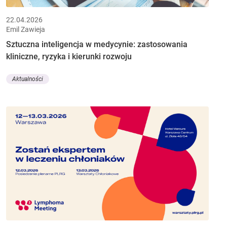
22.04.2026
Emil Zawieja
Sztuczna inteligencja w medycynie: zastosowania
kliniczne, ryzyka i kierunki rozwoju
Aktualności