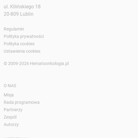
ul. Kilińskiego 18
20-809 Lublin
Regulamin
Polityka prywatności
Polityka cookies
Ustawienia cookies
© 2009-2026 Hematoonkologia.pl
O NAS
Misja
Rada programowa
Partnerzy
Zespół
Autorzy