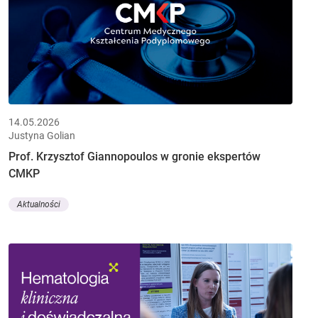
14.05.2026
Justyna Golian
Prof. Krzysztof Giannopoulos w gronie ekspertów
CMKP
Aktualności