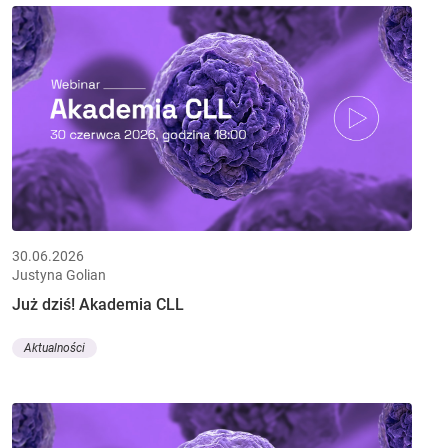
30.06.2026
Justyna Golian
Już dziś! Akademia CLL
Aktualności