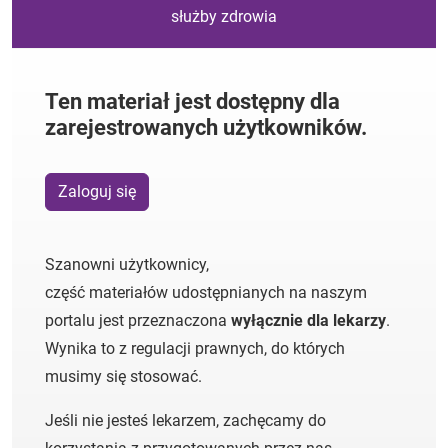
służby zdrowia
Ten materiał jest dostępny dla
zarejestrowanych użytkowników.
Zaloguj się
Szanowni użytkownicy,
część materiałów udostępnianych na naszym
portalu jest przeznaczona
wyłącznie dla lekarzy
.
Wynika to z regulacji prawnych, do których
musimy się stosować.
Jeśli nie jesteś lekarzem, zachęcamy do