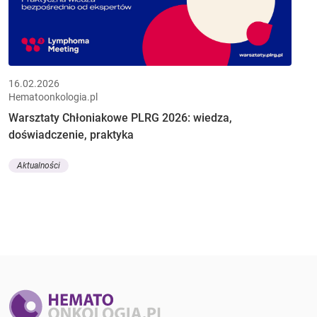
16.02.2026
Hematoonkologia.pl
Warsztaty Chłoniakowe PLRG 2026: wiedza,
doświadczenie, praktyka
Aktualności