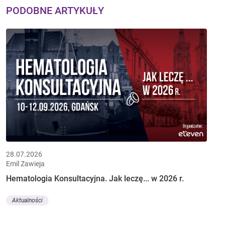
PODOBNE ARTYKUŁY
28.07.2026
Emil Zawieja
Hematologia Konsultacyjna. Jak leczę... w 2026 r.
Aktualności