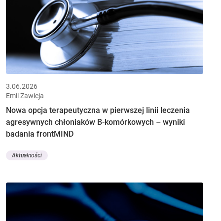
3.06.2026
Emil Zawieja
Nowa opcja terapeutyczna w pierwszej linii leczenia
agresywnych chłoniaków B-komórkowych – wyniki
badania frontMIND
Aktualności