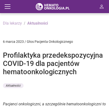
Dla lekarzy
Aktualności
6 marca 2023 / Głos Pacjenta Onkologicznego
Profilaktyka przedekspozycyjna
COVID-19 dla pacjentów
hematoonkologicznych
Aktualności
Pacjenci onkologiczni, a szczególnie hematoonkologiczni to