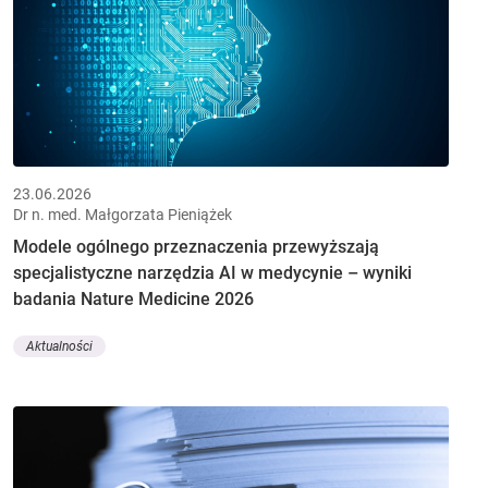
23.06.2026
Dr n. med. Małgorzata Pieniążek
Modele ogólnego przeznaczenia przewyższają
specjalistyczne narzędzia AI w medycynie – wyniki
badania Nature Medicine 2026
Aktualności