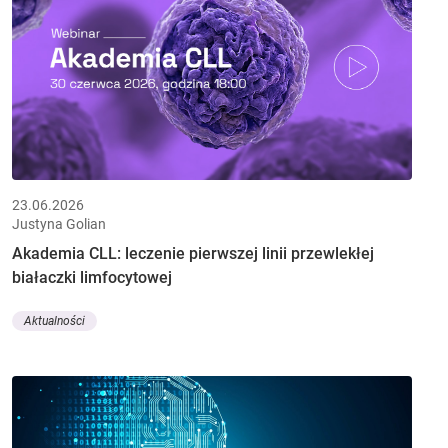
23.06.2026
Justyna Golian
Akademia CLL: leczenie pierwszej linii przewlekłej
białaczki limfocytowej
Aktualności