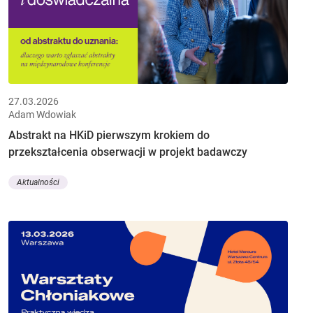
27.03.2026
Adam Wdowiak
Abstrakt na HKiD pierwszym krokiem do
przekształcenia obserwacji w projekt badawczy
Aktualności