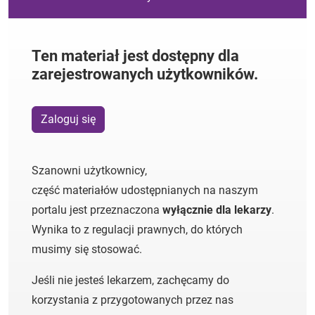
Ten materiał jest dostępny dla
zarejestrowanych użytkowników.
Zaloguj się
Szanowni użytkownicy,
część materiałów udostępnianych na naszym
portalu jest przeznaczona
wyłącznie dla lekarzy
.
Wynika to z regulacji prawnych, do których
musimy się stosować.
Jeśli nie jesteś lekarzem, zachęcamy do
korzystania z przygotowanych przez nas