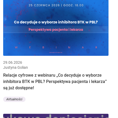
29.06.2026
Justyna Golian
Relacje cyfrowe z webinaru „Co decyduje o wyborze
inhibitora BTK w PBL? Perspektywa pacjenta i lekarza”
są już dostępne!
Aktualności