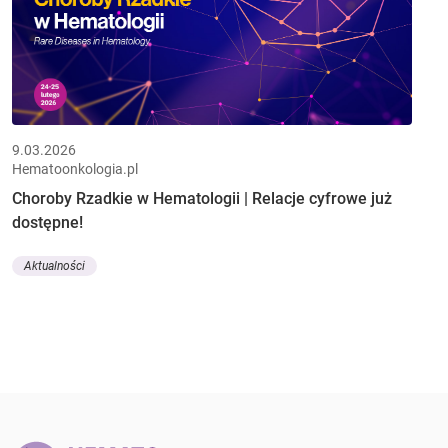
9.03.2026
Hematoonkologia.pl
Choroby Rzadkie w Hematologii | Relacje cyfrowe już
dostępne!
Aktualności