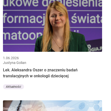
1.06.2026
Justyna Golian
Lek. Aleksandra Oszer o znaczeniu badań
translacyjnych w onkologii dziecięcej
Aktualności