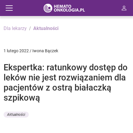
Dla lekarzy
Aktualności
1 lutego 2022 / Iwona Bączek
Ekspertka: ratunkowy dostęp do
leków nie jest rozwiązaniem dla
pacjentów z ostrą białaczką
szpikową
Aktualności