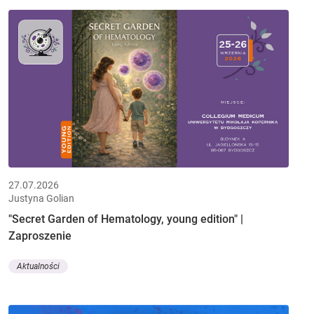
27.07.2026
Justyna Golian
"Secret Garden of Hematology, young edition" |
Zaproszenie
Aktualności