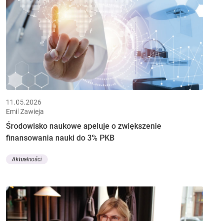
11.05.2026
Emil Zawieja
Środowisko naukowe apeluje o zwiększenie
finansowania nauki do 3% PKB
Aktualności