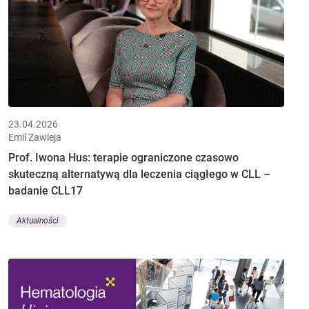
23.04.2026
Emil Zawieja
Prof. Iwona Hus: terapie ograniczone czasowo
skuteczną alternatywą dla leczenia ciągłego w CLL –
badanie CLL17
Aktualności