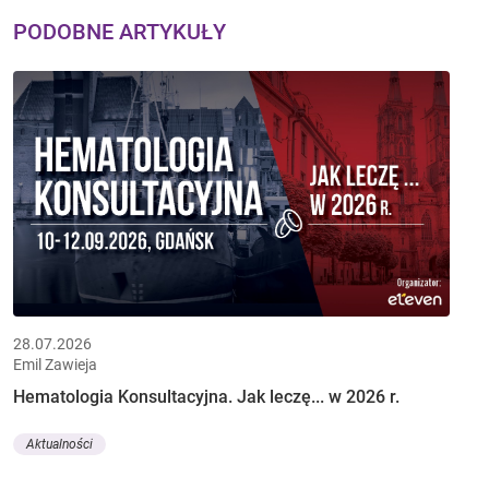
PODOBNE ARTYKUŁY
28.07.2026
Emil Zawieja
Hematologia Konsultacyjna. Jak leczę... w 2026 r.
Aktualności