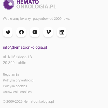
Wspieramy lekarzy i pacjentów od 2009 roku.
info@hematoonkologia.pl
ul. Kilińskiego 18
20-809 Lublin
Regulamin
Polityka prywatności
Polityka cookies
Ustawienia cookies
© 2009-2026 Hematoonkologia.pl