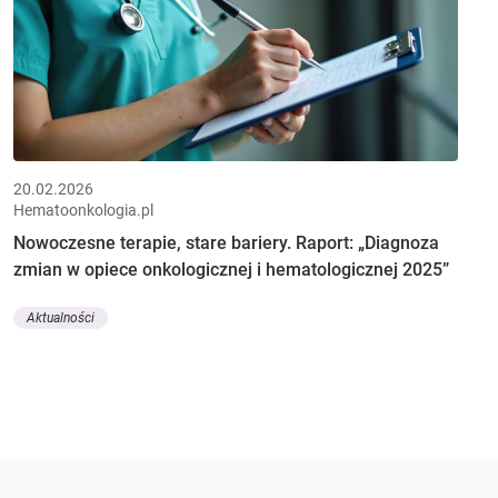
20.02.2026
Hematoonkologia.pl
Nowoczesne terapie, stare bariery. Raport: „Diagnoza
zmian w opiece onkologicznej i hematologicznej 2025”
Aktualności