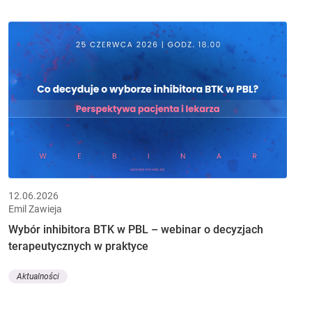
12.06.2026
Emil Zawieja
Wybór inhibitora BTK w PBL – webinar o decyzjach
terapeutycznych w praktyce
Aktualności