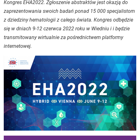
Kongres EHA2022. Zgłoszenie abstraktów jest okazją do
zaprezentowania swoich badań ponad 15 000 specjalistom
z dziedziny hematologii z całego świata. Kongres odbędzie
się w dniach 9-12 czerwca 2022 roku w Wiedniu i i będzie
transmitowany wirtualnie za pośrednictwem platformy
internetowej.