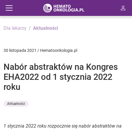
Dla lekarzy
Aktualności
30 listopada 2021 / Hematoonkologia.pl
Nabór abstraktów na Kongres
EHA2022 od 1 stycznia 2022
roku
Aktualności
1 stycznia 2022 roku rozpocznie się nabór abstraktów na