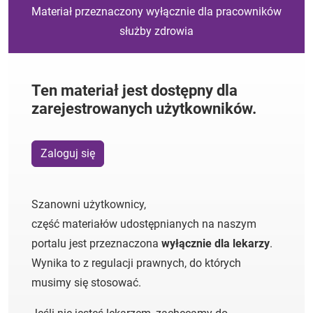
Materiał przeznaczony wyłącznie dla pracowników
służby zdrowia
Ten materiał jest dostępny dla
zarejestrowanych użytkowników.
Zaloguj się
Szanowni użytkownicy,
część materiałów udostępnianych na naszym
portalu jest przeznaczona
wyłącznie dla lekarzy
.
Wynika to z regulacji prawnych, do których
musimy się stosować.