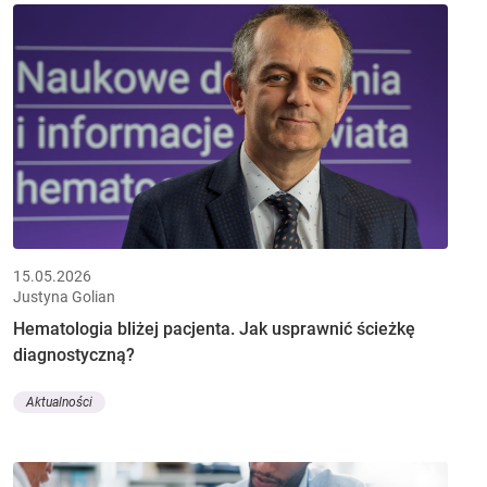
15.05.2026
Justyna Golian
Hematologia bliżej pacjenta. Jak usprawnić ścieżkę
diagnostyczną?
Aktualności