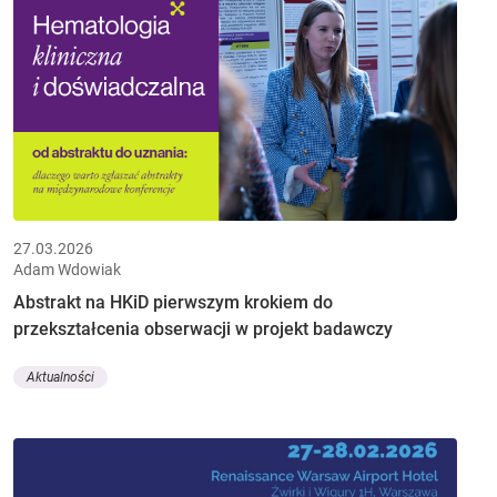
27.03.2026
Adam Wdowiak
Abstrakt na HKiD pierwszym krokiem do
przekształcenia obserwacji w projekt badawczy
Aktualności