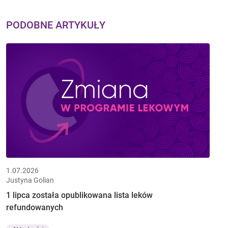
PODOBNE ARTYKUŁY
1.07.2026
Justyna Golian
1 lipca została opublikowana lista leków
refundowanych