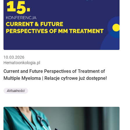
10.03.2026
Hematoonkologia.pl
Current and Future Perspectives of Treatment of
Multiple Myeloma | Relacje cyfrowe już dostępne!
Aktualności