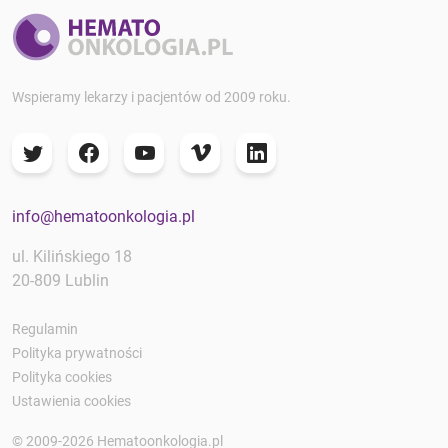
Wspieramy lekarzy i pacjentów od 2009 roku.
info@hematoonkologia.pl
ul. Kilińskiego 18
20-809 Lublin
Regulamin
Polityka prywatności
Polityka cookies
Ustawienia cookies
© 2009-2026 Hematoonkologia.pl