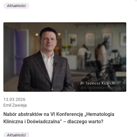
Aktualności
13.03.2026
Emil Zawieja
Nabór abstraktów na VI Konferencję „Hematologia
Kliniczna i Doświadczalna” – dlaczego warto?
Aktualności