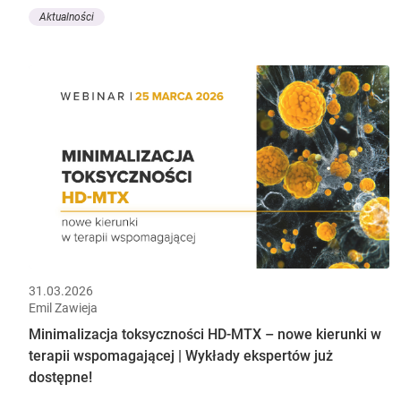
Aktualności
31.03.2026
Emil Zawieja
Minimalizacja toksyczności HD-MTX – nowe kierunki w
terapii wspomagającej | Wykłady ekspertów już
dostępne!