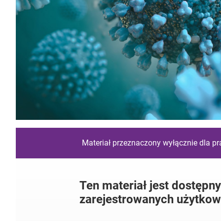
Materiał przeznaczony wyłącznie dla p
Ten materiał jest dostępny
zarejestrowanych użytkow