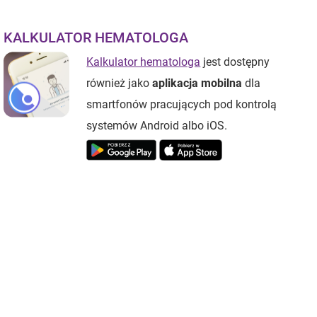
KALKULATOR HEMATOLOGA
Kalkulator hematologa
jest dostępny
również jako
aplikacja mobilna
dla
smartfonów pracujących pod kontrolą
systemów Android albo iOS.