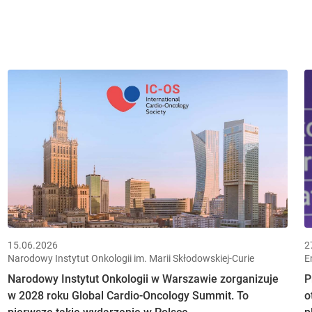
15.06.2026
2
Narodowy Instytut Onkologii im. Marii Skłodowskiej-Curie
E
Narodowy Instytut Onkologii w Warszawie zorganizuje
P
w 2028 roku Global Cardio-Oncology Summit. To
o