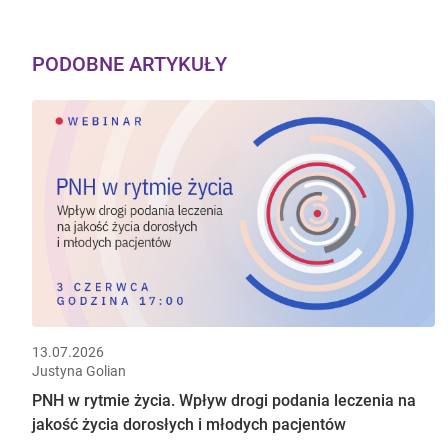
PODOBNE ARTYKUŁY
13.07.2026
Justyna Golian
PNH w rytmie życia. Wpływ drogi podania leczenia na
jakość życia dorosłych i młodych pacjentów