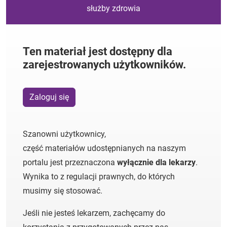
służby zdrowia
Ten materiał jest dostępny dla
zarejestrowanych użytkowników.
Zaloguj się
Szanowni użytkownicy,
część materiałów udostępnianych na naszym
portalu jest przeznaczona
wyłącznie dla lekarzy
.
Wynika to z regulacji prawnych, do których
musimy się stosować.
Jeśli nie jesteś lekarzem, zachęcamy do