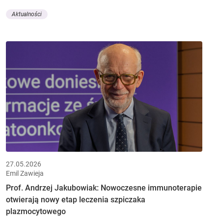
Aktualności
27.05.2026
Emil Zawieja
Prof. Andrzej Jakubowiak: Nowoczesne immunoterapie
otwierają nowy etap leczenia szpiczaka
plazmocytowego