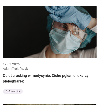
19.03.2026
Adam Trojańczyk
Quiet cracking w medycynie. Ciche pękanie lekarzy i
pielęgniarek
Aktualności