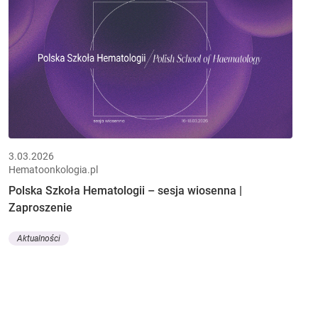
3.03.2026
Hematoonkologia.pl
Polska Szkoła Hematologii – sesja wiosenna |
Zaproszenie
Aktualności