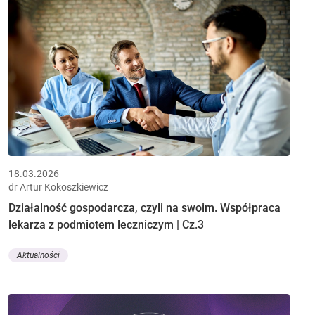
18.03.2026
dr Artur Kokoszkiewicz
Działalność gospodarcza, czyli na swoim. Współpraca
lekarza z podmiotem leczniczym | Cz.3
Aktualności