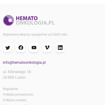
Wspieramy lekarzy i pacjentów od 2009 roku.
info@hematoonkologia.pl
ul. Kilińskiego 18
20-809 Lublin
Regulamin
Polityka prywatności
Polityka cookies