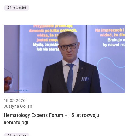
Aktualności
18.05.2026
Justyna Golian
Hematology Experts Forum – 15 lat rozwoju
hematologii
Aktualności