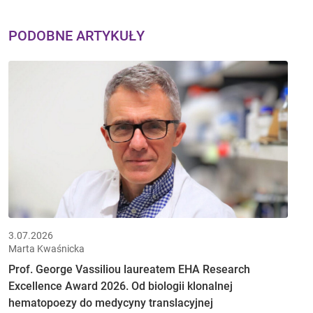
PODOBNE ARTYKUŁY
3.07.2026
Marta Kwaśnicka
Prof. George Vassiliou laureatem EHA Research
Excellence Award 2026. Od biologii klonalnej
hematopoezy do medycyny translacyjnej