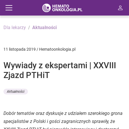
Dla lekarzy
Aktualności
11 listopada 2019 / Hematoonkologia.pl
Wywiady z ekspertami | XXVIII
Zjazd PTHiT
Aktualności
Dobór tematów oraz dyskusje z udziałem szerokiego grona
specjalistów z Polski i gości zagranicznych sprawiły, że