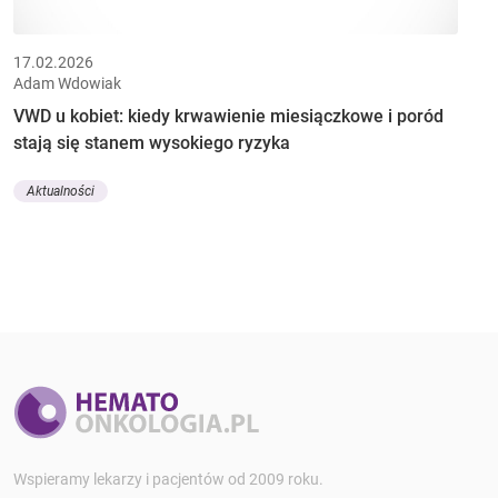
17.02.2026
Adam Wdowiak
VWD u kobiet: kiedy krwawienie miesiączkowe i poród
stają się stanem wysokiego ryzyka
Aktualności
Wspieramy lekarzy i pacjentów od 2009 roku.