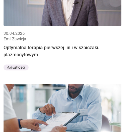
30.04.2026
Emil Zawieja
Optymalna terapia pierwszej linii w szpiczaku
plazmocytowym
Aktualności