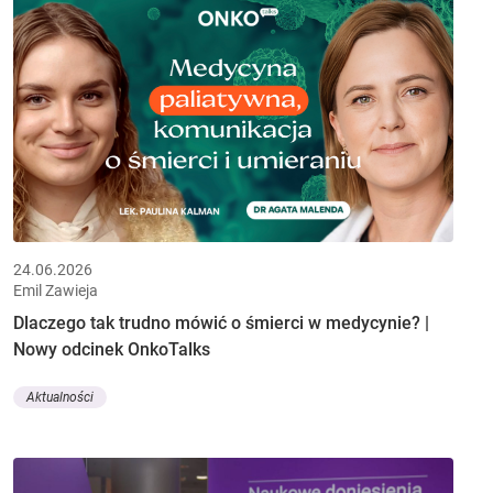
24.06.2026
Emil Zawieja
Dlaczego tak trudno mówić o śmierci w medycynie? |
Nowy odcinek OnkoTalks
Aktualności