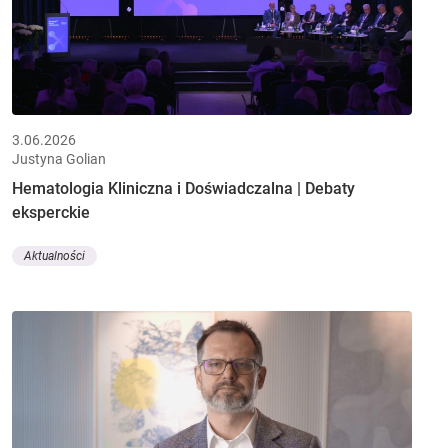
3.06.2026
Justyna Golian
Hematologia Kliniczna i Doświadczalna | Debaty
eksperckie
Aktualności