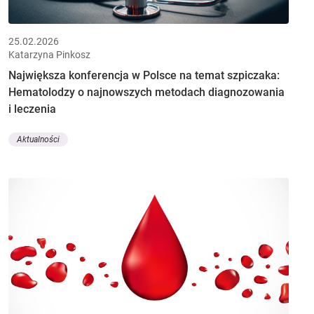
25.02.2026
Katarzyna Pinkosz
Największa konferencja w Polsce na temat szpiczaka:
Hematolodzy o najnowszych metodach diagnozowania
i leczenia
Aktualności