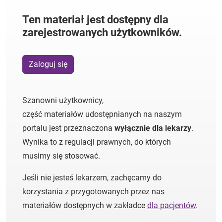
Ten materiał jest dostępny dla
zarejestrowanych użytkowników.
Zaloguj się
Szanowni użytkownicy,
część materiałów udostępnianych na naszym
portalu jest przeznaczona
wyłącznie dla lekarzy
.
Wynika to z regulacji prawnych, do których
musimy się stosować.
Jeśli nie jesteś lekarzem, zachęcamy do
korzystania z przygotowanych przez nas
materiałów dostępnych w zakładce
dla pacjentów
.