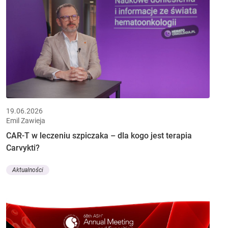
19.06.2026
Emil Zawieja
CAR-T w leczeniu szpiczaka – dla kogo jest terapia
Carvykti?
Aktualności