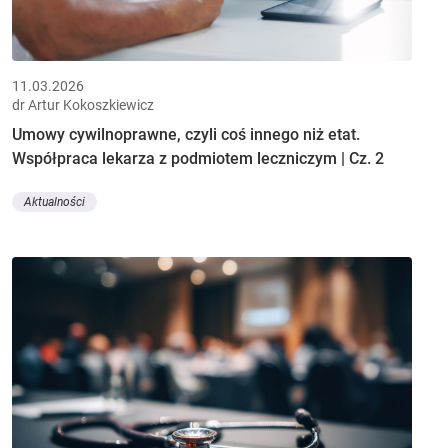
11.03.2026
dr Artur Kokoszkiewicz
Umowy cywilnoprawne, czyli coś innego niż etat.
Współpraca lekarza z podmiotem leczniczym | Cz. 2
Aktualności