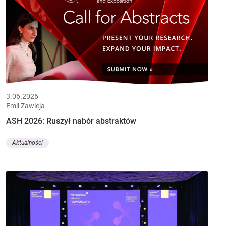
3.06.2026
Emil Zawieja
ASH 2026: Ruszył nabór abstraktów
Aktualności