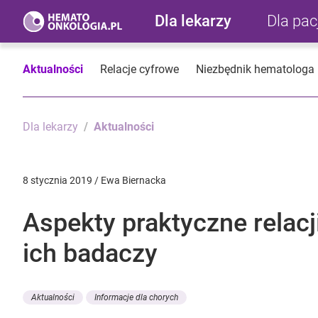
Dla lekarzy
Dla pa
Aktualności
Relacje cyfrowe
Niezbędnik hematologa
Dla lekarzy
Aktualności
8 stycznia 2019 / Ewa Biernacka
Aspekty praktyczne relacji
ich badaczy
Aktualności
Informacje dla chorych