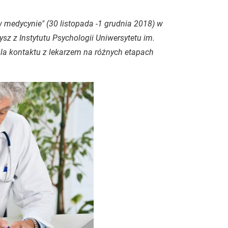
 medycynie" (30 listopada -1 grudnia 2018) w
 z Instytutu Psychologii Uniwersytetu im.
la kontaktu z lekarzem na różnych etapach