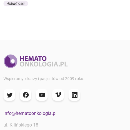
Aktualności
Wspieramy lekarzy i pacjentów od 2009 roku.
info@hematoonkologia.pl
ul. Kilińskiego 18