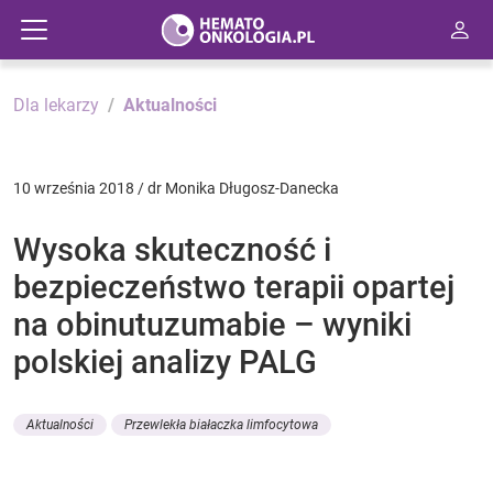
Dla lekarzy
Aktualności
10 września 2018 / dr Monika Długosz-Danecka
Wysoka skuteczność i
bezpieczeństwo terapii opartej
na obinutuzumabie – wyniki
polskiej analizy PALG
Aktualności
Przewlekła białaczka limfocytowa