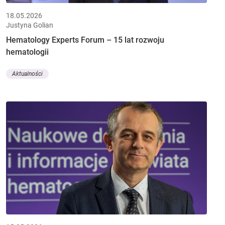
18.05.2026
Justyna Golian
Hematology Experts Forum – 15 lat rozwoju
hematologii
Aktualności