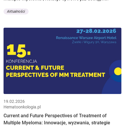
Aktualności
19.02.2026
Hematoonkologia.pl
Current and Future Perspectives of Treatment of
Multiple Myeloma: Innowacje, wyzwania, strategie