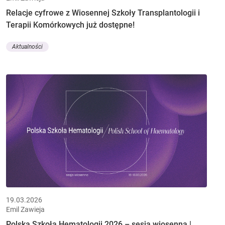
Relacje cyfrowe z Wiosennej Szkoły Transplantologii i
Terapii Komórkowych już dostępne!
Aktualności
19.03.2026
Emil Zawieja
Polska Szkoła Hematologii 2026 – sesja wiosenna |