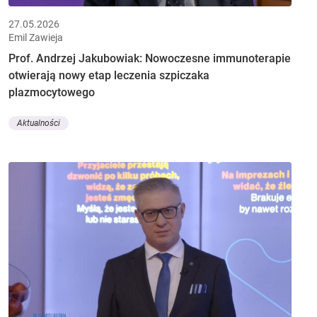
27.05.2026
Emil Zawieja
Prof. Andrzej Jakubowiak: Nowoczesne immunoterapie
otwierają nowy etap leczenia szpiczaka
plazmocytowego
Aktualności