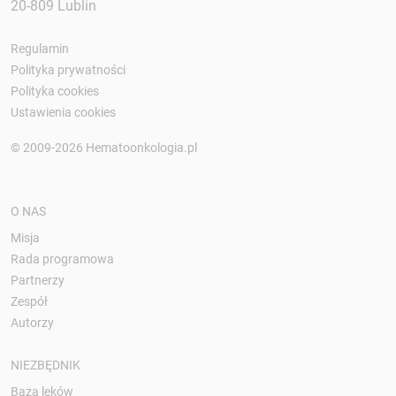
20-809 Lublin
Regulamin
Polityka prywatności
Polityka cookies
Ustawienia cookies
© 2009-2026 Hematoonkologia.pl
O NAS
Misja
Rada programowa
Partnerzy
Zespół
Autorzy
NIEZBĘDNIK
Baza leków