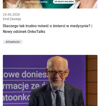
24.06.2026
Emil Zawieja
Dlaczego tak trudno mówić o śmierci w medycynie? |
Nowy odcinek OnkoTalks
Aktualności