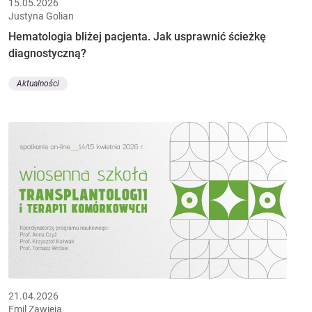
15.05.2026
Justyna Golian
Hematologia bliżej pacjenta. Jak usprawnić ścieżkę
diagnostyczną?
Aktualności
21.04.2026
Emil Zawieja