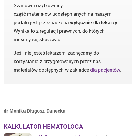
Szanowni użytkownicy,
część materiałów udostępnianych na naszym
portalu jest przeznaczona
wyłącznie dla lekarzy
.
Wynika to z regulacji prawnych, do których
musimy się stosować.
Jeśli nie jesteś lekarzem, zachęcamy do
korzystania z przygotowanych przez nas
materiałów dostępnych w zakładce
dla pacjentów
.
Autorzy:
dr Monika Długosz-Danecka
KALKULATOR HEMATOLOGA