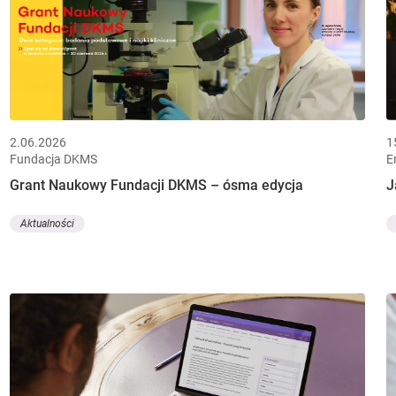
2.06.2026
1
Fundacja DKMS
E
Grant Naukowy Fundacji DKMS – ósma edycja
J
Aktualności