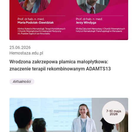
25.06.2026
Hemostaza.edu.pl
Wrodzona zakrzepowa plamica małopłytkowa:
znaczenie terapii rekombinowanym ADAMTS13
Aktualności