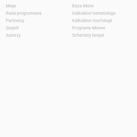
Misja
Baza leków
Rada programowa
Kalkulator hematologa
Partnerzy
Kalkulator morfologii
Zespół
Programy lekowe
Autorzy
Schematy terapii