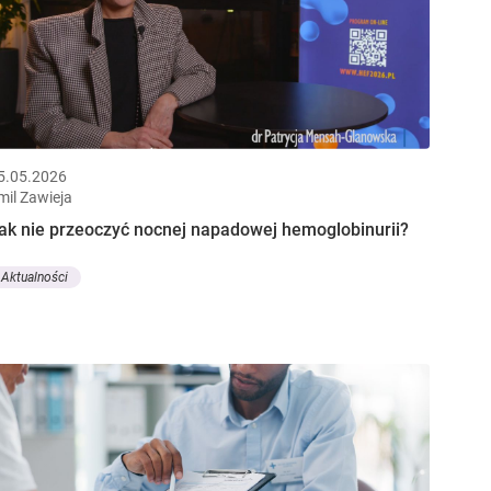
5.05.2026
mil Zawieja
ak nie przeoczyć nocnej napadowej hemoglobinurii?
Aktualności