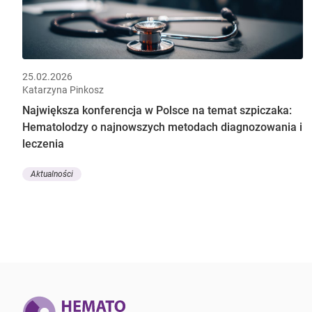
25.02.2026
Katarzyna Pinkosz
Największa konferencja w Polsce na temat szpiczaka:
Hematolodzy o najnowszych metodach diagnozowania i
leczenia
Aktualności