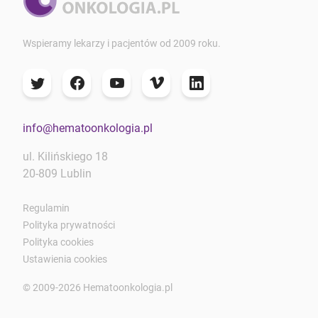
Wspieramy lekarzy i pacjentów od 2009 roku.
info@hematoonkologia.pl
ul. Kilińskiego 18
20-809 Lublin
Regulamin
Polityka prywatności
Polityka cookies
Ustawienia cookies
© 2009-2026 Hematoonkologia.pl