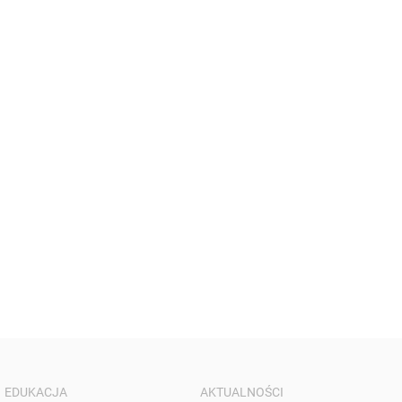
EDUKACJA
AKTUALNOŚCI