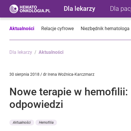
Dla lekarzy
Dla pa
Aktualności
Relacje cyfrowe
Niezbędnik hematologa
Dla lekarzy
Aktualności
30 sierpnia 2018 / dr Irena Woźnica-Karczmarz
Nowe terapie w hemofilii:
odpowiedzi
Aktualności
Hemofilia