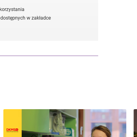
 korzystania
 dostępnych w zakładce