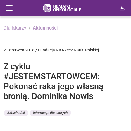
Dla lekarzy
Aktualności
21 czerwca 2018 / Fundacja Na Rzecz Nauki Polskiej
Z cyklu
#JESTEMSTARTOWCEM:
Pokonać raka jego własną
bronią. Dominika Nowis
Aktualności
Informacje dla chorych