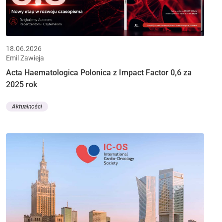
18.06.2026
Emil Zawieja
Acta Haematologica Polonica z Impact Factor 0,6 za
2025 rok
Aktualności