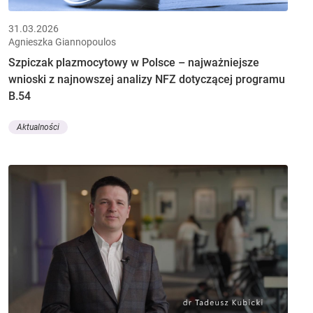
31.03.2026
Agnieszka Giannopoulos
Szpiczak plazmocytowy w Polsce – najważniejsze
wnioski z najnowszej analizy NFZ dotyczącej programu
B.54
Aktualności