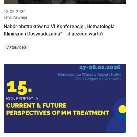
13.03.2026
Emil Zawieja
Nabór abstraktów na VI Konferencję „Hematologia
Kliniczna i Doświadczalna” – dlaczego warto?
Aktualności