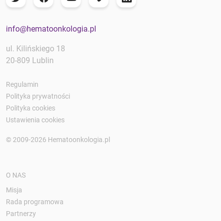
info@hematoonkologia.pl
ul. Kilińskiego 18
20-809 Lublin
Regulamin
Polityka prywatności
Polityka cookies
Ustawienia cookies
© 2009-2026 Hematoonkologia.pl
O NAS
Misja
Rada programowa
Partnerzy