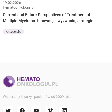
19.02.2026
Hematoonkologia.pl
Current and Future Perspectives of Treatment of
Multiple Myeloma: Innowacje, wyzwania, strategie
Aktualności
Wspieramy lekarzy i pacjentów od 2009 roku.