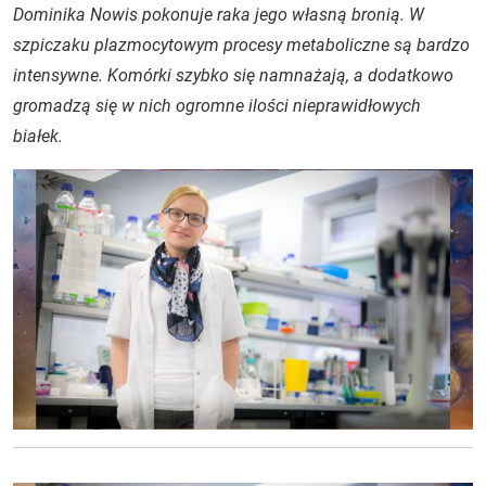
Dominika Nowis pokonuje raka jego własną bronią. W
szpiczaku plazmocytowym procesy metaboliczne są bardzo
intensywne. Komórki szybko się namnażają, a dodatkowo
gromadzą się w nich ogromne ilości nieprawidłowych
białek.