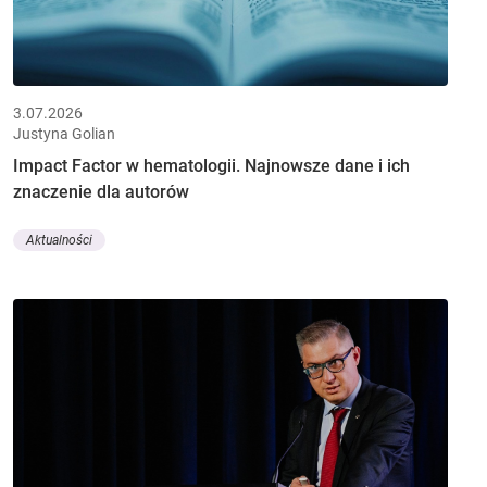
3.07.2026
Justyna Golian
Impact Factor w hematologii. Najnowsze dane i ich
znaczenie dla autorów
Aktualności