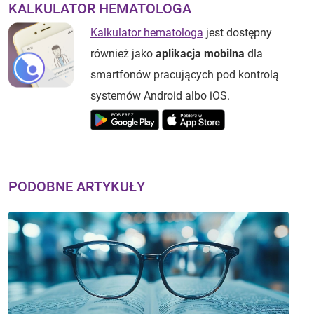
KALKULATOR HEMATOLOGA
Kalkulator hematologa
jest dostępny
również jako
aplikacja mobilna
dla
smartfonów pracujących pod kontrolą
systemów Android albo iOS.
PODOBNE ARTYKUŁY