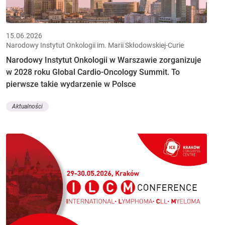
15.06.2026
Narodowy Instytut Onkologii im. Marii Skłodowskiej-Curie
Narodowy Instytut Onkologii w Warszawie zorganizuje
w 2028 roku Global Cardio-Oncology Summit. To
pierwsze takie wydarzenie w Polsce
Aktualności