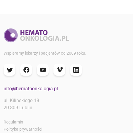
Wspieramy lekarzy i pacjentów od 2009 roku.
info@hematoonkologia.pl
ul. Kilińskiego 18
20-809 Lublin
Regulamin
Polityka prywatności