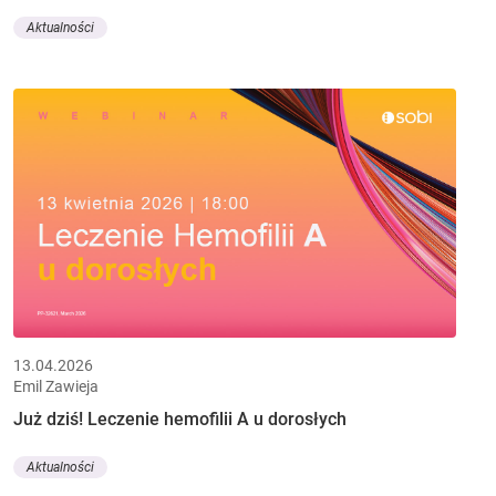
Aktualności
13.04.2026
Emil Zawieja
Już dziś! Leczenie hemofilii A u dorosłych
Aktualności