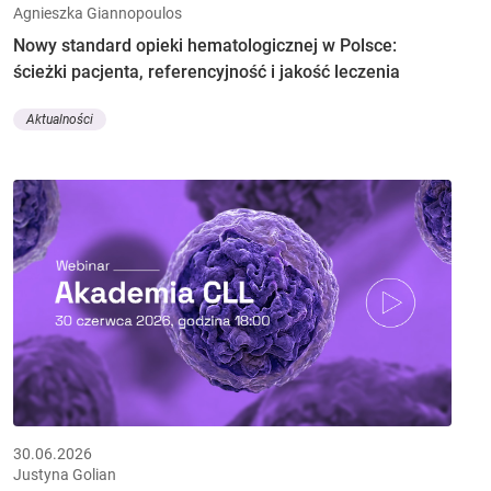
Agnieszka Giannopoulos
Nowy standard opieki hematologicznej w Polsce:
ścieżki pacjenta, referencyjność i jakość leczenia
Aktualności
30.06.2026
Justyna Golian