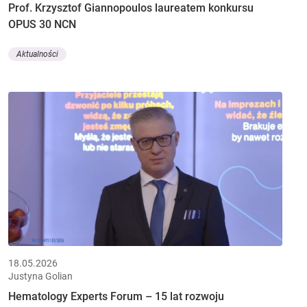
Prof. Krzysztof Giannopoulos laureatem konkursu
OPUS 30 NCN
Aktualności
18.05.2026
Justyna Golian
Hematology Experts Forum – 15 lat rozwoju