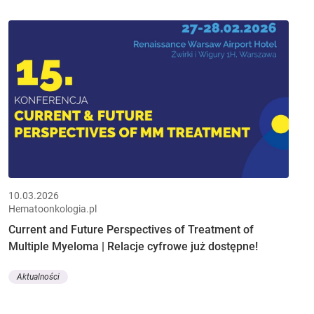
10.03.2026
Hematoonkologia.pl
Current and Future Perspectives of Treatment of
Multiple Myeloma | Relacje cyfrowe już dostępne!
Aktualności