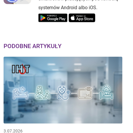
systemów Android albo iOS.
PODOBNE ARTYKUŁY
3.07.2026