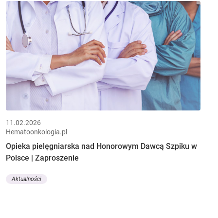
11.02.2026
Hematoonkologia.pl
Opieka pielęgniarska nad Honorowym Dawcą Szpiku w
Polsce | Zaproszenie
Aktualności