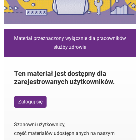
Materiał przeznaczony wyłącznie dla pracowników
służby zdrowia
Ten materiał jest dostępny dla
zarejestrowanych użytkowników.
Zaloguj się
Szanowni użytkownicy,
część materiałów udostępnianych na naszym