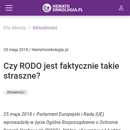
Dla lekarzy
Aktualności
29 maja 2018 / Hematoonkologia.pl
Czy RODO jest faktycznie takie
straszne?
Aktualności
25 maja 2018 r. Parlament Europejski i Rada (UE)
wprowadziły w życie Ogólne Rozporządzenie o Ochronie