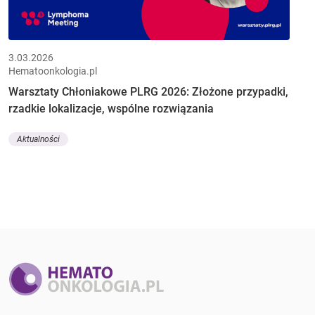
3.03.2026
Hematoonkologia.pl
Warsztaty Chłoniakowe PLRG 2026: Złożone przypadki,
rzadkie lokalizacje, wspólne rozwiązania
Aktualności