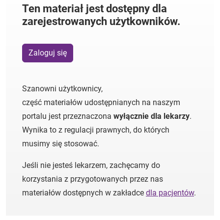
Ten materiał jest dostępny dla
zarejestrowanych użytkowników.
Zaloguj się
Szanowni użytkownicy,
część materiałów udostępnianych na naszym
portalu jest przeznaczona
wyłącznie dla lekarzy
.
Wynika to z regulacji prawnych, do których
musimy się stosować.
Jeśli nie jesteś lekarzem, zachęcamy do
korzystania z przygotowanych przez nas
materiałów dostępnych w zakładce
dla pacjentów
.