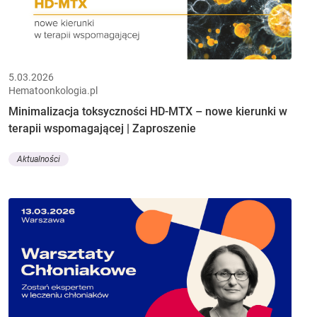
5.03.2026
Hematoonkologia.pl
Minimalizacja toksyczności HD-MTX – nowe kierunki w
terapii wspomagającej | Zaproszenie
Aktualności