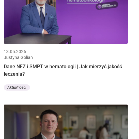
13.05.2026
Justyna Golian
Dane NFZ i SMPT w hematologii | Jak mierzyć jakość
leczenia?
Aktualności