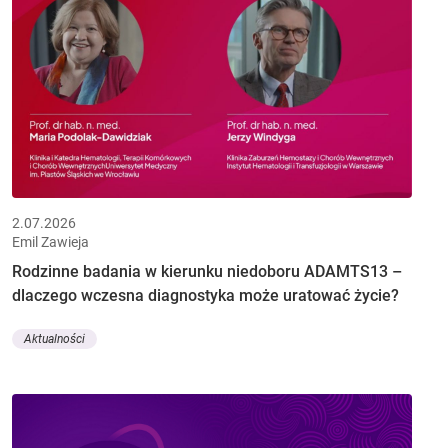
2.07.2026
Emil Zawieja
Rodzinne badania w kierunku niedoboru ADAMTS13 –
dlaczego wczesna diagnostyka może uratować życie?
Aktualności