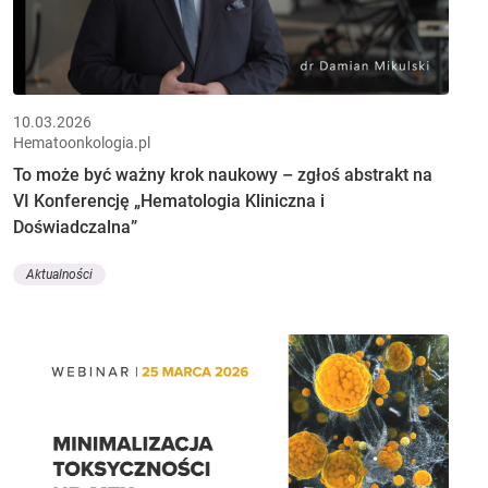
10.03.2026
Hematoonkologia.pl
To może być ważny krok naukowy – zgłoś abstrakt na
VI Konferencję „Hematologia Kliniczna i
Doświadczalna”
Aktualności