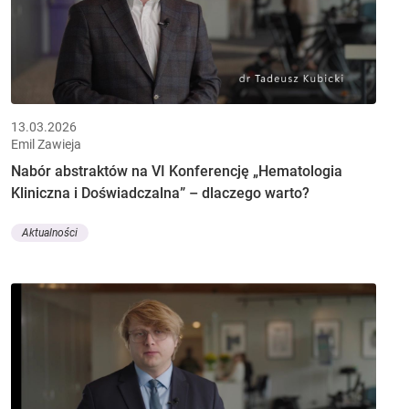
13.03.2026
Emil Zawieja
Nabór abstraktów na VI Konferencję „Hematologia
Kliniczna i Doświadczalna” – dlaczego warto?
Aktualności