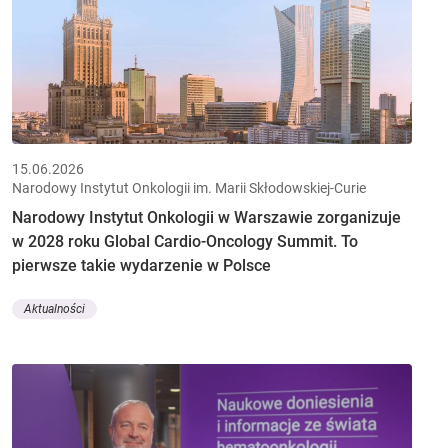
15.06.2026
Narodowy Instytut Onkologii im. Marii Skłodowskiej-Curie
Narodowy Instytut Onkologii w Warszawie zorganizuje
w 2028 roku Global Cardio-Oncology Summit. To
pierwsze takie wydarzenie w Polsce
Aktualności