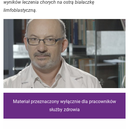
wyników leczenia chorych na ostrą białaczkę
limfoblastyczną.
Materiał przeznaczony wyłącznie dla pracowników
służby zdrowia