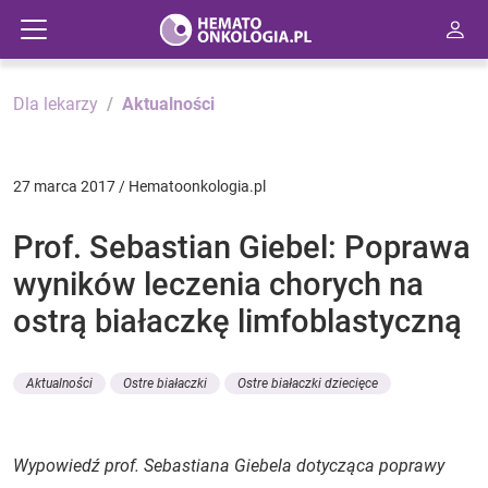
Dla lekarzy
Aktualności
27 marca 2017 / Hematoonkologia.pl
Prof. Sebastian Giebel: Poprawa
wyników leczenia chorych na
ostrą białaczkę limfoblastyczną
Aktualności
Ostre białaczki
Ostre białaczki dziecięce
Wypowiedź prof. Sebastiana Giebela dotycząca poprawy