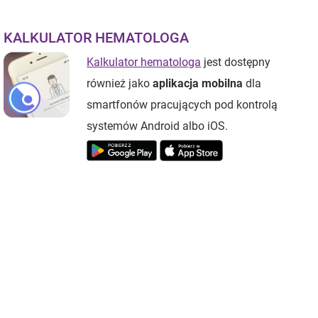
KALKULATOR HEMATOLOGA
Kalkulator hematologa
jest dostępny
również jako
aplikacja mobilna
dla
smartfonów pracujących pod kontrolą
systemów Android albo iOS.