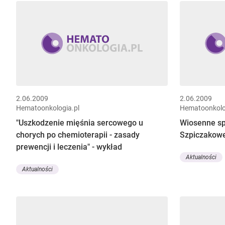
2.06.2009
2.06.2009
Hematoonkologia.pl
Hematoonkolo
"Uszkodzenie mięśnia sercowego u
Wiosenne sp
chorych po chemioterapii - zasady
Szpiczakowe
prewencji i leczenia" - wykład
Aktualności
Aktualności