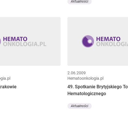
Aktualności
2.06.2009
gia.pl
Hematoonkologia.pl
Krakowie
49. Spotkanie Brytyjskiego 
Hematologicznego
Aktualności