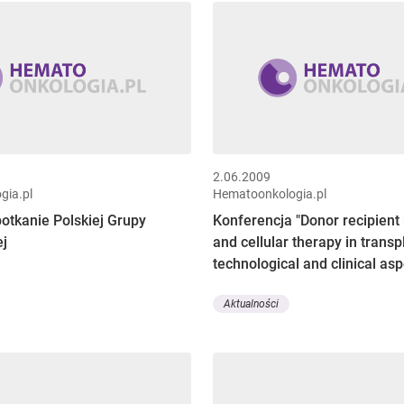
2.06.2009
gia.pl
Hematoonkologia.pl
otkanie Polskiej Grupy
Konferencja "Donor recipient
j
and cellular therapy in transp
technological and clinical asp
Aktualności