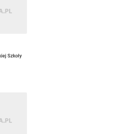
iej Szkoły