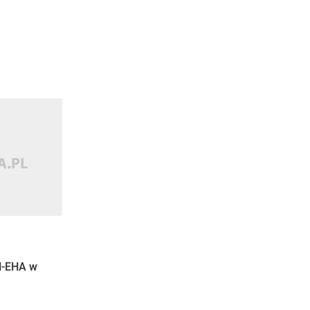
H-EHA w