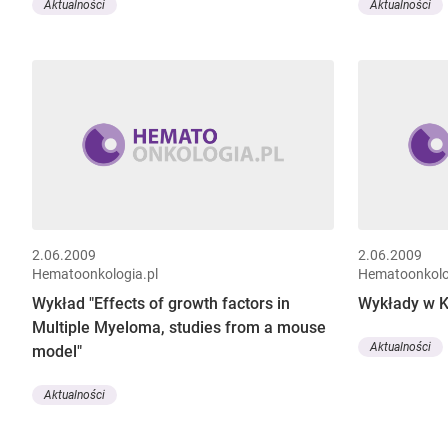
Aktualności
Aktualności
2.06.2009
2.06.2009
Hematoonkologia.pl
Hematoonkolo
Wykład "Effects of growth factors in
Wykłady w 
Multiple Myeloma, studies from a mouse
Aktualności
model"
Aktualności