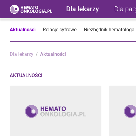
Dla lekarzy
Dla pa
Aktualności
Relacje cyfrowe
Niezbędnik hematologa
Dla lekarzy
Aktualności
AKTUALNOŚCI