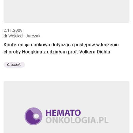
2.11.2009
dr Wojciech Jurczak
Konferencja naukowa dotycząca postępów w leczeniu
choroby Hodgkina z udziałem prof. Volkera Diehla
Chłoniaki