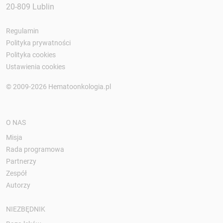
20-809 Lublin
Regulamin
Polityka prywatności
Polityka cookies
Ustawienia cookies
© 2009-2026 Hematoonkologia.pl
O NAS
Misja
Rada programowa
Partnerzy
Zespół
Autorzy
NIEZBĘDNIK