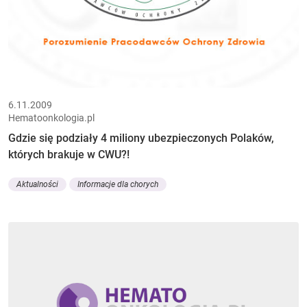
6.11.2009
Hematoonkologia.pl
Gdzie się podziały 4 miliony ubezpieczonych Polaków,
których brakuje w CWU?!
Aktualności
Informacje dla chorych