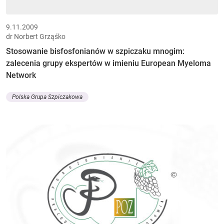
9.11.2009
dr Norbert Grząśko
Stosowanie bisfosfonianów w szpiczaku mnogim:
zalecenia grupy ekspertów w imieniu European Myeloma
Network
Polska Grupa Szpiczakowa