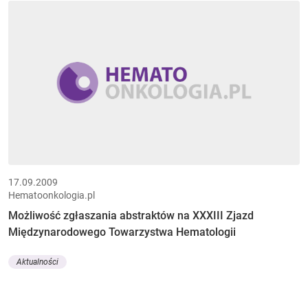
17.09.2009
Hematoonkologia.pl
Możliwość zgłaszania abstraktów na XXXIII Zjazd
Międzynarodowego Towarzystwa Hematologii
Aktualności