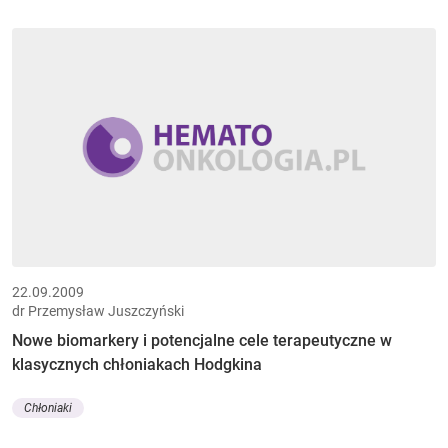
22.09.2009
dr Przemysław Juszczyński
Nowe biomarkery i potencjalne cele terapeutyczne w
klasycznych chłoniakach Hodgkina
Chłoniaki