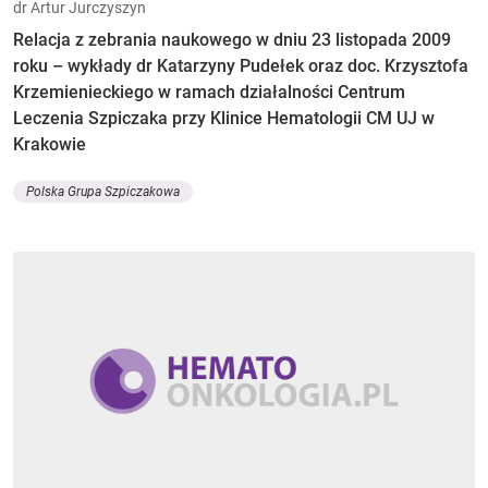
dr Artur Jurczyszyn
Relacja z zebrania naukowego w dniu 23 listopada 2009
roku – wykłady dr Katarzyny Pudełek oraz doc. Krzysztofa
Krzemienieckiego w ramach działalności Centrum
Leczenia Szpiczaka przy Klinice Hematologii CM UJ w
Krakowie
Polska Grupa Szpiczakowa