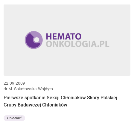
22.09.2009
dr M. Sokołowska-Wojdyło
Pierwsze spotkanie Sekcji Chłoniaków Skóry Polskiej
Grupy Badawczej Chłoniaków
Chłoniaki