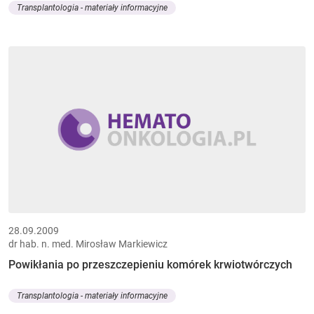
Transplantologia - materiały informacyjne
28.09.2009
dr hab. n. med. Mirosław Markiewicz
Powikłania po przeszczepieniu komórek krwiotwórczych
Transplantologia - materiały informacyjne