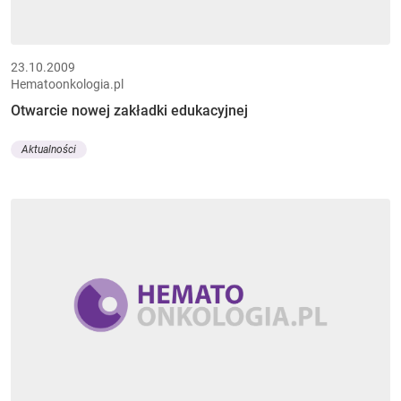
23.10.2009
Hematoonkologia.pl
Otwarcie nowej zakładki edukacyjnej
Aktualności