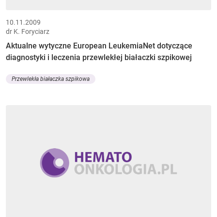
10.11.2009
dr K. Foryciarz
Aktualne wytyczne European LeukemiaNet dotyczące
diagnostyki i leczenia przewlekłej białaczki szpikowej
Przewlekła białaczka szpikowa