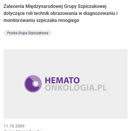
Zalecenia Międzynarodowej Grupy Szpiczakowej
dotyczące roli technik obrazowania w diagnozowaniu i
monitorowaniu szpiczaka mnogiego
Polska Grupa Szpiczakowa
11.10.2009