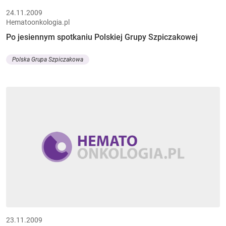
24.11.2009
Hematoonkologia.pl
Po jesiennym spotkaniu Polskiej Grupy Szpiczakowej
Polska Grupa Szpiczakowa
23.11.2009