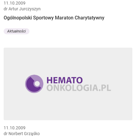
11.10.2009
dr Artur Jurczyszyn
Ogólnopolski Sportowy Maraton Charytatywny
Aktualności
11.10.2009
dr Norbert Grząśko