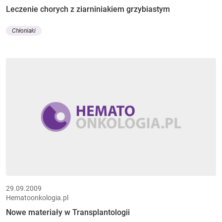
Leczenie chorych z ziarniniakiem grzybiastym
Chłoniaki
29.09.2009
Hematoonkologia.pl
Nowe materiały w Transplantologii