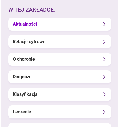
W TEJ ZAKŁADCE:
Aktualności
Relacje cyfrowe
O chorobie
Diagnoza
Klasyfikacja
Leczenie