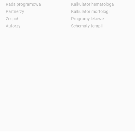
Rada programowa
Kalkulator hematologa
Partnerzy
Kalkulator morfologii
Zespół
Programy lekowe
Autorzy
Schematy terapii