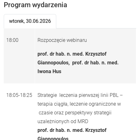
Program wydarzenia
wtorek, 30.06.2026
18:00
Rozpoczęcie webinaru
prof. dr hab. n. med. Krzysztof
Giannopoulos, prof. dr hab. n. med.
Iwona Hus
18:05-18:25
Strategie leczenia pierwszej linii PBL –
terapia ciągła, leczenie ograniczone w
czasie oraz perspektywy strategii
uzależnionych od MRD
prof. dr hab. n. med. Krzysztof
Giannopoulos