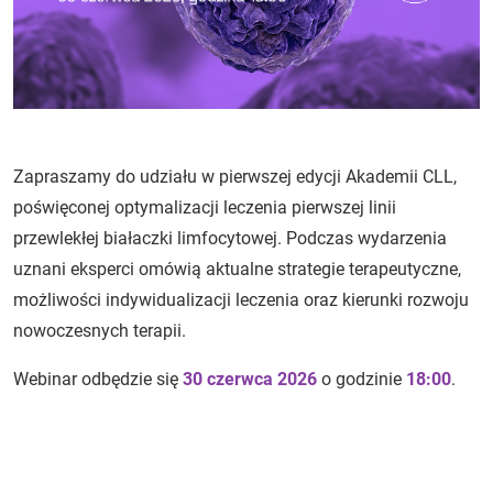
Zapraszamy do udziału w pierwszej edycji Akademii CLL,
poświęconej optymalizacji leczenia pierwszej linii
przewlekłej białaczki limfocytowej. Podczas wydarzenia
uznani eksperci omówią aktualne strategie terapeutyczne,
możliwości indywidualizacji leczenia oraz kierunki rozwoju
nowoczesnych terapii.
Webinar odbędzie się
30 czerwca 2026
o godzinie
18:00
.