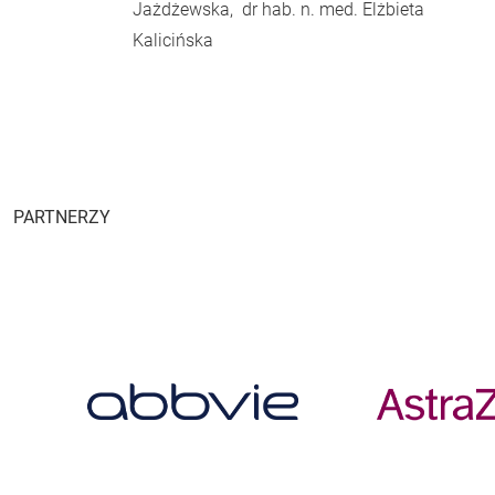
Jażdżewska, dr hab. n. med. Elżbieta
Kalicińska
PARTNERZY