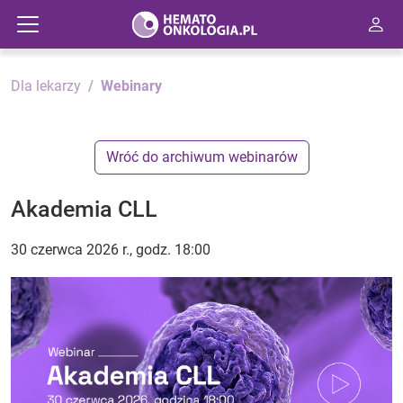
Dla lekarzy
Webinary
Wróć do archiwum webinarów
Akademia CLL
30 czerwca 2026 r., godz. 18:00