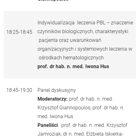
Indywidualizacja leczenia PBL – znaczenie
czynników biologicznych, charakterystyki
18:25-18:45
pacjenta oraz uwarunkowań
organizacyjnych i systemowych leczenia w
ośrodkach hematologicznych
prof. dr hab. n. med. Iwona Hus
18:45-19:30
Panel dyskusyjny
Moderatorzy:
prof. dr hab. n. med.
Krzysztof Giannopoulos, prof. dr hab. n.
med. Iwona Hus
Paneliści
: prof. dr hab. n. med. Krzysztof
Jamroziak, dr n. med. Elżbieta Iskierka-