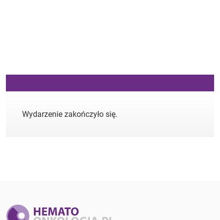
Wydarzenie zakończyło się.