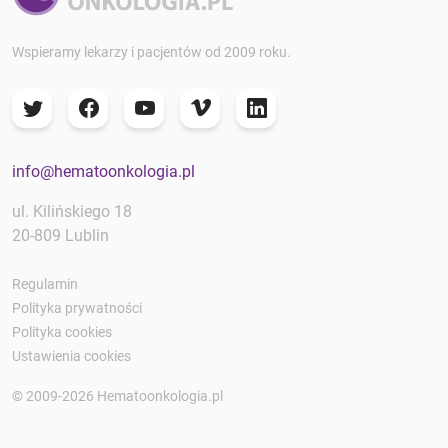
Wspieramy lekarzy i pacjentów od 2009 roku.
info@hematoonkologia.pl
ul. Kilińskiego 18
20-809 Lublin
Regulamin
Polityka prywatności
Polityka cookies
Ustawienia cookies
© 2009-2026 Hematoonkologia.pl